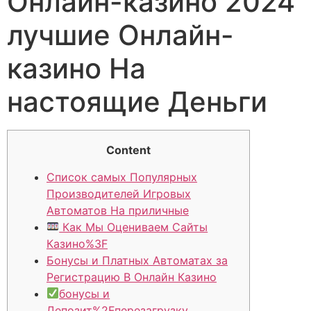
Онлайн-казино 2024
лучшие Онлайн-
казино На
настоящие Деньги
Content
Список самых Популярных
Производителей Игровых
Автоматов На приличные
Как Мы Оцениваем Сайты
Казино%3F
Бонусы и Платных Автоматах за
Регистрацию В Онлайн Казино
бонусы и
Депозит%2Fперезагрузку