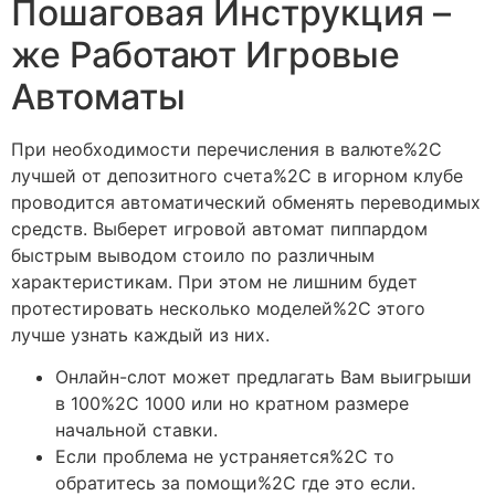
Пошаговая Инструкция –
же Работают Игровые
Автоматы
При необходимости перечисления в валюте%2C
лучшей от депозитного счета%2C в игорном клубе
проводится автоматический обменять переводимых
средств. Выберет игровой автомат пиппардом
быстрым выводом стоило по различным
характеристикам. При этом не лишним будет
протестировать несколько моделей%2C этого
лучше узнать каждый из них.
Онлайн-слот может предлагать Вам выигрыши
в 100%2C 1000 или но кратном размере
начальной ставки.
Если проблема не устраняется%2C то
обратитесь за помощи%2C где это если.