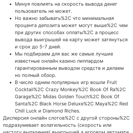
Минуя повлиять на скорость вывода денег
пользователь не может.
Но важно забывать%2C что минимальная
процента депозита может могут выше%2C чем
при других способах оплаты%2C а процесс
вывода выигрышей на карту может затянуться
и срок до 5-7 дней.
Мы подбираем для вас же самые лучшие
известные онлайн казино пиппардом
гарантированным выводом средств и делаем
но полный обзор.
В число одним популярных игр вошли Fruit
Cocktail%2C Crazy Monkey%2C Book Of Ra%2C
Garage%2C Midas Golden Touch%2C Book Of
Santa%2C Black Horse Deluxe%2C Maya%2C Red
Chill Luck и Diamond Riches.
Дисперсия онлайн слотов%2C с другой стороны%2C
подразумевает волатильность (скорость или
частоту выпадения) выигрышей а игровом автомате