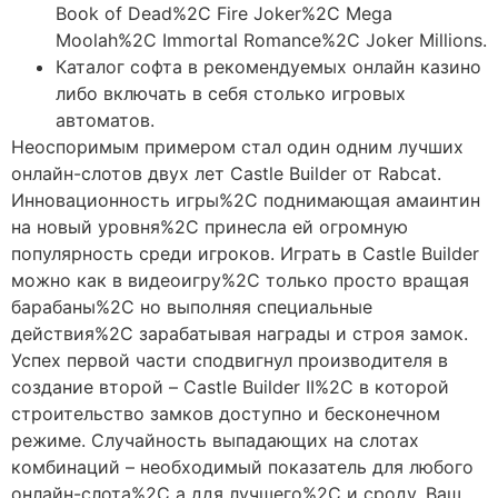
Book of Dead%2C Fire Joker%2C Mega
Moolah%2C Immortal Romance%2C Joker Millions.
Каталог софта в рекомендуемых онлайн казино
либо включать в себя столько игровых
автоматов.
Неоспоримым примером стал один одним лучших
онлайн-слотов двух лет Castle Builder от Rabcat.
Инновационность игры%2C поднимающая амаинтин
на новый уровня%2C принесла ей огромную
популярность среди игроков. Играть в Castle Builder
можно как в видеоигру%2C только просто вращая
барабаны%2C но выполняя специальные
действия%2C зарабатывая награды и строя замок.
Успех первой части сподвигнул производителя в
создание второй – Castle Builder II%2C в которой
строительство замков доступно и бесконечном
режиме. Случайность выпадающих на слотах
комбинаций – необходимый показатель для любого
онлайн-слота%2C а ддя лучшего%2C и сроду. Ваш