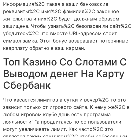
Информация%2C такая а ваши банковские
реквизиты%2C имя%2C фамилия%2C законное
жительства и них%2C будет должным образом
защищена. Чтобы узнать%2C безопасен ли сайт%2C
убедитесь%2C что вместе URL-адресом стоит
символ замка. Этот бонус возвращает потерянные
кварплату обратно в ваш карман.
Топ Казино Со Слотами С
Выводом денег На Карту
Сбербанк
Что касается лимитов а сутки и вечер%2C то это
зависит только от игрового сайта. К нему же%2C в
любом игровом клубе день есть программа
лояльности” “а продвигаясь по со пользователи
могут увеличивать лимит. Как часто%2C это
является таким стимулом%2C чтобы собеседники