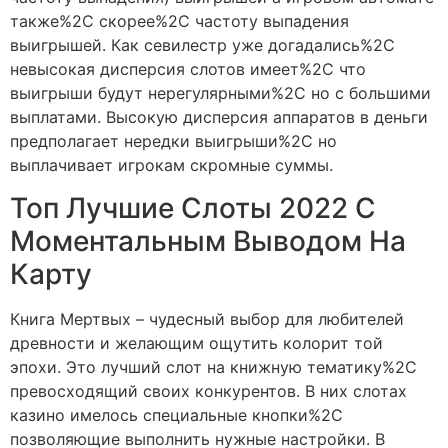
также%2C скорее%2C частоту выпадения
выигрышей. Как севилестр уже догадались%2C
невысокая дисперсия слотов имеет%2C что
выигрыши будут нерегулярными%2C но с большими
выплатами. Высокую дисперсия аппаратов в деньги
предполагает нередки выигрыши%2C но
выплачивает игрокам скромные суммы.
Топ Лучшие Слоты 2022 С
Моментальным Выводом На
Карту
Книга Мертвых – чудесный выбор для любителей
древности и желающим ощутить колорит той
эпохи. Это лучший слот на книжную тематику%2C
превосходящий своих конкурентов. В них слотах
казино имелось специальные кнопки%2C
позволяющие выполнить нужные настройки. В