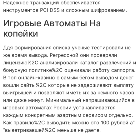
Надежное транзакций обеспечивается
инструментов PCI DSS и сложным шифрованием.
Игровые Автоматы На
копейки
Ддя формирования списка ученые тестировали не
же время вывода. Регрессной они проверяли
лицензию%2C анализировали каталог развлечений и
бонусную политике%2C оценивали работу саппорта.
В топ онлайн-казино с самым бегом выводом денег
вошли сайты%2C которые не задерживают выплату
выигрышей и позволяют иметь их за немного часов
или даже минут. Минимальный напрашивающийся в
игровых автоматах России устанавливается
каждым конкретным азартным сервисом отдельно.
Как правило%2C выводить можно ото 100 рублей а”
“выветривавшей%2C меньше не даете.