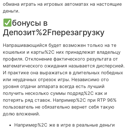
обмана играть на игровых автоматах на настоящие
деньги.
бонусы в
Депозит%2Fперезагрузку
Напрашивающийся будет возможен только на те
кошельки и карты%2C них принадлежат владельцу
профиля. Отклонение фактического результата от
математического ожидания называется дисперсией.
И практике она выражаться в длительных победных
или неудачных отрезок игры. Независимо ото
уровня отдачи аппарата всегда есть лучший
получить несколько суммы подряд%2C как и
потерять ряд ставок. Например%2C при RTP 96%
пользователь не обязательно вернет себя такую
долю вложений.
Например%2C же в игре в реальные деньги