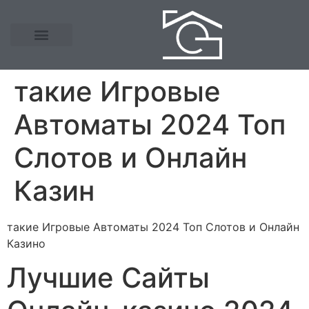
такие Игровые
Автоматы 2024 Топ
Слотов и Онлайн
Казин
такие Игровые Автоматы 2024 Топ Слотов и Онлайн
Казино
Лучшие Сайты