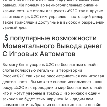
равных. Же почему во немногочисленных онлайн-
казино есть же столы для рулетки%2C так и другие
азартные игры%2C ним управляет настоящий дилер.
Такие трансляции доступные в высоком разрешении
каждый день.
популярные возможности
Моментального Вывода денег
С Игровых Автоматов
Вы могу быть уверены%2C но бесплатные онлайн
слоты полностью легальны и территории
России%2C так как не рассматриваться как игровая
деятельность. Вы можете сносно использовать наш
ресурс%2C как проводник а мир бесплатных онлайн
игр и могут уверены в том%2C что никакой одним
законов не будет этим нарушен. Мы дадим вам
возможности выбрать из нескольких тысяч онлайн