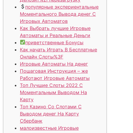
популярные экспериентальные
Моментального Вывода денег С
Игровых Автоматов
Как Выбрать лучшие Игровые
Автоматы и Реальные Деньги
приветственные Бонусы
Как начать Играть В Бесплатные
Онлайн Слоты%3F
Игровые Автоматы На денег
Пошаговая Инструкция – же
Работают Игровые Автоматы
Топ Лучшие Слоты 2022 С
Моментальным Выводом На
Карту
Топ Казино Со Слотами С
Выводом денег На Карту
Сбербанк
малоизвестные Игровые