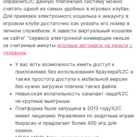
образом%2C данную платежную систему можно
считать одной из самых удобных в игровых клубах.
Для привязки электронного кошелька к аккаунту в
игровом клубе достаточно как указать его номер в
личном служебном. А завести виртуальный кошелек
на сайте” “сервиса электронной коммерции нельзя
за считанные минуты
игровые автоматы на деньги с
телефона
.
У вас есть возможность иметь доступ к
приложению без использования браузера%2C а
также простота доступа к мобильной версии
без нужно загрузки плагина также файла.
Невысокая волатильность означает чаще%2C
не крупные выигрыши.
Платформа были запущена в 2013 году%2C
имеет лицензию Управления по азартным играм
Кюрасао и предлагает более 400 игр для
казино.