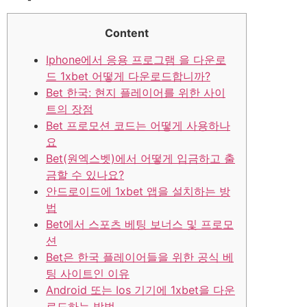
Content
Iphone에서 응용 프로그램 을 다운로
드 1xbet 어떻게 다운로드합니까?
Bet 한국: 현지 플레이어를 위한 사이
트의 장점
Bet 프로모션 코드는 어떻게 사용하나
요
Bet(원엑스벳)에서 어떻게 입금하고 출
금할 수 있나요?
안드로이드에 1xbet 앱을 설치하는 방
법
Bet에서 스포츠 베팅 보너스 및 프로모
션
Bet은 한국 플레이어들을 위한 공식 베
팅 사이트인 이유
Android 또는 Ios 기기에 1xbet을 다운
로드하는 방법