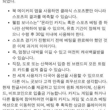
되었다.
북 메이커의 앱을 사용하면 클래식 스포츠뿐만 아니라
스포츠의 결과를 예측할 수 있습니다.
웰컴 보너스는” “온라인 카지노 혹은 스포츠 베팅 중 하
나만 선택하여 받을 수 있으며, 유효 기간이 정해져 있
으니 수령 후 30일 이내에 사용해야 한다.
스포츠 경기가 진행되기 전에 베팅을 완료해야 했던 것
은 이제 과거의 이야기다.
즉, 엄청난 대박을 이길 수 있고 여전히 캐쉬백을받을
수 있습니다.
직장, 도로 또는 산책에서 입증 된 브랜드의 모든 트럼
프 카드를 쉽게 즐길 수 있습니다.
전 세계 사용자가 다국어 옵션을 사용할 수 있으므로
다른 어느 곳보다 고객 만족을 최우선으로 생각합니다.
현재 한글서비스를 제공하고 있으며 원화 계좌이체, 신용카
드, 비트코인으로 입출금 가능합니다. 카지노 게임을 하거나
다른 활동에 참여하려면 어플의 카지노 게임 및 스포츠 베팅
섹션으로 이동하면 되며, 베팅 후 획득한 상금은 플레이어의