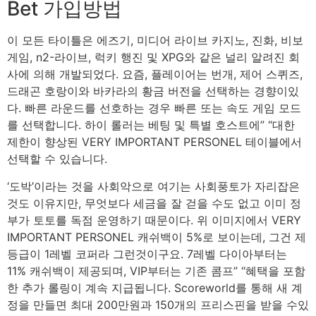
Bet 가입방법
이 모든 타이틀은 에즈기, 미디어 라이브 카지노, 진화, 비보
게임, n2-라이브, 럭키 행진 및 XPG와 같은 널리 알려진 회
사에 의해 개발되었다. 요즘, 플레이어는 번개, 제어 스퀴즈,
드래곤 호랑이와 바카라의 황금 버전을 선택하는 경향이있
다. 빠른 라운드를 선호하는 경우 빠른 또는 속도 게임 모드
를 선택합니다. 하이 롤러는 베팅 및 특별 호스트에” “대한
제한이 향상된 VERY IMPORTANT PERSONEL 테이블에서
선택할 수 있습니다.
‘도박’이라는 것을 사회악으로 여기는 사회풍토가 자리잡은
것도 이유지만, 무엇보다 세금을 잘 걷을 수도 없고 이미 정
부가 토토를 독점 운영하기 때문이다. 위 이미지에서 VERY
IMPORTANT PERSONEL 캐쉬백이 5%로 보이는데, 그건 제
등급이 1레벨 코퍼라 그런것이구요. 7레벨 다이아부터는
11% 캐쉬백이 제공되며, VIP부터는 기존 콤프” “혜택을 포함
한 추가 롤링이 계속 지급됩니다. Scoreworld를 통해 새 계
정을 만들면 최대 200만원과 150개의 프리스핀을 받을 수있