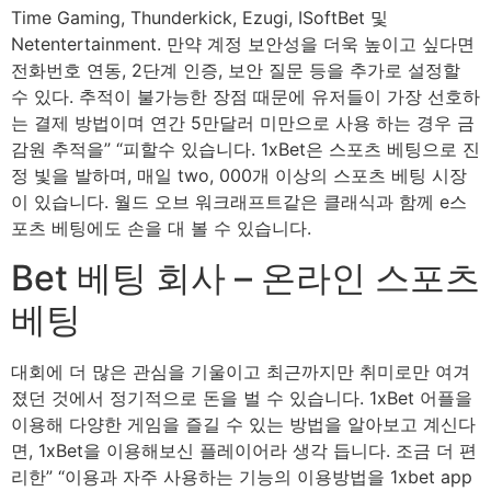
Time Gaming, Thunderkick, Ezugi, ISoftBet 및
Netentertainment. 만약 계정 보안성을 더욱 높이고 싶다면
전화번호 연동, 2단계 인증, 보안 질문 등을 추가로 설정할
수 있다. 추적이 불가능한 장점 때문에 유저들이 가장 선호하
는 결제 방법이며 연간 5만달러 미만으로 사용 하는 경우 금
감원 추적을” “피할수 있습니다. 1xBet은 스포츠 베팅으로 진
정 빛을 발하며, 매일 two, 000개 이상의 스포츠 베팅 시장
이 있습니다. 월드 오브 워크래프트같은 클래식과 함께 e스
포츠 베팅에도 손을 대 볼 수 있습니다.
Bet 베팅 회사 – 온라인 스포츠
베팅
대회에 더 많은 관심을 기울이고 최근까지만 취미로만 여겨
졌던 것에서 정기적으로 돈을 벌 수 있습니다. 1xBet 어플을
이용해 다양한 게임을 즐길 수 있는 방법을 알아보고 계신다
면, 1xBet을 이용해보신 플레이어라 생각 듭니다. 조금 더 편
리한” “이용과 자주 사용하는 기능의 이용방법을 1xbet app