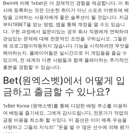
Bwin에 비해 1xbet은 더 경제적인 경험을 제공합니다. 이 회
사에 등록하는 것은 단순한 취미가 아닌 스포츠 이벤트에 베
팅을 고려하는 사용자에게 좋은 솔루션이 될 것입니다. 지금
부터1XBET을 얻는 방법, 앱을 통해 계정을 열 수도 있습니
다. 구현 과정에서 질문이있는 경우 회사 직원에게 연락하여
관심있는 문제에 대해 전문적인 조언을 구하십시오. 그들은
왜 프로그램이작동하지 않습니다 기능을 시작하려면 무엇을
해야하는지. 플레이어들은 실시간으로 이 게임들을 즐길 수
있으며, 전 세계의 다른 사람들과 함께 플레이하는 추가적인
흥분을 경험할 수 있습니다.
Bet(원엑스벳)에서 어떻게 입
금하고 출금할 수 있나요?
1xBet Korea (원액스벳)를 통해 다양한 배팅 주소를 이용하
여 베팅을 즐기세요. 그에게 감사드립니다, 전문가가 작업의
금융 비용을 최소화 할 수있다. 이 옵션은 이미 예측 우승을
사랑하고 그들의 지식의” “돈을 벌 수 많은 선수에 의해 평가