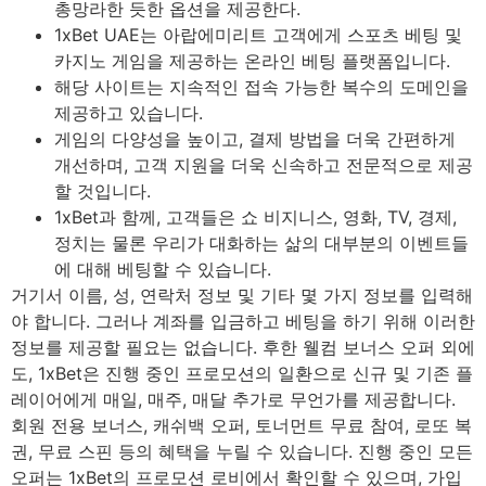
총망라한 듯한 옵션을 제공한다.
1xBet UAE는 아랍에미리트 고객에게 스포츠 베팅 및
카지노 게임을 제공하는 온라인 베팅 플랫폼입니다.
해당 사이트는 지속적인 접속 가능한 복수의 도메인을
제공하고 있습니다.
게임의 다양성을 높이고, 결제 방법을 더욱 간편하게
개선하며, 고객 지원을 더욱 신속하고 전문적으로 제공
할 것입니다.
1xBet과 함께, 고객들은 쇼 비지니스, 영화, TV, 경제,
정치는 물론 우리가 대화하는 삶의 대부분의 이벤트들
에 대해 베팅할 수 있습니다.
거기서 이름, 성, 연락처 정보 및 기타 몇 가지 정보를 입력해
야 합니다. 그러나 계좌를 입금하고 베팅을 하기 위해 이러한
정보를 제공할 필요는 없습니다. 후한 웰컴 보너스 오퍼 외에
도, 1xBet은 진행 중인 프로모션의 일환으로 신규 및 기존 플
레이어에게 매일, 매주, 매달 추가로 무언가를 제공합니다.
회원 전용 보너스, 캐쉬백 오퍼, 토너먼트 무료 참여, 로또 복
권, 무료 스핀 등의 혜택을 누릴 수 있습니다. 진행 중인 모든
오퍼는 1xBet의 프로모션 로비에서 확인할 수 있으며, 가입