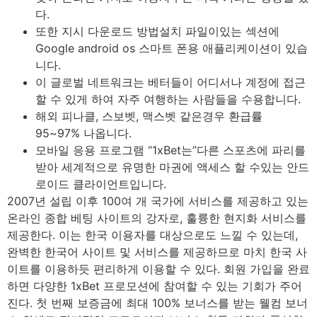
다.
또한 지시 다운로드 방법설치 파일이있는 섹션에
Google android os 스마트 폰용 애플리케이션이 있습
니다.
이 글로벌 네트워크는 베터들이 어디서나 계정에 접근
할 수 있게 하여 자주 여행하는 사람들을 수용합니다.
해외 피나클, 스보벳, 맥스벳 같은경우 환급률
95~97% 나옵니다.
모바일 응용 프로그램 “1xBet는”다른 스포츠에 파리를
받아 세계적으로 유명한 마권에 액세스 할 수있는 안드
로이드 클라이언트입니다.
2007년 설립 이후 100여 개 국가에 서비스를 제공하고 있는
온라인 종합 베팅 사이트의 강자로, 훌륭한 현지화 서비스를
제공한다. 이는 한국 이용자를 대상으로도 느낄 수 있는데,
완벽한 한국어 사이트 및 서비스를 제공하므로 마치 한국 사
이트를 이용하듯 편리하게 이용할 수 있다. 회원 가입을 완료
하면 다양한 1xBet 프로모션에 참여할 수 있는 기회가 주어
진다. 첫 번째 보증금에 최대 100% 보너스를 받는 웰컴 보너