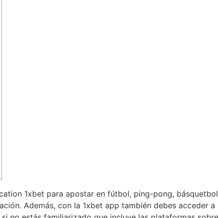
cation 1xbet para apostar en fútbol, ping-pong, básquetbol
ación. Además, con la 1xbet app también debes acceder a l
 si no estás familiarizado que incluye las plataformas sobre