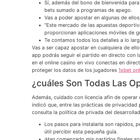
Sí, además del bono de bienvenida para 
bets sumado a programas de apego.
Vas a poder apostar en algunas de ello
“Este mercado de las apuestas deportiv
proporcionan aplicaciones móviles de gr
Te contamos todos los detalles a lo larg
Vas a ser capaz apostar en cualquiera de ello
app podrás seguir el partido en directo con la
en el online casino en vivo conectas en direc
proteger los datos de los jugadores
1xbet onl
¿cuáles Son Todas Las Op
Además, cuidado con licencia afin de operar e
indicó que, entre las prácticas de privacidad
consulta la política de privada del desarrollad
Los pasos para instalarla son rapidos, p
útil percibir esta pequeña guía.
¡Han comenzado mis partidos finales sobr