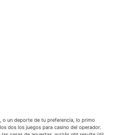
, o un deporte de tu preferencia, lo primo
os dos los juegos para casino del operador.
 las casas de apuestas, quizás ght resulte útil