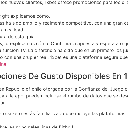
los nuevos clientes, 1xbet ofrece promociones para los cl
s; ght explicamos cómo.
as ha sido amplio y realmente competitivo, con una gran c
an calidad.
ura de esta guía.
s; lo explicamos cómo. Confirma la apuesta y espera a o qu
 función TV. La diferencia ha sido que en un primero los jue
to con una crupier real. 1xbet es una plataforma segura qu
ine
.
ciones De Gusto Disponibles En 
n Republic of chile otorgada por la Confianza del Juego de 
 para la app, pueden incluirse el rumbo de datos que se desc
or.
ero si zero estás familiarizado que incluye las plataformas 
e las principales ligas de fútbol!