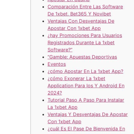
Comparación Entre Las Software
De 1xbet, Bet365 Y Novibet
Ventajas Con Desventajas De
Apostar Con 1xbet App
¿hay Promociones Para Usuarios
Registrados Durante La 1xbet
Software?”
“Gamble: Apuestas Deportivas
Eventos
¿cómo Apostar En La 1xbet App?
¿cómo Exonerar La 1xbet
Application Para Ios Y Android En
2024?
Tutorial Paso A Paso Para Instalar
La 1xbet App
Ventajas Y Desventajas De Apostar
Con 1xbet App
¿cuál Es El Pase De Bienvenida En