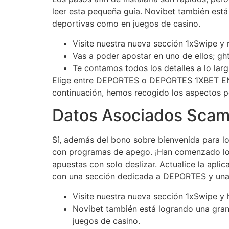
leer esta pequeña guía. Novibet también está
deportivas como en juegos de casino.
Visite nuestra nueva sección 1xSwipe y r
Vas a poder apostar en uno de ellos; g
Te contamos todos los detalles a lo larg
Elige entre DEPORTES o DEPORTES 1XBET EN V
continuación, hemos recogido los aspectos po
Datos Asociados Scam
Sí, además del bono sobre bienvenida para los
con programas de apego. ¡Han comenzado los p
apuestas con solo deslizar. Actualice la apli
con una sección dedicada a DEPORTES y una
Visite nuestra nueva sección 1xSwipe y h
Novibet también está logrando una gran 
juegos de casino.