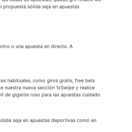
i propuesta sólida seja en apuestas
tro o una apuesta en directo. A
es habituales, como giros gratis, free bets
te nuestra nueva sección 1xSwipe y realice
vil de gigante ruso para las apuestas cuidado
sólida seja en apuestas deportivas como en