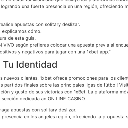
 logrando una fuerte presencia en una región, ofreciendo m
ealice apuestas con solitary deslizar.
ht explicamos cómo.
ura de esta guía.
IVO según prefieras colocar una apuesta previa al encuen
sitivos y negativos para jugar con una 1xbet app.”
 Tu Identidad
 nuevos clientes, 1xbet ofrece promociones para los client
artidos finales sobre las principales ligas de fútbol! Visi
cación y gusto de sus victorias con 1xBet. La plataforma mó
 sección dedicada an ON LINE CASINO.
aga apuestas con solitary deslizar.
presencia en los angeles región, ofreciendo la propuesta 