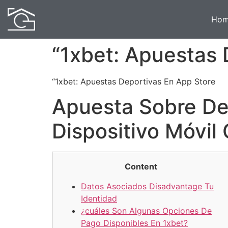
Ho
“‎1xbet: Apuestas
“‎1xbet: Apuestas Deportivas En App Store
Apuesta Sobre De
Dispositivo Móvil
Content
Datos Asociados Disadvantage Tu
Identidad
¿cuáles Son Algunas Opciones De
Pago Disponibles En 1xbet?