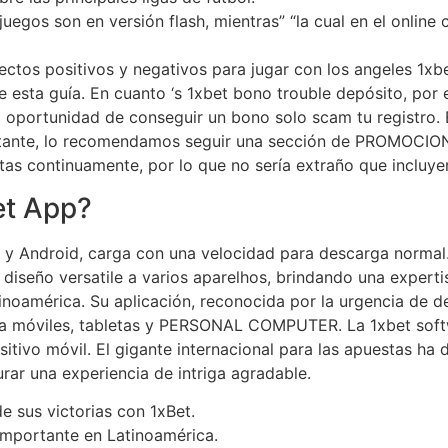
 juegos son en versión flash, mientras” “la cual en el onlin
ctos positivos y negativos para jugar con los angeles 1xbe
de esta guía. En cuanto ‘s 1xbet bono trouble depósito, po
 oportunidad de conseguir un bono solo scam tu registro. En
bstante, lo recomendamos seguir una sección de PROMOCIO
tas continuamente, por lo que no sería extraño que incluy
et App?
OS y Android, carga con una velocidad para descarga norma
n diseño versatile a varios aparelhos, brindando una experti
inoamérica. Su aplicación, reconocida por la urgencia de 
a móviles, tabletas y PERSONAL COMPUTER. La 1xbet softwa
itivo móvil. El gigante internacional para las apuestas ha 
urar una experiencia de intriga agradable.
e sus victorias con 1xBet.
importante en Latinoamérica.