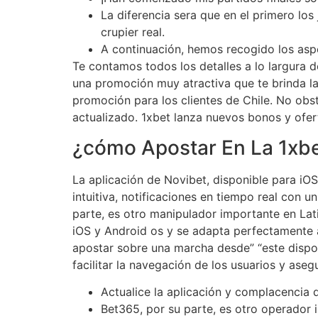
La diferencia sera que en el primero los
crupier real.
A continuación, hemos recogido los aspe
Te contamos todos los detalles a lo largura 
una promoción muy atractiva que te brinda la
promoción para los clientes de Chile. No o
actualizado. 1xbet lanza nuevos bonos y ofer
¿cómo Apostar En La 1xb
La aplicación de Novibet, disponible para i
intuitiva, notificaciones en tiempo real con u
parte, es otro manipulador importante en Lat
iOS y Android os y se adapta perfectamente 
apostar sobre una marcha desde” “este dispos
facilitar la navegación de los usuarios y aseg
Actualice la aplicación y complacencia d
Bet365, por su parte, es otro operador 