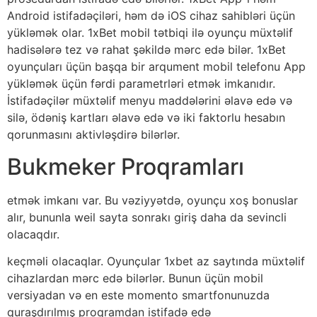
Android istifadəçiləri, həm də iOS cihaz sahibləri üçün
yükləmək olar. 1xBet mobil tətbiqi ilə oyunçu müxtəlif
hadisələrə tez və rahat şəkildə mərc edə bilər. 1xBet
oyunçuları üçün başqa bir arqument mobil telefonu App
yükləmək üçün fərdi parametrləri etmək imkanıdır.
İstifadəçilər müxtəlif menyu maddələrini əlavə edə və
silə, ödəniş kartları əlavə edə və iki faktorlu hesabın
qorunmasını aktivləşdirə bilərlər.
Bukmeker Proqramları
etmək imkanı var. Bu vəziyyətdə, oyunçu xoş bonuslar
alır, bununla weil sayta sonrakı giriş daha da sevincli
olacaqdır.
keçməli olacaqlar. Oyunçular 1xbet az saytında müxtəlif
cihazlardan mərc edə bilərlər. Bunun üçün mobil
versiyadan və en este momento smartfonunuzda
quraşdırılmış proqramdan istifadə edə