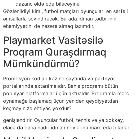
qazanc əldə edə biləcəyinə
Gözlənildiyi kimi, futbol matçları oyunçuları ən sərfəli
əmsallarla sevindirəcək. Burada idman tədbirinin
əhəmiyyətini də nəzərə almaq lazımdır.
Playmarket Vasitəsilə
Proqram Quraşdırmaq
Mümkündürmü?
Promosyon kodları kazino saytında və partnyor
portallarında axtarılmalıdır. Bahis proqramı bütün
populyar platformalar üçün aktualdır. Proqramla mərc
oynamağa başlamaq üçün yenidən qeydiyyatdan
keçməyinizə ehtiyac yoxdur?
genişləndirir. Oyunçular futbol, ​​tennis və ya xokkey,
eləcə də daha nadir idman növlərinə mərc edə bilərlər;