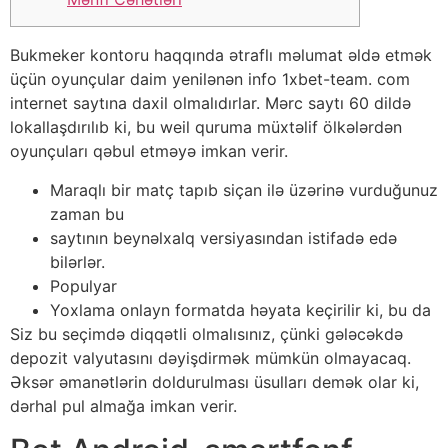
Bukmeker kontoru haqqında ətraflı məlumat əldə etmək
üçün oyunçular daim yenilənən info 1xbet-team. com
internet saytına daxil olmalıdırlar. Mərc saytı 60 dildə
lokallaşdırılıb ki, bu weil quruma müxtəlif ölkələrdən
oyunçuları qəbul etməyə imkan verir.
Maraqlı bir matç tapıb siçan ilə üzərinə vurduğunuz
zaman bu
saytının beynəlxalq versiyasından istifadə edə
bilərlər.
Populyar
Yoxlama onlayn formatda həyata keçirilir ki, bu da
Siz bu seçimdə diqqətli olmalısınız, çünki gələcəkdə
depozit valyutasını dəyişdirmək mümkün olmayacaq.
Əksər əmanətlərin doldurulması üsulları demək olar ki,
dərhal pul almağa imkan verir.