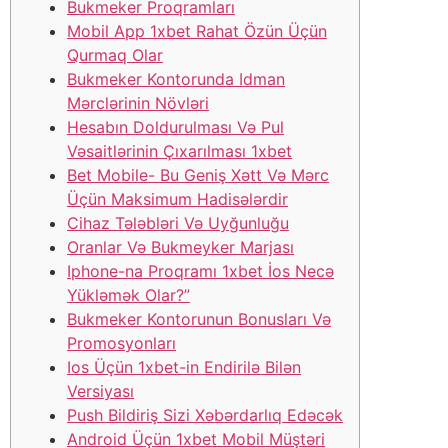
Bukmeker Proqramları
Mobil App 1xbet Rahat Özün Üçün
Qurmaq Olar
Bukmeker Kontorunda Idman
Mərclərinin Növləri
Hesabın Doldurulması Və Pul
Vəsaitlərinin Çıxarılması 1xbet
Bet Mobile- Bu Geniş Xətt Və Mərc
Üçün Maksimum Hadisələrdir
Cihaz Tələbləri Və Uyğunluğu
Oranlar Və Bukmeyker Marjası
Iphone-na Proqramı 1xbet İos Necə
Yükləmək Olar?”
Bukmeker Kontorunun Bonusları Və
Promosyonları
Ios Üçün 1xbet-in Endirilə Bilən
Versiyası
Push Bildiriş Sizi Xəbərdarlıq Edəcək
Android Üçün 1xbet Mobil Müştəri