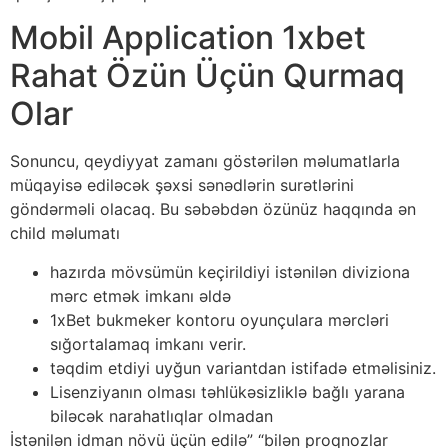
Mobil Application 1xbet
Rahat Özün Üçün Qurmaq
Olar
Sonuncu, qeydiyyat zamanı göstərilən məlumatlarla
müqayisə ediləcək şəxsi sənədlərin surətlərini
göndərməli olacaq. Bu səbəbdən özünüz haqqında ən
child məlumatı
hazırda mövsümün keçirildiyi istənilən diviziona
mərc etmək imkanı əldə
1xBet bukmeker kontoru oyunçulara mərcləri
sığortalamaq imkanı verir.
təqdim etdiyi uyğun variantdan istifadə etməlisiniz.
Lisenziyanın olması təhlükəsizliklə bağlı yarana
biləcək narahatlıqlar olmadan
İstənilən idman növü üçün edilə” “bilən proqnozlar