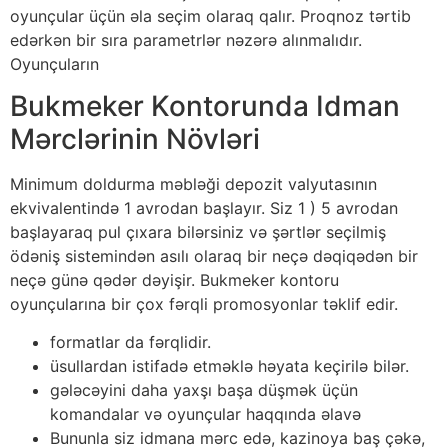
oyunçular üçün əla seçim olaraq qalır. Proqnoz tərtib
edərkən bir sıra parametrlər nəzərə alınmalıdır.
Oyunçuların
Bukmeker Kontorunda Idman
Mərclərinin Növləri
Minimum doldurma məbləği depozit valyutasının
ekvivalentində 1 avrodan başlayır. Siz 1 ) 5 avrodan
başlayaraq pul çıxara bilərsiniz və şərtlər seçilmiş
ödəniş sistemindən asılı olaraq bir neçə dəqiqədən bir
neçə günə qədər dəyişir. Bukmeker kontoru
oyunçularına bir çox fərqli promosyonlar təklif edir.
formatlar da fərqlidir.
üsullardan istifadə etməklə həyata keçirilə bilər.
gələcəyini daha yaxşı başa düşmək üçün
komandalar və oyunçular haqqında əlavə
Bununla siz idmana mərc edə, kazinoya baş çəkə,