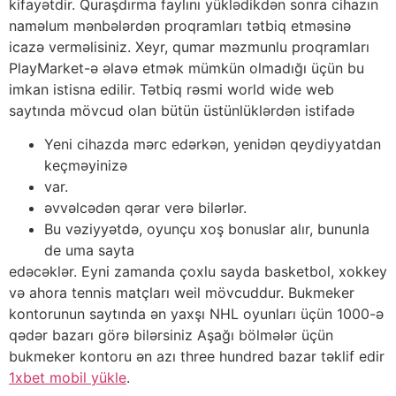
kifayətdir. Quraşdırma faylını yüklədikdən sonra cihazın
naməlum mənbələrdən proqramları tətbiq etməsinə
icazə verməlisiniz. Xeyr, qumar məzmunlu proqramları
PlayMarket-ə əlavə etmək mümkün olmadığı üçün bu
imkan istisna edilir. Tətbiq rəsmi world wide web
saytında mövcud olan bütün üstünlüklərdən istifadə
Yeni cihazda mərc edərkən, yenidən qeydiyyatdan
keçməyinizə
var.
əvvəlcədən qərar verə bilərlər.
Bu vəziyyətdə, oyunçu xoş bonuslar alır, bununla
de uma sayta
edəcəklər. Eyni zamanda çoxlu sayda basketbol, ​​xokkey
və ahora tennis matçları weil mövcuddur. Bukmeker
kontorunun saytında ən yaxşı NHL oyunları üçün 1000-ə
qədər bazarı görə bilərsiniz Aşağı bölmələr üçün
bukmeker kontoru ən azı three hundred bazar təklif edir
1xbet mobil yükle
.