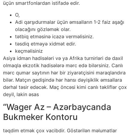
üçün smartfonlardan istifadə edir.
O,
Adi qarşıdurmalar üçün əmsalların 1-2 faiz aşağı
olacağını gözləmək olar.
tətbiq etməsinə icazə verməlisiniz.
təsdiq etməyə xidmət edir.
keçməlisiniz
Asiya idman hadisələri və ya Afrika turnirləri də daxil
olmaqla ekzotik hadisələrə mərc edə bilərsiniz. Canlı
mərc qumar saytının hər bir ziyarətçisini maraqlandıra
bilər. Matçın gedişində hər hansı dəyişiklik əmsallara
dərhal təsir edəcək. Maç öncəsi kimi canlı təkliflər çox
deyil, lakin əsas
“Wager Az – Azərbaycanda
Bukmeker Kontoru
təqdim etmək çox vacibdir. Göstərilən məlumatlar