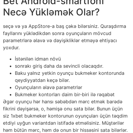
Bet Android-smartfonf
Necə Yükləmək Olar?
seçə və ya AppStore-a baş çəkə bilərsiniz. Quraşdırma
fayllarını yüklədikdən sonra oyunçuların mövcud
parametrlərə əlavə və dəyişikliklər etməyə ehtiyacı
yoxdur.
İstənilən idman növü
sonrakı giriş daha da sevincli olacaqdır.
Baku yalnız yetkin oyunçu bukmeker kontorunda
qeydiyyatdan keçə bilər.
Oyunçuların əlavə parametrlər
Bukmeker kontorları daim bir-biri ilə rəqabət
Əgər oyunçu hər hansı səbəbdən mərc etmək barədə
fikrini dəyişərsə, o, həmişə onu sata bilər. Bunun üçün
siz 1xbet bukmeker kontorunun oyunçuları üçün təqdim
etdiyi uyğun variantdan istifadə etməlisiniz. Müştərilər
həm bütün mərc, həm də onun bir hissəsini sata bilərlər.