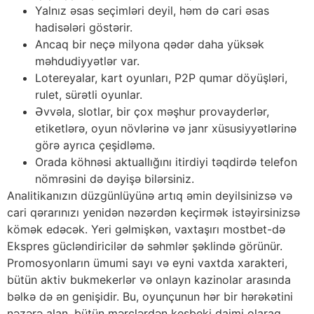
Yalnız əsas seçimləri deyil, həm də cari əsas
hadisələri göstərir.
Ancaq bir neçə milyona qədər daha yüksək
məhdudiyyətlər var.
Lotereyalar, kart oyunları, P2P qumar döyüşləri,
rulet, sürətli oyunlar.
Əvvəla, slotlar, bir çox məşhur provayderlər,
etiketlərə, oyun növlərinə və janr xüsusiyyətlərinə
görə ayrıca çeşidləmə.
Orada köhnəsi aktuallığını itirdiyi təqdirdə telefon
nömrəsini də dəyişə bilərsiniz.
Analitikanızın düzgünlüyünə artıq əmin deyilsinizsə və
cari qərarınızı yenidən nəzərdən keçirmək istəyirsinizsə
kömək edəcək. Yeri gəlmişkən, vaxtaşırı mostbet-də
Ekspres gücləndiricilər də səhmlər şəklində görünür.
Promosyonların ümumi sayı və eyni vaxtda xarakteri,
bütün aktiv bukmekerlər və onlayn kazinolar arasında
bəlkə də ən genişidir. Bu, oyunçunun hər bir hərəkətini
nəzərə alan, bütün mərclərdən keşbeki daimi olaraq