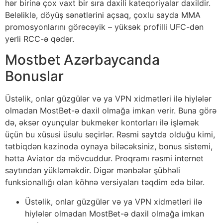
hər birinə çox vaxt bir sıra daxili kateqoriyalar daxildir.
Beləliklə, döyüş sənətlərini açsaq, çoxlu sayda MMA
promosyonlarını görəcəyik – yüksək profilli UFC-dən
yerli RCC-ə qədər.
Mostbet Azərbaycanda
Bonuslar
Üstəlik, onlar güzgülər və ya VPN xidmətləri ilə hiylələr
olmadan MostBet-ə daxil olmağa imkan verir. Buna görə
də, əksər oyunçular bukmeker kontorları ilə işləmək
üçün bu xüsusi üsulu seçirlər. Rəsmi saytda olduğu kimi,
tətbiqdən kazinoda oynaya biləcəksiniz, bonus sistemi,
hətta Aviator da mövcuddur. Proqramı rəsmi internet
saytından yükləməkdir. Digər mənbələr şübhəli
funksionallığı olan köhnə versiyaları təqdim edə bilər.
Üstəlik, onlar güzgülər və ya VPN xidmətləri ilə
hiylələr olmadan MostBet-ə daxil olmağa imkan