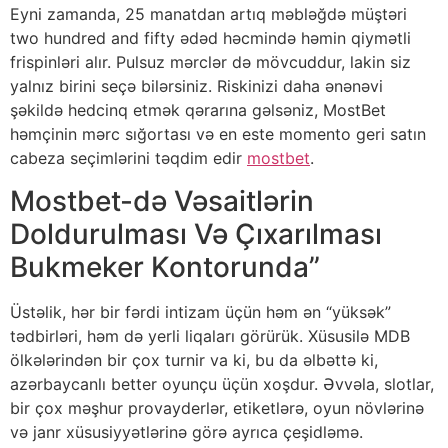
Eyni zamanda, 25 manatdan artıq məbləğdə müştəri
two hundred and fifty ədəd həcmində həmin qiymətli
frispinləri alır. Pulsuz mərclər də mövcuddur, lakin siz
yalnız birini seçə bilərsiniz. Riskinizi daha ənənəvi
şəkildə hedcinq etmək qərarına gəlsəniz, MostBet
həmçinin mərc sığortası və en este momento geri satın
cabeza seçimlərini təqdim edir
mostbet
.
Mostbet-də Vəsaitlərin
Doldurulması Və Çıxarılması
Bukmeker Kontorunda”
Üstəlik, hər bir fərdi intizam üçün həm ən “yüksək”
tədbirləri, həm də yerli liqaları görürük. Xüsusilə MDB
ölkələrindən bir çox turnir va ki, bu da əlbəttə ki,
azərbaycanlı better oyunçu üçün xoşdur. Əvvəla, slotlar,
bir çox məşhur provayderlər, etiketlərə, oyun növlərinə
və janr xüsusiyyətlərinə görə ayrıca çeşidləmə.