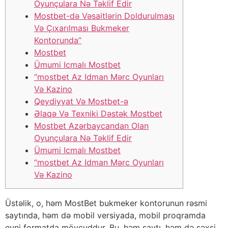
Oyunçulara Nə Təklif Edir
Mostbet-də Vəsaitlərin Doldurulması
Və Çıxarılması Bukmeker
Kontorunda”
Mostbet
Ümumi Icmalı Mostbet
“mostbet Az Idman Mərc Oyunları
Və Kazino
Qeydiyyat Və Mostbet-ə
Əlaqə Və Texniki Dəstək Mostbet
Mostbet Azərbaycandan Olan
Oyunçulara Nə Təklif Edir
Ümumi Icmalı Mostbet
“mostbet Az Idman Mərc Oyunları
Və Kazino
Üstəlik, o, həm MostBet bukmeker kontorunun rəsmi
saytında, həm də mobil versiyada, mobil proqramda
eyni formatda mövcuddur. Bu, həm saytı, həm də şəxsi