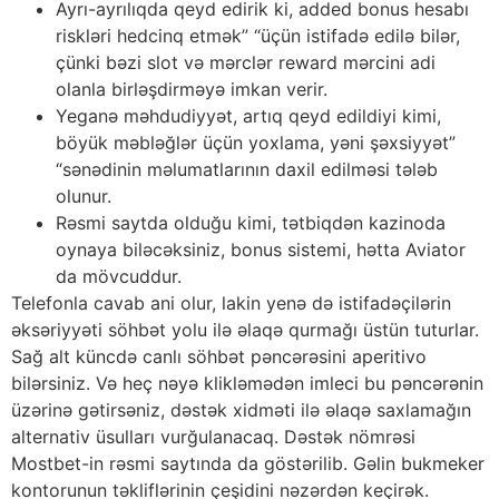
Ayrı-ayrılıqda qeyd edirik ki, added bonus hesabı
riskləri hedcinq etmək” “üçün istifadə edilə bilər,
çünki bəzi slot və mərclər reward mərcini adi
olanla birləşdirməyə imkan verir.
Yeganə məhdudiyyət, artıq qeyd edildiyi kimi,
böyük məbləğlər üçün yoxlama, yəni şəxsiyyət”
“sənədinin məlumatlarının daxil edilməsi tələb
olunur.
Rəsmi saytda olduğu kimi, tətbiqdən kazinoda
oynaya biləcəksiniz, bonus sistemi, hətta Aviator
da mövcuddur.
Telefonla cavab ani olur, lakin yenə də istifadəçilərin
əksəriyyəti söhbət yolu ilə əlaqə qurmağı üstün tuturlar.
Sağ alt küncdə canlı söhbət pəncərəsini aperitivo
bilərsiniz. Və heç nəyə klikləmədən imleci bu pəncərənin
üzərinə gətirsəniz, dəstək xidməti ilə əlaqə saxlamağın
alternativ üsulları vurğulanacaq. Dəstək nömrəsi
Mostbet-in rəsmi saytında da göstərilib. Gəlin bukmeker
kontorunun təkliflərinin çeşidini nəzərdən keçirək.