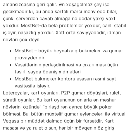
amansızcasına geri qalır. Ən xoşagəlməz şey isə
gecikmədir ki, bu anda sərfəli mərci məhv edə bilər,
çünki serverdən cavab almağa nə qədər yaxşı vaxt
yoxdur. MostBet-də belə problemlər yoxdur, canlı stabil
işləyir, nasazlıq yoxdur. Xətt orta səviyyədədir, idman
növləri çox deyil.
MostBet – böyük beynəlxalq bukmeker və qumar
provayderidir.
Vəsaitlərinin yerləşdirilməsi və çıxarılması üçün
təsirli sayda ödəniş xidmətləri
MostBet bukmeker kontoru əsasən rəsmi sayt
vasitəsilə işləyir.
Lotereyalar, kart oyunları, P2P qumar döyüşləri, rulet,
sürətli oyunlar. Bu kart oyununun onlarla ən məşhur
növlərini özündə” “birləşdirən ayrıca böyük poker
bölməsi. Bu, bütün müxtəlif qumar əyləncələri ilə virtual
Veqasa bir müddət dalmaq üçün bir fürsətdir. Kart
masası və ya rulet olsun, hər bir mövqenin öz giriş