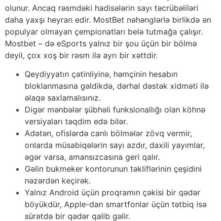
olunur. Ancaq rəsmdəki hadisələrin sayı təcrübəliləri
daha yaxşı heyran edir. MostBet nəhənglərlə birlikdə ən
populyar olmayan çempionatları belə tutmağa çalışır.
Mostbet – də eSports yalnız bir şou üçün bir bölmə
deyil, çox xoş bir rəsm ilə ayrı bir xəttdir.
Qeydiyyatın çətinliyinə, həmçinin hesabın
bloklanmasına gəldikdə, dərhal dəstək xidməti ilə
əlaqə saxlamalısınız.
Digər mənbələr şübhəli funksionallığı olan köhnə
versiyaları təqdim edə bilər.
Adətən, ofislərdə canlı bölmələr zövq vermir,
onlarda müsabiqələrin sayı azdır, daxili yayımlar,
əgər varsa, amansızcasına geri qalır.
Gəlin bukmeker kontorunun təkliflərinin çeşidini
nəzərdən keçirək.
Yalnız Android üçün proqramın çəkisi bir qədər
böyükdür, Apple-dan smartfonlar üçün tətbiq isə
sürətdə bir qədər qalib gəlir.