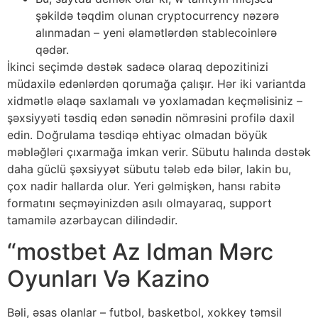
şəkildə təqdim olunan cryptocurrency nəzərə
alınmadan – yeni əlamətlərdən stablecoinlərə
qədər.
İkinci seçimdə dəstək sadəcə olaraq depozitinizi
müdaxilə edənlərdən qorumağa çalışır. Hər iki variantda
xidmətlə əlaqə saxlamalı və yoxlamadan keçməlisiniz –
şəxsiyyəti təsdiq edən sənədin nömrəsini profilə daxil
edin. Doğrulama təsdiqə ehtiyac olmadan böyük
məbləğləri çıxarmağa imkan verir. Sübutu halında dəstək
daha güclü şəxsiyyət sübutu tələb edə bilər, lakin bu,
çox nadir hallarda olur. Yeri gəlmişkən, hansı rabitə
formatını seçməyinizdən asılı olmayaraq, support
tamamilə azərbaycan dilindədir.
“mostbet Az Idman Mərc
Oyunları Və Kazino
Bəli, əsas olanlar – futbol, basketbol, xokkey təmsil