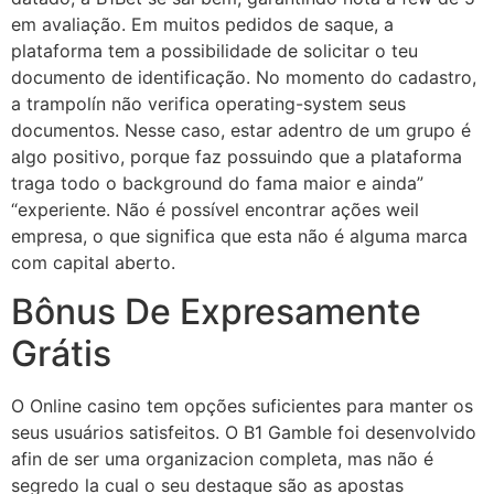
em avaliação. Em muitos pedidos de saque, a
plataforma tem a possibilidade de solicitar o teu
documento de identificação. No momento do cadastro,
a trampolín não verifica operating-system seus
documentos. Nesse caso, estar adentro de um grupo é
algo positivo, porque faz possuindo que a plataforma
traga todo o background do fama maior e ainda”
“experiente. Não é possível encontrar ações weil
empresa, o que significa que esta não é alguma marca
com capital aberto.
Bônus De Expresamente
Grátis
O Online casino tem opções suficientes para manter os
seus usuários satisfeitos. O B1 Gamble foi desenvolvido
afin de ser uma organizacion completa, mas não é
segredo la cual o seu destaque são as apostas