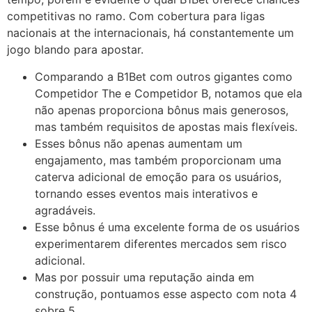
competitivas no ramo. Com cobertura para ligas
nacionais at the internacionais, há constantemente um
jogo blando para apostar.
Comparando a B1Bet com outros gigantes como
Competidor The e Competidor B, notamos que ela
não apenas proporciona bônus mais generosos,
mas também requisitos de apostas mais flexíveis.
Esses bônus não apenas aumentam um
engajamento, mas também proporcionam uma
caterva adicional de emoção para os usuários,
tornando esses eventos mais interativos e
agradáveis.
Esse bônus é uma excelente forma de os usuários
experimentarem diferentes mercados sem risco
adicional.
Mas por possuir uma reputação ainda em
construção, pontuamos esse aspecto com nota 4
sobre 5.