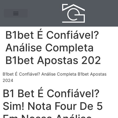
B1bet É Confiável?
Análise Completa
B1bet Apostas 202
B1bet É Confiável? Análise Completa B1bet Apostas
2024
B1 Bet É Confiável?
Sim! Nota Four De 5