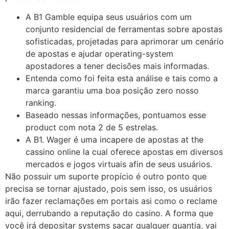
A B1 Gamble equipa seus usuários com um
conjunto residencial de ferramentas sobre apostas
sofisticadas, projetadas para aprimorar um cenário
de apostas e ajudar operating-system
apostadores a tener decisões mais informadas.
Entenda como foi feita esta análise e tais como a
marca garantiu uma boa posição zero nosso
ranking.
Baseado nessas informações, pontuamos esse
product com nota 2 de 5 estrelas.
A B1. Wager é uma incapere de apostas at the
cassino online la cual oferece apostas em diversos
mercados e jogos virtuais afin de seus usuários.
Não possuir um suporte propício é outro ponto que
precisa se tornar ajustado, pois sem isso, os usuários
irão fazer reclamações em portais asi como o reclame
aqui, derrubando a reputação do casino. A forma que
você irá depositar systems sacar qualquer quantia, vai