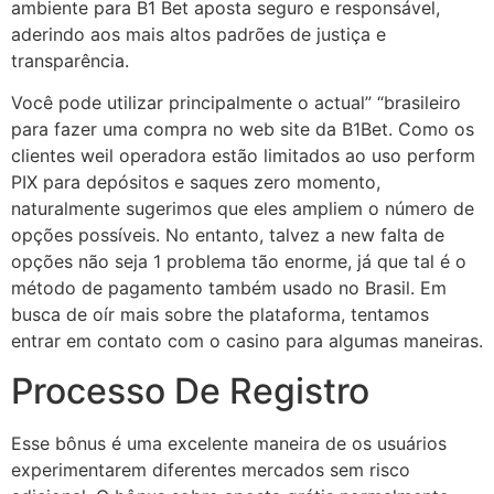
ambiente para B1 Bet aposta seguro e responsável,
aderindo aos mais altos padrões de justiça e
transparência.
Você pode utilizar principalmente o actual” “brasileiro
para fazer uma compra no web site da B1Bet. Como os
clientes weil operadora estão limitados ao uso perform
PIX para depósitos e saques zero momento,
naturalmente sugerimos que eles ampliem o número de
opções possíveis. No entanto, talvez a new falta de
opções não seja 1 problema tão enorme, já que tal é o
método de pagamento também usado no Brasil. Em
busca de oír mais sobre the plataforma, tentamos
entrar em contato com o casino para algumas maneiras.
Processo De Registro
Esse bônus é uma excelente maneira de os usuários
experimentarem diferentes mercados sem risco