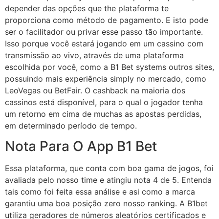
depender das opções que the plataforma te
proporciona como método de pagamento. E isto pode
ser o facilitador ou privar esse passo tão importante.
Isso porque você estará jogando em um cassino com
transmissão ao vivo, através de uma plataforma
escolhida por você, como a B1 Bet systems outros sites,
possuindo mais experiência simply no mercado, como
LeoVegas ou BetFair. O cashback na maioria dos
cassinos está disponível, para o qual o jogador tenha
um retorno em cima de muchas as apostas perdidas,
em determinado período de tempo.
Nota Para O App B1 Bet
Essa plataforma, que conta com boa gama de jogos, foi
avaliada pelo nosso time e atingiu nota 4 de 5. Entenda
tais como foi feita essa análise e asi como a marca
garantiu uma boa posição zero nosso ranking. A B1bet
utiliza geradores de números aleatórios certificados e