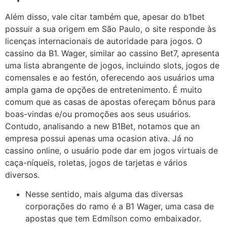
Além disso, vale citar também que, apesar do b1bet
possuir a sua origem em São Paulo, o site responde às
licenças internacionais de autoridade para jogos. O
cassino da B1. Wager, similar ao cassino Bet7, apresenta
uma lista abrangente de jogos, incluindo slots, jogos de
comensales e ao festón, oferecendo aos usuários uma
ampla gama de opções de entretenimento. É muito
comum que as casas de apostas ofereçam bônus para
boas-vindas e/ou promoções aos seus usuários.
Contudo, analisando a new B1Bet, notamos que an
empresa possui apenas uma ocasion ativa. Já no
cassino online, o usuário pode dar em jogos virtuais de
caça-níqueis, roletas, jogos de tarjetas e vários
diversos.
Nesse sentido, mais alguma das diversas
corporações do ramo é a B1 Wager, uma casa de
apostas que tem Edmílson como embaixador.