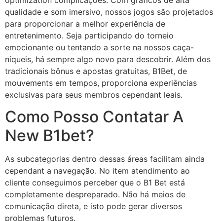
qualidade e som imersivo, nossos jogos são projetados
para proporcionar a melhor experiência de
entretenimento. Seja participando do torneio
emocionante ou tentando a sorte na nossos caça-
níqueis, há sempre algo novo para descobrir. Além dos
tradicionais bônus e apostas gratuitas, B1Bet, de
mouvements em tempos, proporciona experiências
exclusivas para seus membros cependant leais.
Como Posso Contatar A
New B1bet?
As subcategorias dentro dessas áreas facilitam ainda
cependant a navegação. No item atendimento ao
cliente conseguimos perceber que o B1 Bet está
completamente despreparado. Não há meios de
comunicação direta, e isto pode gerar diversos
problemas futuros.