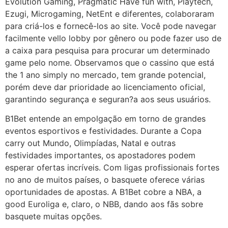
Evolution Gaming, Pragmatic Have fun with, Playtech,
Ezugi, Microgaming, NetEnt e diferentes, colaboraram
para criá-los e fornecê-los ao site. Você pode navegar
facilmente vello lobby por gênero ou pode fazer uso de
a caixa para pesquisa para procurar um determinado
game pelo nome. Observamos que o cassino que está
the 1 ano simply no mercado, tem grande potencial,
porém deve dar prioridade ao licenciamento oficial,
garantindo segurança e seguran?a aos seus usuários.
B1Bet entende an empolgação em torno de grandes
eventos esportivos e festividades. Durante a Copa
carry out Mundo, Olimpíadas, Natal e outras
festividades importantes, os apostadores podem
esperar ofertas incríveis. Com ligas profissionais fortes
no ano de muitos países, o basquete oferece várias
oportunidades de apostas. A B1Bet cobre a NBA, a
good Euroliga e, claro, o NBB, dando aos fãs sobre
basquete muitas opções.