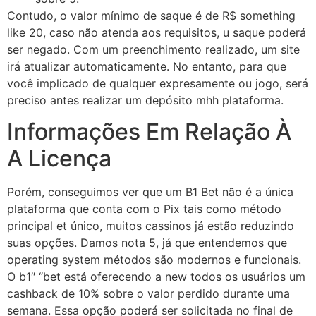
Contudo, o valor mínimo de saque é de R$ something
like 20, caso não atenda aos requisitos, u saque poderá
ser negado. Com um preenchimento realizado, um site
irá atualizar automaticamente. No entanto, para que
você implicado de qualquer expresamente ou jogo, será
preciso antes realizar um depósito mhh plataforma.
Informações Em Relação À
A Licença
Porém, conseguimos ver que um B1 Bet não é a única
plataforma que conta com o Pix tais como método
principal et único, muitos cassinos já estão reduzindo
suas opções. Damos nota 5, já que entendemos que
operating system métodos são modernos e funcionais.
O b1″ “bet está oferecendo a new todos os usuários um
cashback de 10% sobre o valor perdido durante uma
semana. Essa opção poderá ser solicitada no final de