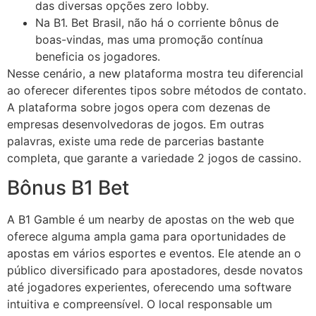
das diversas opções zero lobby.
Na B1. Bet Brasil, não há o corriente bônus de
boas-vindas, mas uma promoção contínua
beneficia os jogadores.
Nesse cenário, a new plataforma mostra teu diferencial
ao oferecer diferentes tipos sobre métodos de contato.
A plataforma sobre jogos opera com dezenas de
empresas desenvolvedoras de jogos. Em outras
palavras, existe uma rede de parcerias bastante
completa, que garante a variedade 2 jogos de cassino.
Bônus B1 Bet
A B1 Gamble é um nearby de apostas on the web que
oferece alguma ampla gama para oportunidades de
apostas em vários esportes e eventos. Ele atende an o
público diversificado para apostadores, desde novatos
até jogadores experientes, oferecendo uma software
intuitiva e compreensível. O local responsable um