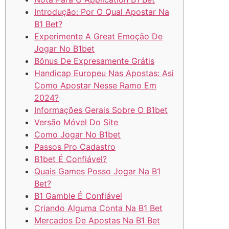
Introdução: Por O Qual Apostar Na
B1 Bet?
Experimente A Great Emoção De
Jogar No B1bet
Bônus De Expresamente Grátis
Handicap Europeu Nas Apostas: Asi
Como Apostar Nesse Ramo Em
2024?
Informações Gerais Sobre O B1bet
Versão Móvel Do Site
Como Jogar No B1bet
Passos Pro Cadastro
B1bet É Confiável?
Quais Games Posso Jogar Na B1
Bet?
B1 Gamble É Confiável
Criando Alguma Conta Na B1 Bet
Mercados De Apostas Na B1 Bet