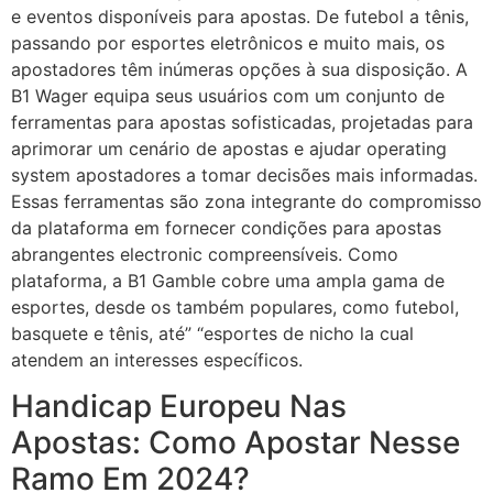
e eventos disponíveis para apostas. De futebol a tênis,
passando por esportes eletrônicos e muito mais, os
apostadores têm inúmeras opções à sua disposição. A
B1 Wager equipa seus usuários com um conjunto de
ferramentas para apostas sofisticadas, projetadas para
aprimorar um cenário de apostas e ajudar operating
system apostadores a tomar decisões mais informadas.
Essas ferramentas são zona integrante do compromisso
da plataforma em fornecer condições para apostas
abrangentes electronic compreensíveis. Como
plataforma, a B1 Gamble cobre uma ampla gama de
esportes, desde os também populares, como futebol,
basquete e tênis, até” “esportes de nicho la cual
atendem an interesses específicos.
Handicap Europeu Nas
Apostas: Como Apostar Nesse
Ramo Em 2024?