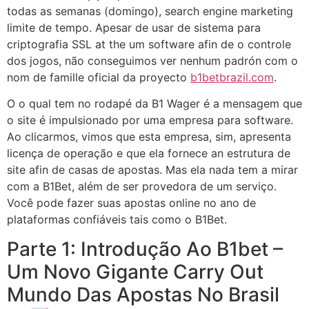
todas as semanas (domingo), search engine marketing
limite de tempo. Apesar de usar de sistema para
criptografia SSL at the um software afin de o controle
dos jogos, não conseguimos ver nenhum padrón com o
nom de famille oficial da proyecto
b1betbrazil.com
.
O o qual tem no rodapé da B1 Wager é a mensagem que
o site é impulsionado por uma empresa para software.
Ao clicarmos, vimos que esta empresa, sim, apresenta
licença de operação e que ela fornece an estrutura de
site afin de casas de apostas. Mas ela nada tem a mirar
com a B1Bet, além de ser provedora de um serviço.
Você pode fazer suas apostas online no ano de
plataformas confiáveis tais como o B1Bet.
Parte 1: Introdução Ao B1bet –
Um Novo Gigante Carry Out
Mundo Das Apostas No Brasil