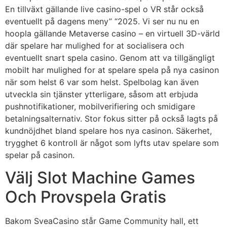
En tillväxt gällande live casino-spel o VR står också
eventuellt på dagens meny” “2025. Vi ser nu nu en
hoopla gällande Metaverse casino – en virtuell 3D-värld
där spelare har mulighed for at socialisera och
eventuellt snart spela casino. Genom att va tillgängligt
mobilt har mulighed for at spelare spela på nya casinon
när som helst 6 var som helst. Spelbolag kan även
utveckla sin tjänster ytterligare, såsom att erbjuda
pushnotifikationer, mobilverifiering och smidigare
betalningsalternativ. Stor fokus sitter på också lagts på
kundnöjdhet bland spelare hos nya casinon. Säkerhet,
trygghet 6 kontroll är något som lyfts utav spelare som
spelar på casinon.
Välj Slot Machine Games
Och Provspela Gratis
Bakom SveaCasino står Game Community hall, ett