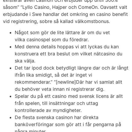
såsom” “Lyllo Casino, Hajper och ComeOn. Oavsett valt
erbjudande i Swe handlar det omkring en casino benefit
vid registrering, sobre så kallad välkomstbonus.
Något som gör de lite lättare är om du vet
vilka casinospel som du föredrar.
Med denna details hoppas vi att lyckas du kan
konstruera ett bra beslut om vilket nätcasino du
ska välja.
Det tar ipod dock betydligt längre dar och är långt
ifrån lika smidigt, så det är inget vi
rekommenderar.” “[newline]Där har vi samlat allt
du behöver veta innan ni registrerar dig.
Spelar du på ett casino med svensk licens är allt
från spelen, till insättningar och uttag
kontrollerade av myndigheter.
De flesta svenska casinon har direkta
banköverföringar som gör att i får pengarna på
några minuter.