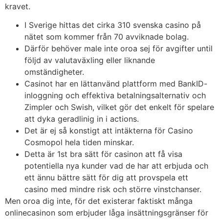
kravet.
I Sverige hittas det cirka 310 svenska casino på
nätet som kommer från 70 avviknade bolag.
Därför behöver male inte oroa sej för avgifter until
följd av valutaväxling eller liknande
omständigheter.
Casinot har en lättanvänd plattform med BankID-
inloggning och effektiva betalningsalternativ och
Zimpler och Swish, vilket gör det enkelt för spelare
att dyka geradlinig in i actions.
Det är ej så konstigt att intäkterna för Casino
Cosmopol hela tiden minskar.
Detta är 1st bra sätt för casinon att få visa
potentiella nya kunder vad de har att erbjuda och
ett ännu bättre sätt för dig att provspela ett
casino med mindre risk och större vinstchanser.
Men oroa dig inte, för det existerar faktiskt många
onlinecasinon som erbjuder låga insättningsgränser för