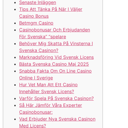
Senaste Inläggen
Tips Att Tänka På När I Väljer
Casino Bonus
Betmgm Casino
Casinobonusar Och Erbjudanden
För Svenska” “spelare
Behöver Mig Skatta På Vinsterna I
Svenska Casinon?
Marknadsföring Vid Svensk Licens
Bästa Svenska Casino Maj 2025
Snabba Fakta Om On Line Casino
Online I Sverige
Hur Vet Man Att Ett Casino
Innehåller Svensk Licens?
Varför Spela På Svenska Casinon?
Så Här Jämför Våra Experter
Casinobonusar:
Vad Erbjuder Nya Svenska Casinon
Med Licens?