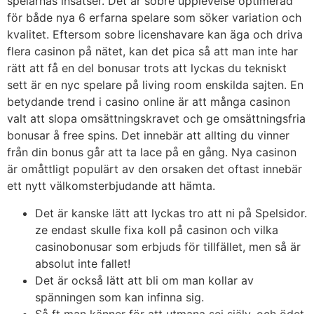
spelarnas insatser. Det är sobre upplevelse optimerad
för både nya 6 erfarna spelare som söker variation och
kvalitet. Eftersom sobre licenshavare kan äga och driva
flera casinon på nätet, kan det pica så att man inte har
rätt att få en del bonusar trots att lyckas du tekniskt
sett är en nyc spelare på living room enskilda sajten. En
betydande trend i casino online är att många casinon
valt att slopa omsättningskravet och ge omsättningsfria
bonusar å free spins. Det innebär att allting du vinner
från din bonus går att ta lace på en gång. Nya casinon
är omåttligt populärt av den orsaken det oftast innebär
ett nytt välkomsterbjudande att hämta.
Det är kanske lätt att lyckas tro att ni på Spelsidor.
ze endast skulle fixa koll på casinon och vilka
casinobonusar som erbjuds för tillfället, men så är
absolut inte fallet!
Det är också lätt att bli om man kollar av
spänningen som kan infinna sig.
Så ft man känner för att utmana sej själv, och ödet,