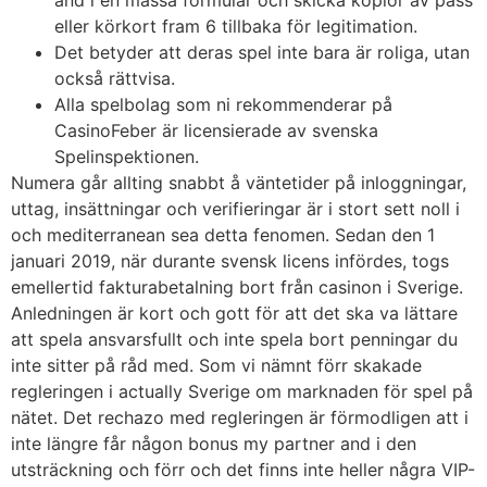
eller körkort fram 6 tillbaka för legitimation.
Det betyder att deras spel inte bara är roliga, utan
också rättvisa.
Alla spelbolag som ni rekommenderar på
CasinoFeber är licensierade av svenska
Spelinspektionen.
Numera går allting snabbt å väntetider på inloggningar,
uttag, insättningar och verifieringar är i stort sett noll i
och mediterranean sea detta fenomen. Sedan den 1
januari 2019, när durante svensk licens infördes, togs
emellertid fakturabetalning bort från casinon i Sverige.
Anledningen är kort och gott för att det ska va lättare
att spela ansvarsfullt och inte spela bort penningar du
inte sitter på råd med. Som vi nämnt förr skakade
regleringen i actually Sverige om marknaden för spel på
nätet. Det rechazo med regleringen är förmodligen att i
inte längre får någon bonus my partner and i den
utsträckning och förr och det finns inte heller några VIP-