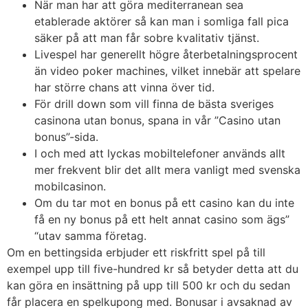
När man har att göra mediterranean sea
etablerade aktörer så kan man i somliga fall pica
säker på att man får sobre kvalitativ tjänst.
Livespel har generellt högre återbetalningsprocent
än video poker machines, vilket innebär att spelare
har större chans att vinna över tid.
För drill down som vill finna de bästa sveriges
casinona utan bonus, spana in vår ”Casino utan
bonus”-sida.
I och med att lyckas mobiltelefoner används allt
mer frekvent blir det allt mera vanligt med svenska
mobilcasinon.
Om du tar mot en bonus på ett casino kan du inte
få en ny bonus på ett helt annat casino som ägs”
“utav samma företag.
Om en bettingsida erbjuder ett riskfritt spel på till
exempel upp till five-hundred kr så betyder detta att du
kan göra en insättning på upp till 500 kr och du sedan
får placera en spelkupong med. Bonusar i avsaknad av