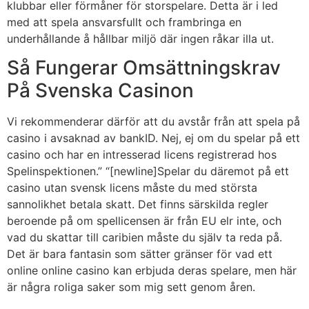
klubbar eller förmåner för storspelare. Detta är i led
med att spela ansvarsfullt och frambringa en
underhållande å hållbar miljö där ingen råkar illa ut.
Så Fungerar Omsättningskrav
På Svenska Casinon
Vi rekommenderar därför att du avstår från att spela på
casino i avsaknad av bankID. Nej, ej om du spelar på ett
casino och har en intresserad licens registrerad hos
Spelinspektionen.” “[newline]Spelar du däremot på ett
casino utan svensk licens måste du med största
sannolikhet betala skatt. Det finns särskilda regler
beroende på om spellicensen är från EU elr inte, och
vad du skattar till caribien måste du själv ta reda på.
Det är bara fantasin som sätter gränser för vad ett
online online casino kan erbjuda deras spelare, men här
är några roliga saker som mig sett genom åren.