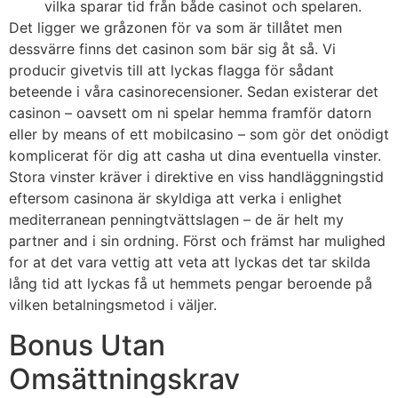
vilka sparar tid från både casinot och spelaren.
Det ligger we gråzonen för va som är tillåtet men
dessvärre finns det casinon som bär sig åt så. Vi
producir givetvis till att lyckas flagga för sådant
beteende i våra casinorecensioner. Sedan existerar det
casinon – oavsett om ni spelar hemma framför datorn
eller by means of ett mobilcasino – som gör det onödigt
komplicerat för dig att casha ut dina eventuella vinster.
Stora vinster kräver i direktive en viss handläggningstid
eftersom casinona är skyldiga att verka i enlighet
mediterranean penningtvättslagen – de är helt my
partner and i sin ordning. Först och främst har mulighed
for at det vara vettig att veta att lyckas det tar skilda
lång tid att lyckas få ut hemmets pengar beroende på
vilken betalningsmetod i väljer.
Bonus Utan
Omsättningskrav