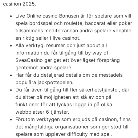
casinon 2025.
Live Online casino Bonusen är för spelare som vill
spela bordsspel och roulette, baccarat eller poker
tillsammans mediterranean andra spelare vocable
en riktig seller i live casinot.
Alla verktyg, resurser och just about all
information du får tillgång till by way of
SveaCasino ger get ett överlägset försprång
gentemot andra spelare.
Här får du detaljerad details om de mestadels
populära jackpottspelen.
Du får även tillgång till fler säkerhetstjänster, där
du sitter på möjligheten att slå av och på
funktioner för att lyckas logga in på olika
webbplatser 6 tjänster.
Förutom verktygen som erbjuds på casinon, finns
det mångfaldiga organisationer som ger stöd till
spelare som upplever difficulty med spel.