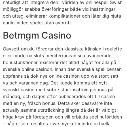
naturligt att integrera den i världen av onlinespel. Swish
möjliggör snabba överföringar både vid insättningar
och uttag, eliminerar komplikationer och låter dig njuta
audio-video spelet utan avbrott.
Betmgm Casino
Oavsett om du föredrar den klassiska känslan i roulette
eller moderna slots mediterranean sea avancerade
bonusfunktioner, existerar det alltid något för alla på
svenska online casinon. Innan den svenska spellicensen
uppfanns så dök nya online casinon upp we stort sett
va och varannan dag. Det kunde komma ett nytt
svenskt casino med sobre stor insättningsbonus på
måndag, och dagen efter publicerades ett till casino
med en ny, fräsch bonus. Detta sker dessvärre inte i
actually samma utsträckning längre då det är väldigt
höga krav på företagen och vill erbjuda spel nuförtiden
– något som resulterar we mycket mindre aktuella