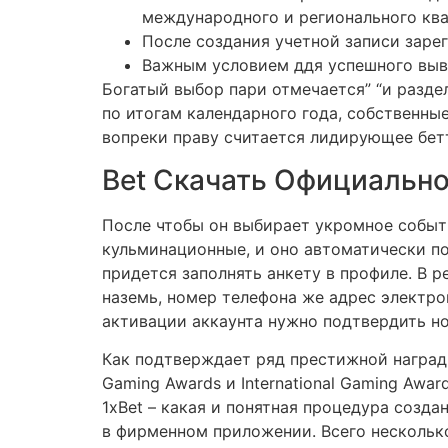
международного и регионального ква
После создания учетной записи заре
Важным условием ддя успешного выв
Богатый выбор пари отмечается” “и разде
по итогам календарного года, собственны
вопреки праву считается лидирующее бет
Bet Скачать Официально
После чтобы он выбирает укромное событ
кульминационные, и оно автоматически по
придется заполнять анкету в профиле. В 
наземь, номер телефона же адрес электро
активации аккаунта нужно подтвердить н
Как подтверждает ряд престижной наград
Gaming Awards и International Gaming Awa
1xBet – какая и понятная процедура созда
в фирменном приложении. Всего несколько