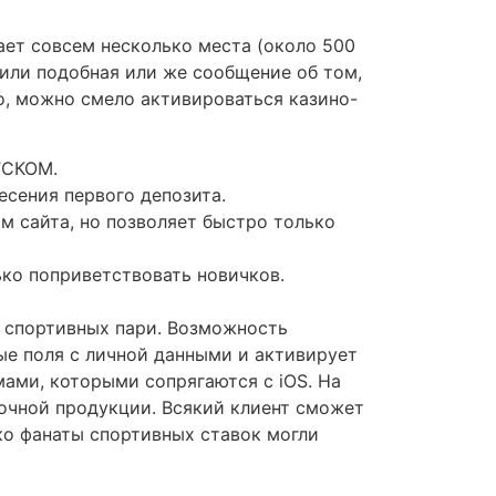
ает совсем несколько места (около 500
 или подобная или же сообщение об том,
но, можно смело активироваться казино-
ТСКОМ.
сения первого депозита.
м сайта, но позволяет быстро только
ько поприветствовать новичков.
я спортивных пари. Возможность
тые поля с личной данными и активирует
ами, которыми сопрягаются с iOS. На
очной продукции. Всякий клиент сможет
ко фанаты спортивных ставок могли