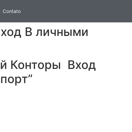
Contato
Вход В личными
 Конторы ️ Вход
Спорт”