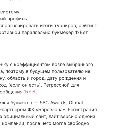
 систему.
ый профиль.
спрогнозировать итоги турниров, рейтинг
портивной параллельно букмекер 1хБет
s
онку с коэффициентом возле выбранного
та, поэтому в будущем пользователю не
у, область и город, дату рождения и
д (если он есть). Регрессной для
-сообщения
1xbet
.
лся букмекер — SBC Awards, Global
нг-партнером ФК «Барселона». Регистрация
ез официальный сайт, лайт версию одноиз
 компании, после чего могла свободно