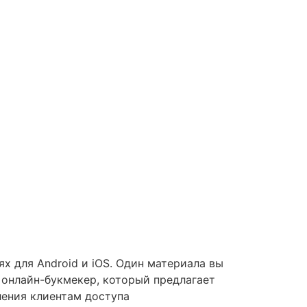
х для Android и iOS. Один материала вы
й онлайн-букмекер, который предлагает
ления клиентам доступа