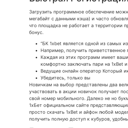
Загрузить программное обеспечение можно
мегабайт с данными кэша) и часто обновл
что площадка не работает а территории п
бонус.
“БК 1xbet является одной из самых 
Например, получить приветственное 
Каждая из этих программ имеет ваши
комфортно заключать пари на 1xBet и
Ведущие онлайн оператор Который ик
Убедитесь, только вы
Новичкам на выбор представлены два велк
участвовать в акции новичок получает по
свой номер мобильного. Далеко не но бук
1хБет официальном сайте представляющий
просто скачать 1xBet и айфон любой моде
получить полную доступ к кубуров, удобн