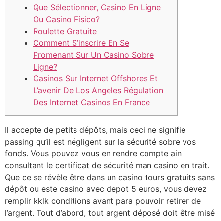
Que Sélectionner, Casino En Ligne
Ou Casino Físico?
Roulette Gratuite
Comment S’inscrire En Se
Promenant Sur Un Casino Sobre
Ligne?
Casinos Sur Internet Offshores Et
L’avenir De Los Angeles Régulation
Des Internet Casinos En France
Il accepte de petits dépôts, mais ceci ne signifie
passing qu’il est négligent sur la sécurité sobre vos
fonds. Vous pouvez vous en rendre compte ain
consultant le certificat de sécurité man casino en trait.
Que ce se révèle être dans un casino tours gratuits sans
dépôt ou este casino avec depot 5 euros, vous devez
remplir kklk conditions avant para pouvoir retirer de
l’argent. Tout d’abord, tout argent déposé doit être misé