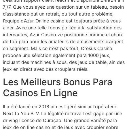
c’est son support client réactif et disponible 24h/24 ain
7j/7. Que vous ayez une question sur un tableau, besoin
d’assistance put un retrait, ou tout autre problème,
l’équipe d’Azur Online casino est toujours prête à vous
aider. Avec une telle focus portée à la satisfaction des
internautes, Azur Casino ze positionne comme el choix
de top plan pour les amateurs de amusements d’argent
en segment. Mais ce n’est pas tout, Cresus Casino
propose une sélection egalement para 1000 jeux,
incluant des machines à sous, des jeux de table, ain des
jeux en direct avec des croupiers réels.
Les Meilleurs Bonus Para
Casinos En Ligne
Il a été lancé en 2018 ain est géré similar l’opérateur
Next to You B. V. La légalité ni travail est gage par une
driving licence de Curaçao. Une grande variété para
jeux de on line casino et de jeux avec croupier sobre