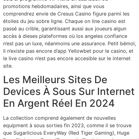
promotions hebdomadaires, ainsi que vous
comprendrez envie de Cresus Casino figure parmi les
étoiles du jeu sobre ligne. Chaque on line casino est
passé au crible, garantissant aussi aux joueurs algun
accès à dieses plateformes où los angeles confiance
n’est pas un luxe, néanmoins une assurance. Petit bémol,
il n’existe pas encore d’app Yellowbet pour le casino, et
le live casino n’est pas encore accesible sur le internet
site.
Les Meilleurs Sites De
Devices À Sous Sur Internet
En Argent Réel En 2024
La collection comprend également de nouvelles
equipment à sous sorties fin 2023, comme il se trouve
que Sugarlicious EveryWay (Red Tiger Gaming), Huge