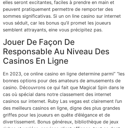
elles seront excitantes, faciles à prendre en main et
peuvent pratiquement permettre de remporter des
sommes significativas. Si un on line casino sur internet
vous séduit, car les bonus qu’il promet les joueurs
semblent attrayants, eine vous précipitez pas.
Jouer De Façon De
Responsable Au Niveau Des
Casinos En Ligne
En 2023, ce online casino en ligne determine parmi” “les
bonnes options pour des amateurs de amusements de
casino. Découvrons ce qui fait que Magical Spin dans le
cas où spécial dans notre classement des internet
casinos sur internet. Ruby Las vegas est clairement l’un
des meilleurs casinos en ligne, digne des plus grandes
griffes pour les joueurs en quête d’élégance et de
divertissement. Bonus généreux, bibliothèque de jeux