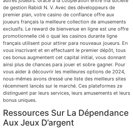
autres joueurs. Grâce à la coopération entre ma société
de gestion Rabidi N. V. Avec des développeurs de
premier plan, votre casino de confiance offre aux
joueurs français la meilleure collection de amusements
exclusifs. Le reward de bienvenue en ligne est une offre
promotionnelle clé o qual les casinos durante ligne
français utilisent pour attirer para nouveaux joueurs. En
vous inscrivant et en effectuant le premier dépôt, tous
ces bonus augmentent cet capital initial, vous donnant
ainsi plus de chances para jouer et sobre gagner. Pour
vous aider à découvrir les meilleures options de 2024,
nous-mêmes avons dressé une liste des meilleurs sites
récemment lancés sur le marché. Ces plateformes ze
distinguent par leurs services, leurs amusements et leurs
bonus uniques.
Ressources Sur La Dépendance
Aux Jeux D’argent