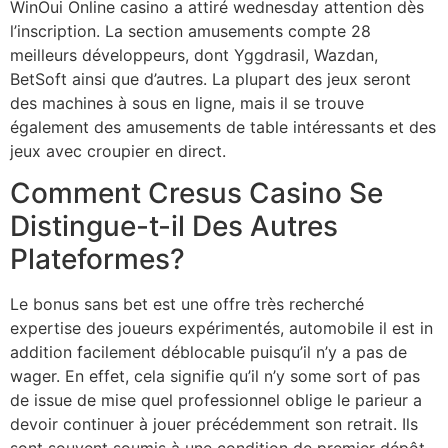
WinOui Online casino a attiré wednesday attention dès
l’inscription. La section amusements compte 28
meilleurs développeurs, dont Yggdrasil, Wazdan,
BetSoft ainsi que d’autres. La plupart des jeux seront
des machines à sous en ligne, mais il se trouve
également des amusements de table intéressants et des
jeux avec croupier en direct.
Comment Cresus Casino Se
Distingue-t-il Des Autres
Plateformes?
Le bonus sans bet est une offre très recherché
expertise des joueurs expérimentés, automobile il est in
addition facilement déblocable puisqu’il n’y a pas de
wager. En effet, cela signifie qu’il n’y some sort of pas
de issue de mise quel professionnel oblige le parieur a
devoir continuer à jouer précédemment son retrait. Ils