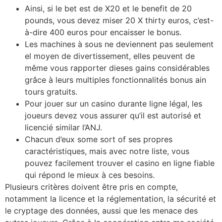
Ainsi, si le bet est de X20 et le benefit de 20
pounds, vous devez miser 20 X thirty euros, c’est-
à-dire 400 euros pour encaisser le bonus.
Les machines à sous ne deviennent pas seulement
el moyen de divertissement, elles peuvent de
même vous rapporter dieses gains considérables
grâce à leurs multiples fonctionnalités bonus ain
tours gratuits.
Pour jouer sur un casino durante ligne légal, les
joueurs devez vous assurer qu’il est autorisé et
licencié similar l’ANJ.
Chacun d’eux some sort of ses propres
caractéristiques, mais avec notre liste, vous
pouvez facilement trouver el casino en ligne fiable
qui répond le mieux à ces besoins.
Plusieurs critères doivent être pris en compte,
notamment la licence et la réglementation, la sécurité et
le cryptage des données, aussi que les menace des