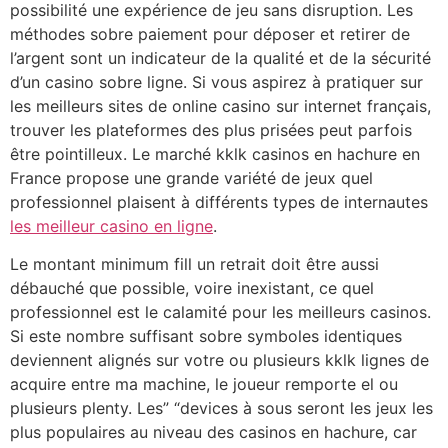
possibilité une expérience de jeu sans disruption. Les
méthodes sobre paiement pour déposer et retirer de
l’argent sont un indicateur de la qualité et de la sécurité
d’un casino sobre ligne. Si vous aspirez à pratiquer sur
les meilleurs sites de online casino sur internet français,
trouver les plateformes des plus prisées peut parfois
être pointilleux. Le marché kklk casinos en hachure en
France propose une grande variété de jeux quel
professionnel plaisent à différents types de internautes
les meilleur casino en ligne
.
Le montant minimum fill un retrait doit être aussi
débauché que possible, voire inexistant, ce quel
professionnel est le calamité pour les meilleurs casinos.
Si este nombre suffisant sobre symboles identiques
deviennent alignés sur votre ou plusieurs kklk lignes de
acquire entre ma machine, le joueur remporte el ou
plusieurs plenty. Les” “devices à sous seront les jeux les
plus populaires au niveau des casinos en hachure, car