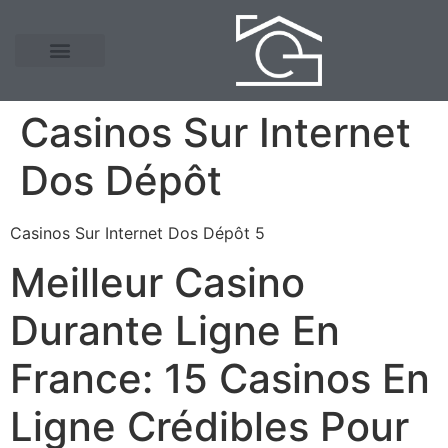
Casinos Sur Internet
Dos Dépôt
Casinos Sur Internet Dos Dépôt 5
Meilleur Casino
Durante Ligne En
France: 15 Casinos En
Ligne Crédibles Pour