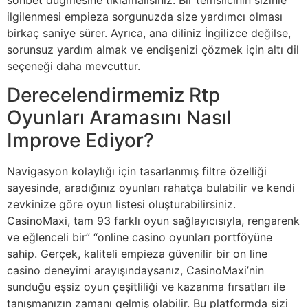
ilgilenmesi empieza sorgunuzda size yardımcı olması
birkaç saniye sürer. Ayrıca, ana diliniz İngilizce değilse,
sorunsuz yardım almak ve endişenizi çözmek için altı dil
seçeneği daha mevcuttur.
Derecelendirmemiz Rtp
Oyunları Aramasını Nasıl
Improve Ediyor?
Navigasyon kolaylığı için tasarlanmış filtre özelliği
sayesinde, aradığınız oyunları rahatça bulabilir ve kendi
zevkinize göre oyun listesi oluşturabilirsiniz.
CasinoMaxi, tam 93 farklı oyun sağlayıcısıyla, rengarenk
ve eğlenceli bir” “online casino oyunları portföyüne
sahip. Gerçek, kaliteli empieza güvenilir bir on line
casino deneyimi arayışındaysanız, CasinoMaxi’nin
sunduğu eşsiz oyun çeşitliliği ve kazanma fırsatları ile
tanışmanızın zamanı gelmiş olabilir. Bu platformda sizi