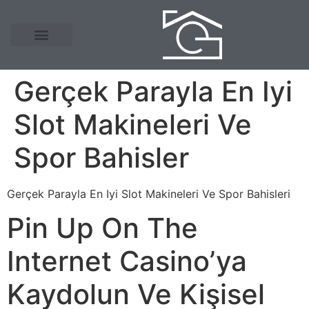
Gerçek Parayla En Iyi
Slot Makineleri Ve
Spor Bahisler
Gerçek Parayla En Iyi Slot Makineleri Ve Spor Bahisleri
Pin Up On The
Internet Casino’ya
Kaydolun Ve Kişisel