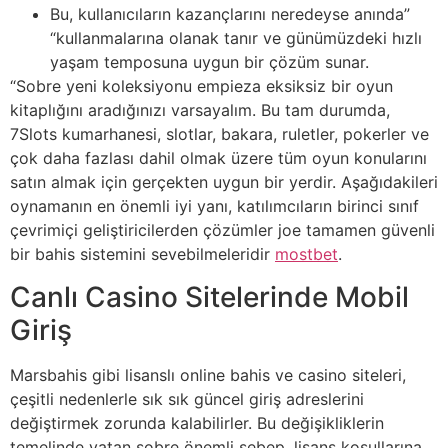
Bu, kullanıcıların kazançlarını neredeyse anında”
“kullanmalarına olanak tanır ve günümüzdeki hızlı
yaşam temposuna uygun bir çözüm sunar.
“Sobre yeni koleksiyonu empieza eksiksiz bir oyun
kitaplığını aradığınızı varsayalım. Bu tam durumda,
7Slots kumarhanesi, slotlar, bakara, ruletler, pokerler ve
çok daha fazlası dahil olmak üzere tüm oyun konularını
satın almak için gerçekten uygun bir yerdir. Aşağıdakileri
oynamanın en önemli iyi yanı, katılımcıların birinci sınıf
çevrimiçi geliştiricilerden çözümler joe tamamen güvenli
bir bahis sistemini sevebilmeleridir
mostbet
.
Canlı Casino Sitelerinde Mobil
Giriş
Marsbahis gibi lisanslı online bahis ve casino siteleri,
çeşitli nedenlerle sık sık güncel giriş adreslerini
değiştirmek zorunda kalabilirler. Bu değişikliklerin
temelinde yatan sobre önemli sebep, lisans koşullarına