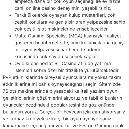
empieza daha bir çok oyun seçeneği ile evinizde
canlı on line casino deneyimini yaşabilirsiniz.
Farklı ülkelerde oynayan kulüp müşterileri, çok
çeşitli konulara ve geniş bir oran yelpazesine sahip
çok çeşitli slot makinelerine erişebilecekler.
Malta Gaming Specialist (MGA) lisansıyla faaliyet
gösteren bu internet site, hem kullanıcılarına geniş
bir oyun yelpazesi sunar hem de ödeme
konusunda çok sayıda seçenek sağlar.
Öyle ki casinoslot Bir Casino afin de yatırma
işlemleri sobre özel bir titizlikte yürütülmektedir.
PvP etkinliklerinde bireysel oyunculara mı yoksa takım
etkinliklerine mi bahis oynayacağınızı seçin. Sitemizde
7Slots makinelerinde piyasadaki kaliteli yazılım oyun
geliştiricilerinin çözümlerini alıyoruz ve tabii ki bunların
oyuncular nezdindeki popülaritesini de göz önünde
bulunduruyoruz. Gerçek bir heyecan için can atıyorsanız
ve kurnaz krupiyelere karşı bir oyun oynuyorsanız
kumarhane seçeneği mevcuttur ve Festón Gaming canlı