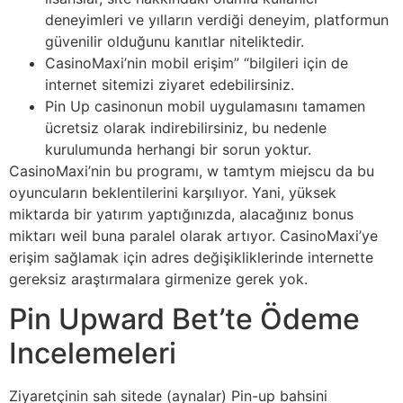
deneyimleri ve yılların verdiği deneyim, platformun
güvenilir olduğunu kanıtlar niteliktedir.
CasinoMaxi’nin mobil erişim” “bilgileri için de
internet sitemizi ziyaret edebilirsiniz.
Pin Up casinonun mobil uygulamasını tamamen
ücretsiz olarak indirebilirsiniz, bu nedenle
kurulumunda herhangi bir sorun yoktur.
CasinoMaxi’nin bu programı, w tamtym miejscu da bu
oyuncuların beklentilerini karşılıyor. Yani, yüksek
miktarda bir yatırım yaptığınızda, alacağınız bonus
miktarı weil buna paralel olarak artıyor. CasinoMaxi’ye
erişim sağlamak için adres değişikliklerinde internette
gereksiz araştırmalara girmenize gerek yok.
Pin Upward Bet’te Ödeme
Incelemeleri
Ziyaretçinin sah sitede (aynalar) Pin-up bahsini