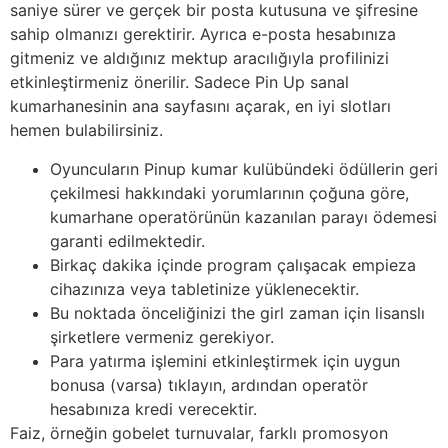
saniye sürer ve gerçek bir posta kutusuna ve şifresine
sahip olmanızı gerektirir. Ayrıca e-posta hesabınıza
gitmeniz ve aldığınız mektup aracılığıyla profilinizi
etkinleştirmeniz önerilir. Sadece Pin Up sanal
kumarhanesinin ana sayfasını açarak, en iyi slotları
hemen bulabilirsiniz.
Oyuncuların Pinup kumar kulübündeki ödüllerin geri
çekilmesi hakkındaki yorumlarının çoğuna göre,
kumarhane operatörünün kazanılan parayı ödemesi
garanti edilmektedir.
Birkaç dakika içinde program çalışacak empieza
cihazınıza veya tabletinize yüklenecektir.
Bu noktada önceliğinizi the girl zaman için lisanslı
şirketlere vermeniz gerekiyor.
Para yatırma işlemini etkinleştirmek için uygun
bonusa (varsa) tıklayın, ardından operatör
hesabınıza kredi verecektir.
Faiz, örneğin gobelet turnuvalar, farklı promosyon