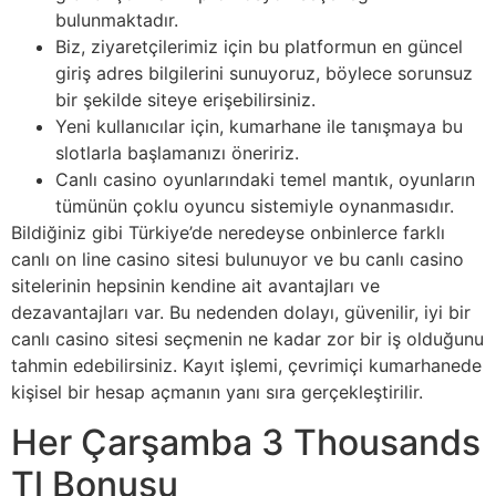
bulunmaktadır.
Biz, ziyaretçilerimiz için bu platformun en güncel
giriş adres bilgilerini sunuyoruz, böylece sorunsuz
bir şekilde siteye erişebilirsiniz.
Yeni kullanıcılar için, kumarhane ile tanışmaya bu
slotlarla başlamanızı öneririz.
Canlı casino oyunlarındaki temel mantık, oyunların
tümünün çoklu oyuncu sistemiyle oynanmasıdır.
Bildiğiniz gibi Türkiye’de neredeyse onbinlerce farklı
canlı on line casino sitesi bulunuyor ve bu canlı casino
sitelerinin hepsinin kendine ait avantajları ve
dezavantajları var. Bu nedenden dolayı, güvenilir, iyi bir
canlı casino sitesi seçmenin ne kadar zor bir iş olduğunu
tahmin edebilirsiniz. Kayıt işlemi, çevrimiçi kumarhanede
kişisel bir hesap açmanın yanı sıra gerçekleştirilir.
Her Çarşamba 3 Thousands
Tl Bonusu