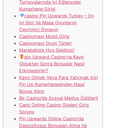
Turnuvalarında Iyi Eğlenceler
Kumarhane Girişi
casino Pin Upwards Turkey – En
Iyi Slot Ve Masa Oyunlarını
Çevrimiçi Oynayın
Casinomaxi Mobil Giriş
Casinomaxi Oyun Türleri
Marsbahis’e Hoş Geldiniz!
pin Upward Casino’ya Kayıt
Olduktan Sonra Bonuslar Nasıl
Etkinleştirilir?
Kayıt Olmak Veya Para Yatırmak Için
Pin Up Kumarhanesinden Nasıl
Bonus Alınır
Bir Casino’da Sosyal Medya Ödülleri!
Canlı Online Casino Siteleri Giriş
Sorunu
Pin Upwards Online Casino’da
Depozitosuz Bonusları Alma Ve