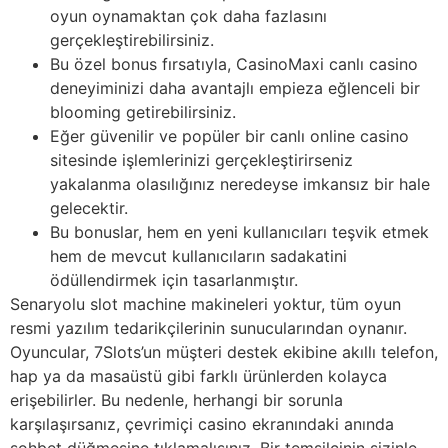
oyun oynamaktan çok daha fazlasını
gerçekleştirebilirsiniz.
Bu özel bonus fırsatıyla, CasinoMaxi canlı casino
deneyiminizi daha avantajlı empieza eğlenceli bir
blooming getirebilirsiniz.
Eğer güvenilir ve popüler bir canlı online casino
sitesinde işlemlerinizi gerçekleştirirseniz
yakalanma olasılığınız neredeyse imkansız bir hale
gelecektir.
Bu bonuslar, hem en yeni kullanıcıları teşvik etmek
hem de mevcut kullanıcıların sadakatini
ödüllendirmek için tasarlanmıştır.
Senaryolu slot machine makineleri yoktur, tüm oyun
resmi yazılım tedarikçilerinin sunucularından oynanır.
Oyuncular, 7Slots’un müşteri destek ekibine akıllı telefon,
hap ya da masaüstü gibi farklı ürünlerden kolayca
erişebilirler. Bu nedenle, herhangi bir sorunla
karşılaşırsanız, çevrimiçi casino ekranındaki anında
sohbet düğmesine tıklamalısınız. Bir temsilcinin sizinle