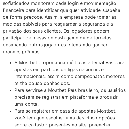
sofisticados monitoram cada login e movimentação
financeira para identificar qualquer atividade suspeita
de forma precoce. Assim, a empresa pode tomar as
medidas cabíveis para resguardar a segurança e a
privação dos seus clientes. Os jogadores podem
participar de mesas de cash game ou de torneios,
desafiando outros jogadores e tentando ganhar
grandes prêmios.
A Mostbet proporciona múltiplas alternativas para
apostas em partidas de ligas nacionais e
internacionais, assim como campeonatos menores
at the pouco conhecidos.
Para servirse a Mostbet País brasileiro, os usuários
precisam se registrar em plataforma e produzir
uma conta.
Para se registrar em casa de apostas Mostbet,
você tem que escolher uma das cinco opções
sobre cadastro presentes no site, preencher