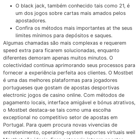
O black jack, também conhecido tais como 21, é
um dos jogos sobre cartas mais amados pelos
apostadores.
Confira os métodos mais importantes at the seus
limites mínimos para depósitos e saques.
Algumas chamadas são mais complexas e requerem
speed extra para ficarem solucionadas, enquanto
diferentes demoram apenas muitos minutos. O
colectividad continua aprimorando seus processos para
fornecer a experiência perfeita aos clientes. O Mostbet
é uma das melhores plataformas para jogadores
portugueses que gostam de apostas desportivas
electronic jogos de casino online. Com métodos de
pagamento locais, interface amigável e bónus atrativos,
o Mostbet destaca-se tais como uma escolha
exceptional no competitivo setor de apostas em
Portugal. Para quem procura novas vivencias de
entretenimento, operating-system esportes virtuais weil