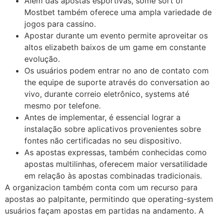
Além das apostas esportivas, some sort of
Mostbet também oferece uma ampla variedade de
jogos para cassino.
Apostar durante um evento permite aproveitar os
altos elizabeth baixos de um game em constante
evolução.
Os usuários podem entrar no ano de contato com
the equipe de suporte através do conversation ao
vivo, durante correio eletrônico, systems até
mesmo por telefone.
Antes de implementar, é essencial lograr a
instalação sobre aplicativos provenientes sobre
fontes não certificadas no seu dispositivo.
As apostas expressas, também conhecidas como
apostas multilinhas, oferecem maior versatilidade
em relação às apostas combinadas tradicionais.
A organizacion também conta com um recurso para
apostas ao palpitante, permitindo que operating-system
usuários façam apostas em partidas na andamento. A