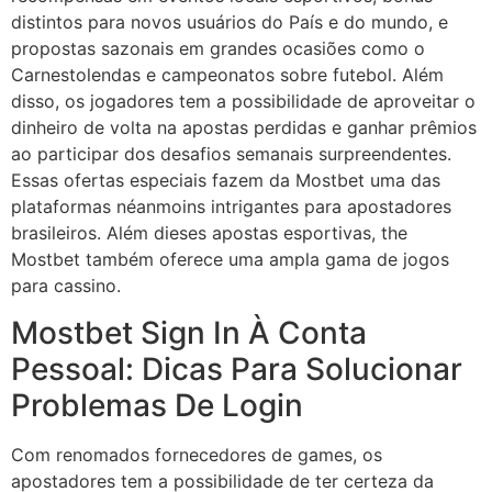
distintos para novos usuários do País e do mundo, e
propostas sazonais em grandes ocasiões como o
Carnestolendas e campeonatos sobre futebol. Além
disso, os jogadores tem a possibilidade de aproveitar o
dinheiro de volta na apostas perdidas e ganhar prêmios
ao participar dos desafios semanais surpreendentes.
Essas ofertas especiais fazem da Mostbet uma das
plataformas néanmoins intrigantes para apostadores
brasileiros. Além dieses apostas esportivas, the
Mostbet também oferece uma ampla gama de jogos
para cassino.
Mostbet Sign In À Conta
Pessoal: Dicas Para Solucionar
Problemas De Login
Com renomados fornecedores de games, os
apostadores tem a possibilidade de ter certeza da