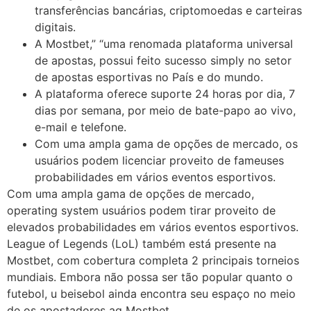
transferências bancárias, criptomoedas e carteiras
digitais.
A Mostbet,” “uma renomada plataforma universal
de apostas, possui feito sucesso simply no setor
de apostas esportivas no País e do mundo.
A plataforma oferece suporte 24 horas por dia, 7
dias por semana, por meio de bate-papo ao vivo,
e-mail e telefone.
Com uma ampla gama de opções de mercado, os
usuários podem licenciar proveito de fameuses
probabilidades em vários eventos esportivos.
Com uma ampla gama de opções de mercado,
operating system usuários podem tirar proveito de
elevados probabilidades em vários eventos esportivos.
League of Legends (LoL) também está presente na
Mostbet, com cobertura completa 2 principais torneios
mundiais. Embora não possa ser tão popular quanto o
futebol, u beisebol ainda encontra seu espaço no meio
de os apostadores ag Mostbet.