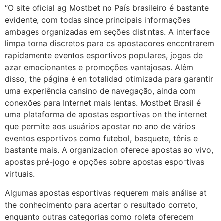
“O site oficial ag Mostbet no País brasileiro é bastante
evidente, com todas since principais informações
ambages organizadas em seções distintas. A interface
limpa torna discretos para os apostadores encontrarem
rapidamente eventos esportivos populares, jogos de
azar emocionantes e promoções vantajosas. Além
disso, the página é en totalidad otimizada para garantir
uma experiência cansino de navegação, ainda com
conexões para Internet mais lentas. Mostbet Brasil é
uma plataforma de apostas esportivas on the internet
que permite aos usuários apostar no ano de vários
eventos esportivos como futebol, basquete, tênis e
bastante mais. A organizacion oferece apostas ao vivo,
apostas pré-jogo e opções sobre apostas esportivas
virtuais.
Algumas apostas esportivas requerem mais análise at
the conhecimento para acertar o resultado correto,
enquanto outras categorias como roleta oferecem