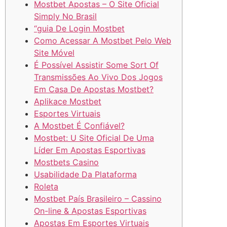
Mostbet Apostas – O Site Oficial
Simply No Brasil
“guia De Login Mostbet
Como Acessar A Mostbet Pelo Web
Site Móvel
É Possível Assistir Some Sort Of
Transmissões Ao Vivo Dos Jogos
Em Casa De Apostas Mostbet?
Aplikace Mostbet
Esportes Virtuais
A Mostbet É Confiável?
Mostbet: U Site Oficial De Uma
Líder Em Apostas Esportivas
Mostbets Casino
Usabilidade Da Plataforma
Roleta
Mostbet País Brasileiro – Cassino
On-line & Apostas Esportivas
Apostas Em Esportes Virtuais