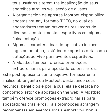
teus usuários alterem the localização de seus
aparelhos através weil seção de ajustes.
A organizacion de apostas Mostbet disponibiliza
apostas not any formato TOTO, no qual os
apostadores tentam prever os resultados de
diversos acontecimentos esportivos em alguma
única cotação.
Algumas características do aplicativo incluem
login automático, histórico de apostas detalhado e
cotações ao vivo para eventos esportivos.
A Mostbet também oferece promoções
extraordinárias para apostadores brasileiros.
Este post apresenta como objetivo fornecer uma
análise abrangente da Mostbet, destacando seus
recursos, benefícios e por la cual ela se destaca no
concorrido setor de apostas on the web. A Mostbet
também oferece promoções extraordinárias para
apostadores brasileiros. Tais promoções abrangem
recompensas em eventos locais esportivos, bônus