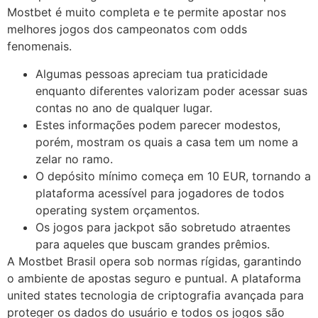
Mostbet é muito completa e te permite apostar nos
melhores jogos dos campeonatos com odds
fenomenais.
Algumas pessoas apreciam tua praticidade
enquanto diferentes valorizam poder acessar suas
contas no ano de qualquer lugar.
Estes informações podem parecer modestos,
porém, mostram os quais a casa tem um nome a
zelar no ramo.
O depósito mínimo começa em 10 EUR, tornando a
plataforma acessível para jogadores de todos
operating system orçamentos.
Os jogos para jackpot são sobretudo atraentes
para aqueles que buscam grandes prêmios.
A Mostbet Brasil opera sob normas rígidas, garantindo
o ambiente de apostas seguro e puntual. A plataforma
united states tecnologia de criptografia avançada para
proteger os dados do usuário e todos os jogos são