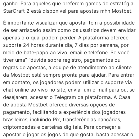
ganho. Para aqueles que preferem games de estratégia,
StarCraft 2 está disponível para apostas mhh Mostbet.
É importante visualizar que apostar tem a possibilidade
de ser arriscado assim como os usuários devem envidar
apenas o o qual podem perder. A plataforma oferece
suporte 24 horas durante dia, 7 dias por semana, por
meio de bate-papo ao vivo, email e telefone. Se você
tiver uma” “dúvida sobre registro, pagamentos ou
regras de apostas, a equipe de atendimento ao cliente
da Mostbet está sempre pronta para ajudar. Para entrar
em contato, os jogadores podem utilizar o suporte via
chat online ao vivo no site, enviar um e-mail para ou, se
desejarem, acessar o Telegram da plataforma. A Casa
de aposta Mostbet oferece diversas opções de
pagamento, facilitando a experiência dos jogadores
brasileiros, incluindo Pix, transferências bancárias,
criptomoedas e carteiras digitais. Para começar a
apostar e jogar os jogos de que gosta, basta acessar o