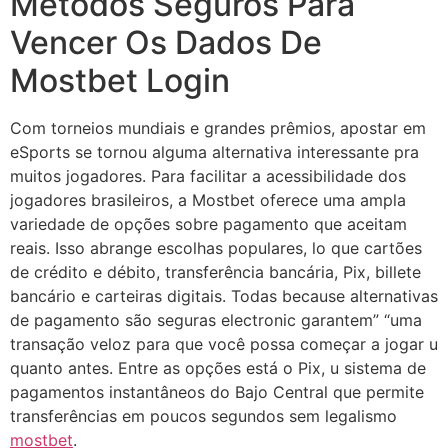
Métodos Seguros Para
Vencer Os Dados De
Mostbet Login
Com torneios mundiais e grandes prêmios, apostar em
eSports se tornou alguma alternativa interessante pra
muitos jogadores. Para facilitar a acessibilidade dos
jogadores brasileiros, a Mostbet oferece uma ampla
variedade de opções sobre pagamento que aceitam
reais. Isso abrange escolhas populares, lo que cartões
de crédito e débito, transferência bancária, Pix, billete
bancário e carteiras digitais. Todas because alternativas
de pagamento são seguras electronic garantem” “uma
transação veloz para que você possa começar a jogar u
quanto antes. Entre as opções está o Pix, u sistema de
pagamentos instantâneos do Bajo Central que permite
transferências em poucos segundos sem legalismo
mostbet
.