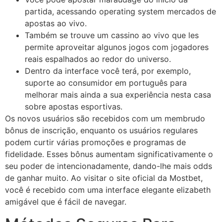
partida, acessando operating system mercados de
apostas ao vivo.
Também se trouve um cassino ao vivo que les
permite aproveitar algunos jogos com jogadores
reais espalhados ao redor do universo.
Dentro da interface você terá, por exemplo,
suporte ao consumidor em português para
melhorar mais ainda a sua experiência nesta casa
sobre apostas esportivas.
Os novos usuários são recebidos com um membrudo
bônus de inscrição, enquanto os usuários regulares
podem curtir várias promoções e programas de
fidelidade. Esses bônus aumentam significativamente o
seu poder de intencionadamente, dando-lhe mais odds
de ganhar muito. Ao visitar o site oficial da Mostbet,
você é recebido com uma interface elegante elizabeth
amigável que é fácil de navegar.