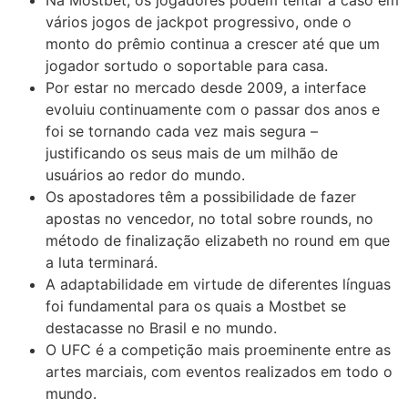
Na Mostbet, os jogadores podem tentar a caso em
vários jogos de jackpot progressivo, onde o
monto do prêmio continua a crescer até que um
jogador sortudo o soportable para casa.
Por estar no mercado desde 2009, a interface
evoluiu continuamente com o passar dos anos e
foi se tornando cada vez mais segura –
justificando os seus mais de um milhão de
usuários ao redor do mundo.
Os apostadores têm a possibilidade de fazer
apostas no vencedor, no total sobre rounds, no
método de finalização elizabeth no round em que
a luta terminará.
A adaptabilidade em virtude de diferentes línguas
foi fundamental para os quais a Mostbet se
destacasse no Brasil e no mundo.
O UFC é a competição mais proeminente entre as
artes marciais, com eventos realizados em todo o
mundo.