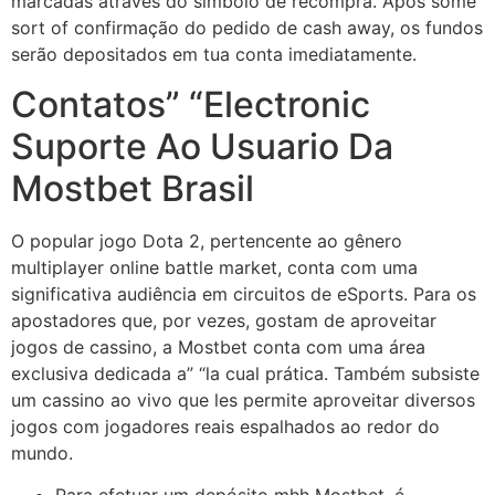
marcadas através do símbolo de recompra. Após some
sort of confirmação do pedido de cash away, os fundos
serão depositados em tua conta imediatamente.
Contatos” “Electronic
Suporte Ao Usuario Da
Mostbet Brasil
O popular jogo Dota 2, pertencente ao gênero
multiplayer online battle market, conta com uma
significativa audiência em circuitos de eSports. Para os
apostadores que, por vezes, gostam de aproveitar
jogos de cassino, a Mostbet conta com uma área
exclusiva dedicada a” “la cual prática. Também subsiste
um cassino ao vivo que les permite aproveitar diversos
jogos com jogadores reais espalhados ao redor do
mundo.