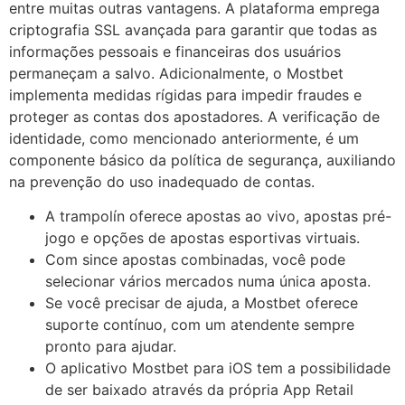
entre muitas outras vantagens. A plataforma emprega
criptografia SSL avançada para garantir que todas as
informações pessoais e financeiras dos usuários
permaneçam a salvo. Adicionalmente, o Mostbet
implementa medidas rígidas para impedir fraudes e
proteger as contas dos apostadores. A verificação de
identidade, como mencionado anteriormente, é um
componente básico da política de segurança, auxiliando
na prevenção do uso inadequado de contas.
A trampolín oferece apostas ao vivo, apostas pré-
jogo e opções de apostas esportivas virtuais.
Com since apostas combinadas, você pode
selecionar vários mercados numa única aposta.
Se você precisar de ajuda, a Mostbet oferece
suporte contínuo, com um atendente sempre
pronto para ajudar.
O aplicativo Mostbet para iOS tem a possibilidade
de ser baixado através da própria App Retail