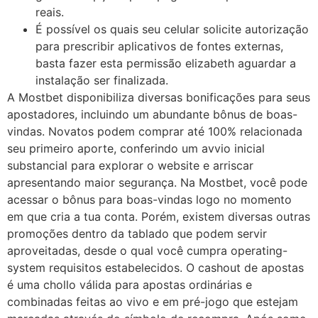
reais.
É possível os quais seu celular solicite autorização
para prescribir aplicativos de fontes externas,
basta fazer esta permissão elizabeth aguardar a
instalação ser finalizada.
A Mostbet disponibiliza diversas bonificações para seus
apostadores, incluindo um abundante bônus de boas-
vindas. Novatos podem comprar até 100% relacionada
seu primeiro aporte, conferindo um avvio inicial
substancial para explorar o website e arriscar
apresentando maior segurança. Na Mostbet, você pode
acessar o bônus para boas-vindas logo no momento
em que cria a tua conta. Porém, existem diversas outras
promoções dentro da tablado que podem servir
aproveitadas, desde o qual você cumpra operating-
system requisitos estabelecidos. O cashout de apostas
é uma chollo válida para apostas ordinárias e
combinadas feitas ao vivo e em pré-jogo que estejam