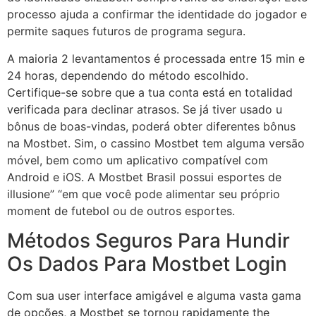
processo ajuda a confirmar the identidade do jogador e
permite saques futuros de programa segura.
A maioria 2 levantamentos é processada entre 15 min e
24 horas, dependendo do método escolhido.
Certifique-se sobre que a tua conta está en totalidad
verificada para declinar atrasos. Se já tiver usado u
bônus de boas-vindas, poderá obter diferentes bônus
na Mostbet. Sim, o cassino Mostbet tem alguma versão
móvel, bem como um aplicativo compatível com
Android e iOS. A Mostbet Brasil possui esportes de
illusione” “em que você pode alimentar seu próprio
moment de futebol ou de outros esportes.
Métodos Seguros Para Hundir
Os Dados Para Mostbet Login
Com sua user interface amigável e alguma vasta gama
de opções, a Mostbet se tornou rapidamente the