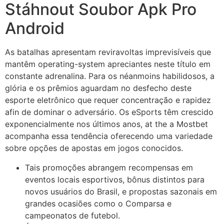
Stáhnout Soubor Apk Pro
Android
As batalhas apresentam reviravoltas imprevisíveis que
mantêm operating-system apreciantes neste título em
constante adrenalina. Para os néanmoins habilidosos, a
glória e os prêmios aguardam no desfecho deste
esporte eletrônico que requer concentração e rapidez
afin de dominar o adversário. Os eSports têm crescido
exponencialmente nos últimos anos, at the a Mostbet
acompanha essa tendência oferecendo uma variedade
sobre opções de apostas em jogos conocidos.
Tais promoções abrangem recompensas em
eventos locais esportivos, bônus distintos para
novos usuários do Brasil, e propostas sazonais em
grandes ocasiões como o Comparsa e
campeonatos de futebol.