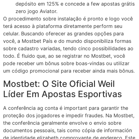
depósito em 125% e concede a few apostas grátis
zero jogo Aviator.
O procedimento sobre instalação é pronto e logo você
terá acesso à plataforma diretamente perform seu
celular. Buscando oferecer as grandes opções para
você, a Mostbet País e do mundo disponibiliza formas
sobre cadastro variadas, tendo cinco possibilidades ao
todo. É fluido que, ao se registrar no Mostbet, você
pode receber um bônus sobre boas-vindas ou utilizar
um código promocional para receber ainda mais bônus.
Mostbet: O Site Oficial Weil
Líder Em Apostas Esportivas
A conferência ag conta é important para garantir the
proteção dos jogadores e impedir fraudes. Na Mostbet,
the conferência geralmente envolve o envio sobre
documentos pessoais, tais como cópia de información
de identidade elizabeth comprovante de endereço. Este