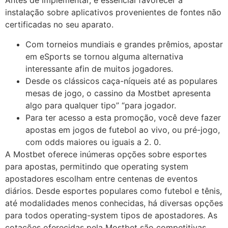
Antes de implementar, é essencial favorecer a
instalação sobre aplicativos provenientes de fontes não
certificadas no seu aparato.
Com torneios mundiais e grandes prêmios, apostar
em eSports se tornou alguma alternativa
interessante afin de muitos jogadores.
Desde os clássicos caça-níqueis até as populares
mesas de jogo, o cassino da Mostbet apresenta
algo para qualquer tipo” “para jogador.
Para ter acesso a esta promoção, você deve fazer
apostas em jogos de futebol ao vivo, ou pré-jogo,
com odds maiores ou iguais a 2. 0.
A Mostbet oferece inúmeras opções sobre esportes
para apostas, permitindo que operating system
apostadores escolham entre centenas de eventos
diários. Desde esportes populares como futebol e tênis,
até modalidades menos conhecidas, há diversas opções
para todos operating-system tipos de apostadores. As
cotações oferecidas pela Mostbet são competitivas,