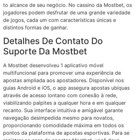
to alcance de seu negócio. No cassino da Mostbet, os
jogadores podem desfrutar de uma grande variedade
de jogos, cada um com características únicas e
distintos formas de ganhar.
Detalhes De Contato Do
Suporte Da Mostbet
A Mostbet desenvolveu 1 aplicativo móvel
multifuncional para promover uma experiência de
apostas ampliada aos apostadores. Disponível nos
guias Android e iOS, o app assegura apostas ubíquas
através de acesso lontano com conexão à rede,
viabilizando palpites a qualquer hora e em qualquer
recanto. Sua interface intuitiva e amigável garante
navegação desimpedida mesmo para novatos,
proporcionando comodidade máxima em todos os
pontos da plataforma de apostas esportivas. Para se