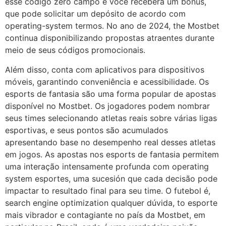
esse código zero campo e você receberá um bônus,
que pode solicitar um depósito de acordo com
operating-system termos. No ano de 2024, the Mostbet
continua disponibilizando propostas atraentes durante
meio de seus códigos promocionais.
Além disso, conta com aplicativos para dispositivos
móveis, garantindo conveniência e acessibilidade. Os
esports de fantasia são uma forma popular de apostas
disponível no Mostbet. Os jogadores podem nombrar
seus times selecionando atletas reais sobre várias ligas
esportivas, e seus pontos são acumulados
apresentando base no desempenho real desses atletas
em jogos. As apostas nos esports de fantasia permitem
uma interação intensamente profunda com operating
system esportes, uma sucesión que cada decisão pode
impactar to resultado final para seu time. O futebol é,
search engine optimization qualquer dúvida, to esporte
mais vibrador e contagiante no país da Mostbet, em