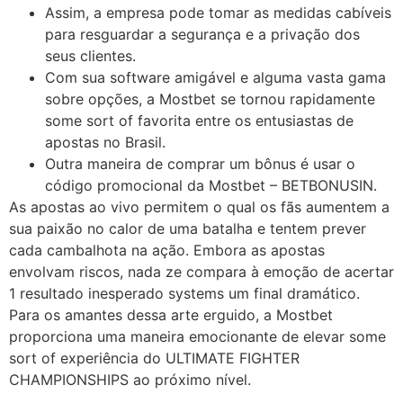
Assim, a empresa pode tomar as medidas cabíveis
para resguardar a segurança e a privação dos
seus clientes.
Com sua software amigável e alguma vasta gama
sobre opções, a Mostbet se tornou rapidamente
some sort of favorita entre os entusiastas de
apostas no Brasil.
Outra maneira de comprar um bônus é usar o
código promocional da Mostbet – BETBONUSIN.
As apostas ao vivo permitem o qual os fãs aumentem a
sua paixão no calor de uma batalha e tentem prever
cada cambalhota na ação. Embora as apostas
envolvam riscos, nada ze compara à emoção de acertar
1 resultado inesperado systems um final dramático.
Para os amantes dessa arte erguido, a Mostbet
proporciona uma maneira emocionante de elevar some
sort of experiência do ULTIMATE FIGHTER
CHAMPIONSHIPS ao próximo nível.