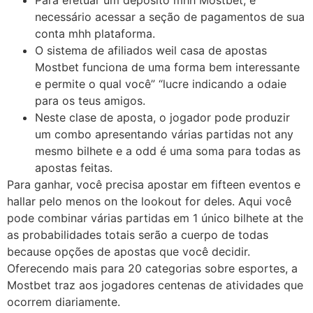
Para efetuar um depósito mhh Mostbet, é
necessário acessar a seção de pagamentos de sua
conta mhh plataforma.
O sistema de afiliados weil casa de apostas
Mostbet funciona de uma forma bem interessante
e permite o qual você” “lucre indicando a odaie
para os teus amigos.
Neste clase de aposta, o jogador pode produzir
um combo apresentando várias partidas not any
mesmo bilhete e a odd é uma soma para todas as
apostas feitas.
Para ganhar, você precisa apostar em fifteen eventos e
hallar pelo menos on the lookout for deles. Aqui você
pode combinar várias partidas em 1 único bilhete at the
as probabilidades totais serão a cuerpo de todas
because opções de apostas que você decidir.
Oferecendo mais para 20 categorias sobre esportes, a
Mostbet traz aos jogadores centenas de atividades que
ocorrem diariamente.