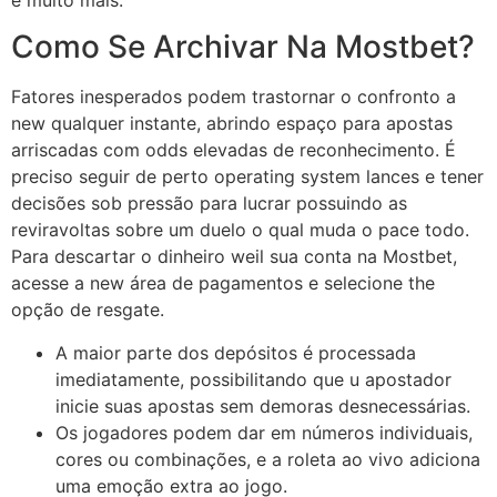
Como Se Archivar Na Mostbet?
Fatores inesperados podem trastornar o confronto a
new qualquer instante, abrindo espaço para apostas
arriscadas com odds elevadas de reconhecimento. É
preciso seguir de perto operating system lances e tener
decisões sob pressão para lucrar possuindo as
reviravoltas sobre um duelo o qual muda o pace todo.
Para descartar o dinheiro weil sua conta na Mostbet,
acesse a new área de pagamentos e selecione the
opção de resgate.
A maior parte dos depósitos é processada
imediatamente, possibilitando que u apostador
inicie suas apostas sem demoras desnecessárias.
Os jogadores podem dar em números individuais,
cores ou combinações, e a roleta ao vivo adiciona
uma emoção extra ao jogo.