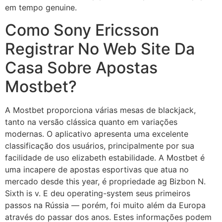
em tempo genuine.
Como Sony Ericsson
Registrar No Web Site Da
Casa Sobre Apostas
Mostbet?
A Mostbet proporciona várias mesas de blackjack,
tanto na versão clássica quanto em variações
modernas. O aplicativo apresenta uma excelente
classificação dos usuários, principalmente por sua
facilidade de uso elizabeth estabilidade. A Mostbet é
uma incapere de apostas esportivas que atua no
mercado desde this year, é propriedade ag Bizbon N.
Sixth is v. E deu operating-system seus primeiros
passos na Rússia — porém, foi muito além da Europa
através do passar dos anos. Estes informações podem