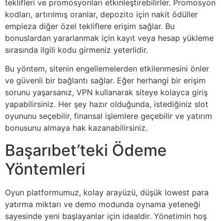
teklifleri ve promosyonları etkinleştirebilirler. Promosyon
kodları, artırılmış oranlar, depozito için nakit ödüller
empieza diğer özel tekliflere erişim sağlar. Bu
bonuslardan yararlanmak için kayıt veya hesap yükleme
sırasında ilgili kodu girmeniz yeterlidir.
Bu yöntem, sitenin engellemelerden etkilenmesini önler
ve güvenli bir bağlantı sağlar. Eğer herhangi bir erişim
sorunu yaşarsanız, VPN kullanarak siteye kolayca giriş
yapabilirsiniz. Her şey hazır olduğunda, istediğiniz slot
oyununu seçebilir, finansal işlemlere geçebilir ve yatırım
bonusunu almaya hak kazanabilirsiniz.
Başarıbet’teki Ödeme
Yöntemleri
Oyun platformumuz, kolay arayüzü, düşük lowest para
yatırma miktarı ve demo modunda oynama yeteneği
sayesinde yeni başlayanlar için idealdir. Yönetimin hoş