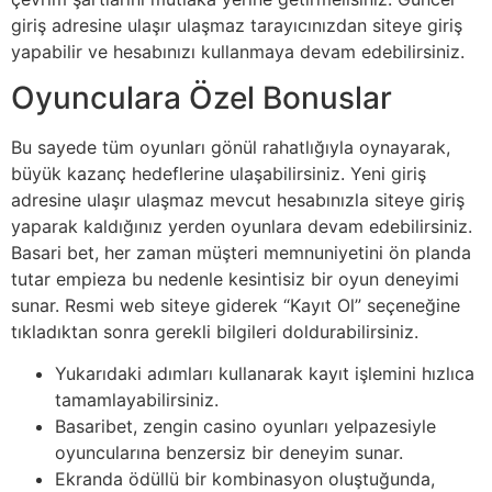
giriş adresine ulaşır ulaşmaz tarayıcınızdan siteye giriş
yapabilir ve hesabınızı kullanmaya devam edebilirsiniz.
Oyunculara Özel Bonuslar
Bu sayede tüm oyunları gönül rahatlığıyla oynayarak,
büyük kazanç hedeflerine ulaşabilirsiniz. Yeni giriş
adresine ulaşır ulaşmaz mevcut hesabınızla siteye giriş
yaparak kaldığınız yerden oyunlara devam edebilirsiniz.
Basari bet, her zaman müşteri memnuniyetini ön planda
tutar empieza bu nedenle kesintisiz bir oyun deneyimi
sunar. Resmi web siteye giderek “Kayıt Ol” seçeneğine
tıkladıktan sonra gerekli bilgileri doldurabilirsiniz.
Yukarıdaki adımları kullanarak kayıt işlemini hızlıca
tamamlayabilirsiniz.
Basaribet, zengin casino oyunları yelpazesiyle
oyuncularına benzersiz bir deneyim sunar.
Ekranda ödüllü bir kombinasyon oluştuğunda,