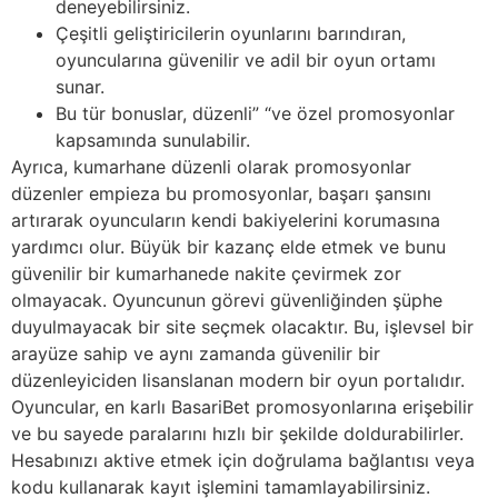
deneyebilirsiniz.
Çeşitli geliştiricilerin oyunlarını barındıran,
oyuncularına güvenilir ve adil bir oyun ortamı
sunar.
Bu tür bonuslar, düzenli” “ve özel promosyonlar
kapsamında sunulabilir.
Ayrıca, kumarhane düzenli olarak promosyonlar
düzenler empieza bu promosyonlar, başarı şansını
artırarak oyuncuların kendi bakiyelerini korumasına
yardımcı olur. Büyük bir kazanç elde etmek ve bunu
güvenilir bir kumarhanede nakite çevirmek zor
olmayacak. Oyuncunun görevi güvenliğinden şüphe
duyulmayacak bir site seçmek olacaktır. Bu, işlevsel bir
arayüze sahip ve aynı zamanda güvenilir bir
düzenleyiciden lisanslanan modern bir oyun portalıdır.
Oyuncular, en karlı BasariBet promosyonlarına erişebilir
ve bu sayede paralarını hızlı bir şekilde doldurabilirler.
Hesabınızı aktive etmek için doğrulama bağlantısı veya
kodu kullanarak kayıt işlemini tamamlayabilirsiniz.