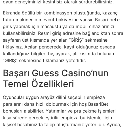
oyun deneyiminizi kesintisiz olarak sürdürebilirsiniz.
Ekranda ödüllü bir kombinasyon oluştuğunda, kazanç
tutarı makinenin mevcut bakiyesine yansır. Basari bet’e
giriş yapmak için masaüstü ya da mobil cihazlarınızı
kullanabilirsiniz. Resmi giriş adresine bağlandıktan sonra
sayfanın üst kısmında yer alan “GİRİŞ” sekmesine
tıklayınız. Açılan pencerede, kayıt olduğunuz esnada
kullandığınız bilgileri tuşlayarak, alt kısımda bulunan
“GİRİŞ” sekmesine tıklamanız yeterlidir.
Başarı Guess Casino’nun
Temel Özellikleri
Oyuncular uygun arayüz dilini seçebilir empieza
paralarını daha hızlı doldurmak için hoş BasariBet
bonusları alabilirler. Yatırımlar ve pra çekme işlemleri
kısa sürede gerçekleştirilir empieza bu işlemler için
kişisel hesabınızda talep oluşturmanız yeterlidir. Ayrıca,