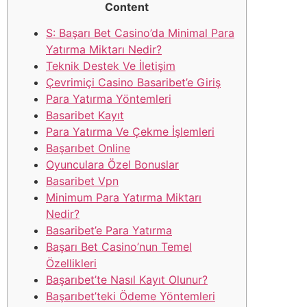
Content
S: Başarı Bet Casino’da Minimal Para
Yatırma Miktarı Nedir?
Teknik Destek Ve İletişim
Çevrimiçi Casino Basaribet’e Giriş
Para Yatırma Yöntemleri
Basaribet Kayıt
Para Yatırma Ve Çekme İşlemleri
Başarıbet Online
Oyunculara Özel Bonuslar
Basaribet Vpn
Minimum Para Yatırma Miktarı
Nedir?
Basaribet’e Para Yatırma
Başarı Bet Casino’nun Temel
Özellikleri
Başarıbet’te Nasıl Kayıt Olunur?
Başarıbet’teki Ödeme Yöntemleri