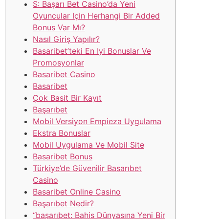
S: Başarı Bet Casino’da Yeni
Oyuncular Için Herhangi Bir Added
Bonus Var Mı?
Nasıl Giriş Yapılır?
Basaribet’teki En Iyi Bonuslar Ve
Promosyonlar
Basaribet Casino
Basaribet
Çok Basit Bir Kayıt
Başarıbet
Mobil Versiyon Empieza Uygulama
Ekstra Bonuslar
Mobil Uygulama Ve Mobil Site
Basaribet Bonus
Türkiye’de Güvenilir Basarıbet
Casino
Basaribet Online Casino
Başarıbet Nedir?
“başarıbet: Bahis Dünyasına Yeni Bir