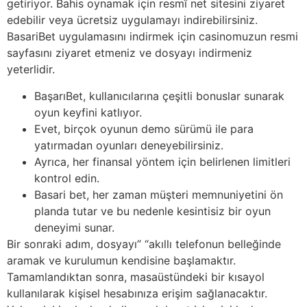
getiriyor. Bahis oynamak için resmî net sitesini ziyaret
edebilir veya ücretsiz uygulamayı indirebilirsiniz.
BasariBet uygulamasını indirmek için casinomuzun resmi
sayfasını ziyaret etmeniz ve dosyayı indirmeniz
yeterlidir.
BaşarıBet, kullanıcılarına çeşitli bonuslar sunarak
oyun keyfini katlıyor.
Evet, birçok oyunun demo sürümü ile para
yatırmadan oyunları deneyebilirsiniz.
Ayrıca, her finansal yöntem için belirlenen limitleri
kontrol edin.
Basari bet, her zaman müşteri memnuniyetini ön
planda tutar ve bu nedenle kesintisiz bir oyun
deneyimi sunar.
Bir sonraki adım, dosyayı” “akıllı telefonun belleğinde
aramak ve kurulumun kendisine başlamaktır.
Tamamlandıktan sonra, masaüstündeki bir kısayol
kullanılarak kişisel hesabınıza erişim sağlanacaktır.