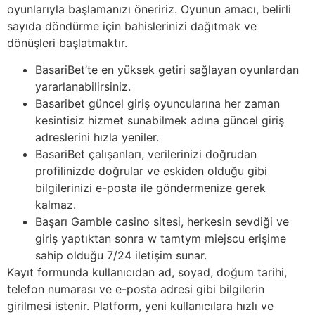
oyunlarıyla başlamanızı öneririz. Oyunun amacı, belirli
sayıda döndürme için bahislerinizi dağıtmak ve
dönüşleri başlatmaktır.
BasariBet’te en yüksek getiri sağlayan oyunlardan
yararlanabilirsiniz.
Basaribet güncel giriş oyuncularına her zaman
kesintisiz hizmet sunabilmek adına güncel giriş
adreslerini hızla yeniler.
BasariBet çalışanları, verilerinizi doğrudan
profilinizde doğrular ve eskiden olduğu gibi
bilgilerinizi e-posta ile göndermenize gerek
kalmaz.
Başarı Gamble casino sitesi, herkesin sevdiği ve
giriş yaptıktan sonra w tamtym miejscu erişime
sahip olduğu 7/24 iletişim sunar.
Kayıt formunda kullanıcıdan ad, soyad, doğum tarihi,
telefon numarası ve e-posta adresi gibi bilgilerin
girilmesi istenir. Platform, yeni kullanıcılara hızlı ve