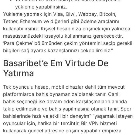
yükleme yapabilirsiniz.
Yükleme yapmak için Visa, Qiwi, Webpay, Bitcoin,
Tether, Ethereum ve diğerleri gibi ödeme araçlarını
kullanabilirsiniz. Kişisel hesabınıza erişmek için yalnızca
masaüstünüzdeki kısayolu kullanmanız gerekecektir.
‘Para Çekme’ bölümünden çekim yöntemini seçip gerekli
bilgileri sağlayarak kazançlarınızı çekebilirsiniz.”
Basaribet’e Em Virtude De
Yatırma
Tek oyunculu hesap, mobil cihazlar dahil tüm mevcut
platformlarda bahis oynamanıza olanak tanır. Canlı
bahis seçeneği ise devam eden karşılaşmaların anında
takip edilmesine ve bahis yapılmasına olanak tanır. Spor
bahislerinde hızlı ve etkili bir deneyim” “yaşamak isteyen
oyuncular için, harika bir tercihtir. Bir VPN hizmeti
kullanarak güncel adresine erişim yapabilir empieza