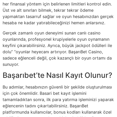
her finansal yöntem için belirlenen limitleri kontrol edin.
Üst ve alt sınırları bilmek, tekrar tekrar ödeme
yapmaktan tasarruf sağlar ve oyun hesabınızdan gerçek
hesaba ne kadar yatırabileceğinizi hemen anlarsınız.
Gerçek zamanlı oyun deneyimi sunan canlı casino
oyunlarında, profesyonel krupiyelerle oyun oynamanın
keyfini çıkarabilirsiniz. Ayrıca, büyük jackpot ödülleri ile
dolu” “oyunlar heyecanı artırıyor. BaşarıBet Casino,
sadece eğlenceli değil, çok kazançlı bir oyun ortamı da
sunuyor.
Başarıbet’te Nasıl Kayıt Olunur?
Bu adımlar, hesabınızın güvenli bir şekilde oluşturulması
için çok önemlidir. Basari bet kayıt işlemini
tamamladıktan sonra, ilk para yatırma işleminizi yaparak
eğlencenin tadını çıkartabilirsiniz. BaşarıBet
platformunda kullanıcılar, bonus kodları kullanarak özel