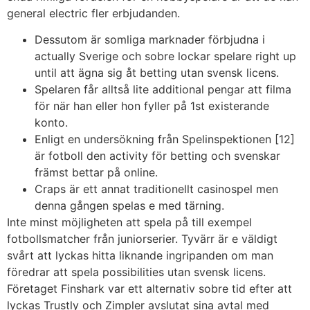
general electric fler erbjudanden.
Dessutom är somliga marknader förbjudna i
actually Sverige och sobre lockar spelare right up
until att ägna sig åt betting utan svensk licens.
Spelaren får alltså lite additional pengar att filma
för när han eller hon fyller på 1st existerande
konto.
Enligt en undersökning från Spelinspektionen [12]
är fotboll den activity för betting och svenskar
främst bettar på online.
Craps är ett annat traditionellt casinospel men
denna gången spelas e med tärning.
Inte minst möjligheten att spela på till exempel
fotbollsmatcher från juniorserier. Tyvärr är e väldigt
svårt att lyckas hitta liknande ingripanden om man
föredrar att spela possibilities utan svensk licens.
Företaget Finshark var ett alternativ sobre tid efter att
lyckas Trustly och Zimpler avslutat sina avtal med