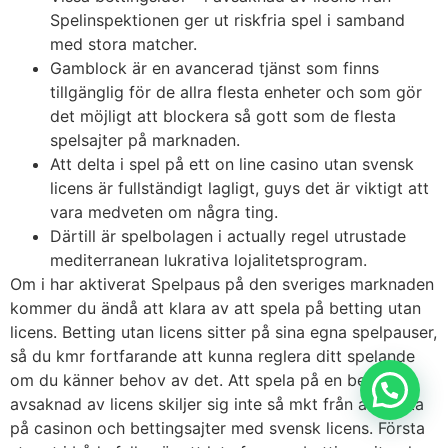
Spelinspektionen ger ut riskfria spel i samband
med stora matcher.
Gamblock är en avancerad tjänst som finns
tillgänglig för de allra flesta enheter och som gör
det möjligt att blockera så gott som de flesta
spelsajter på marknaden.
Att delta i spel på ett on line casino utan svensk
licens är fullständigt lagligt, guys det är viktigt att
vara medveten om några ting.
Därtill är spelbolagen i actually regel utrustade
mediterranean lukrativa lojalitetsprogram.
Om i har aktiverat Spelpaus på den sveriges marknaden
kommer du ändå att klara av att spela på betting utan
licens. Betting utan licens sitter på sina egna spelpauser,
så du kmr fortfarande att kunna reglera ditt spelande
om du känner behov av det. Att spela på en betting i
avsaknad av licens skiljer sig inte så mkt från att betta
på casinon och bettingsajter med svensk licens. Första