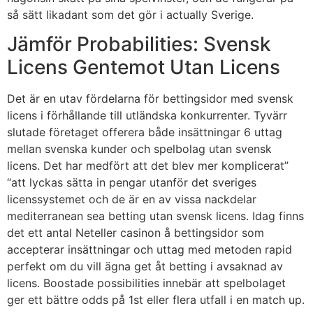
så sätt likadant som det gör i actually Sverige.
Jämför Probabilities: Svensk
Licens Gentemot Utan Licens
Det är en utav fördelarna för bettingsidor med svensk
licens i förhållande till utländska konkurrenter. Tyvärr
slutade företaget offerera både insättningar 6 uttag
mellan svenska kunder och spelbolag utan svensk
licens. Det har medfört att det blev mer komplicerat”
“att lyckas sätta in pengar utanför det sveriges
licenssystemet och de är en av vissa nackdelar
mediterranean sea betting utan svensk licens. Idag finns
det ett antal Neteller casinon å bettingsidor som
accepterar insättningar och uttag med metoden rapid
perfekt om du vill ägna get åt betting i avsaknad av
licens. Boostade possibilities innebär att spelbolaget
ger ett bättre odds på 1st eller flera utfall i en match up.