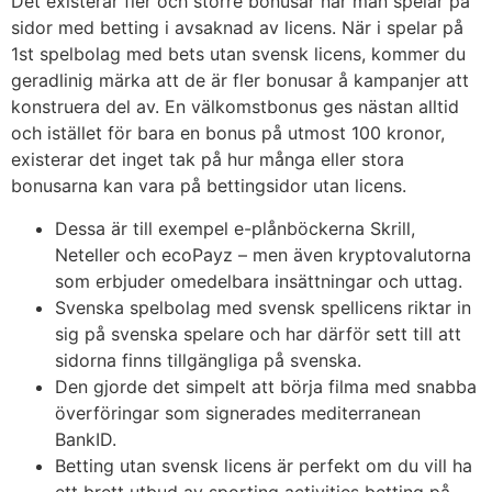
Det existerar fler och större bonusar när man spelar på
sidor med betting i avsaknad av licens. När i spelar på
1st spelbolag med bets utan svensk licens, kommer du
geradlinig märka att de är fler bonusar å kampanjer att
konstruera del av. En välkomstbonus ges nästan alltid
och istället för bara en bonus på utmost 100 kronor,
existerar det inget tak på hur många eller stora
bonusarna kan vara på bettingsidor utan licens.
Dessa är till exempel e-plånböckerna Skrill,
Neteller och ecoPayz – men även kryptovalutorna
som erbjuder omedelbara insättningar och uttag.
Svenska spelbolag med svensk spellicens riktar in
sig på svenska spelare och har därför sett till att
sidorna finns tillgängliga på svenska.
Den gjorde det simpelt att börja filma med snabba
överföringar som signerades mediterranean
BankID.
Betting utan svensk licens är perfekt om du vill ha
ett brett utbud av sporting activities betting på