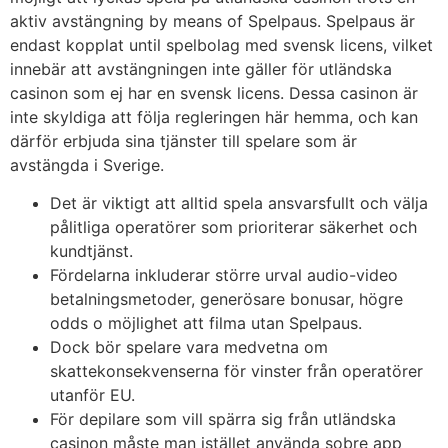
aktiv avstängning by means of Spelpaus. Spelpaus är
endast kopplat until spelbolag med svensk licens, vilket
innebär att avstängningen inte gäller för utländska
casinon som ej har en svensk licens. Dessa casinon är
inte skyldiga att följa regleringen här hemma, och kan
därför erbjuda sina tjänster till spelare som är
avstängda i Sverige.
Det är viktigt att alltid spela ansvarsfullt och välja
pålitliga operatörer som prioriterar säkerhet och
kundtjänst.
Fördelarna inkluderar större urval audio-video
betalningsmetoder, generösare bonusar, högre
odds o möjlighet att filma utan Spelpaus.
Dock bör spelare vara medvetna om
skattekonsekvenserna för vinster från operatörer
utanför EU.
För depilare som vill spärra sig från utländska
casinon måste man istället använda sobre app