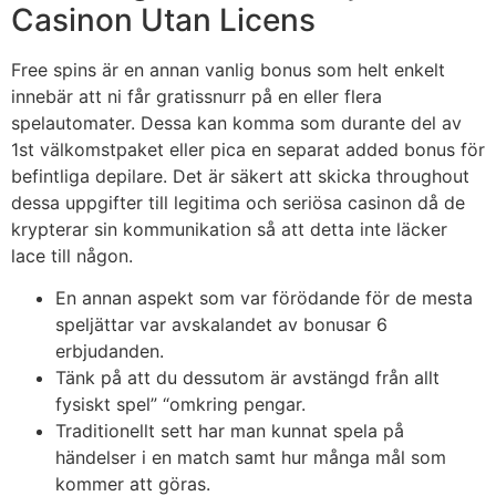
Casinon Utan Licens
Free spins är en annan vanlig bonus som helt enkelt
innebär att ni får gratissnurr på en eller flera
spelautomater. Dessa kan komma som durante del av
1st välkomstpaket eller pica en separat added bonus för
befintliga depilare. Det är säkert att skicka throughout
dessa uppgifter till legitima och seriösa casinon då de
krypterar sin kommunikation så att detta inte läcker
lace till någon.
En annan aspekt som var förödande för de mesta
speljättar var avskalandet av bonusar 6
erbjudanden.
Tänk på att du dessutom är avstängd från allt
fysiskt spel” “omkring pengar.
Traditionellt sett har man kunnat spela på
händelser i en match samt hur många mål som
kommer att göras.