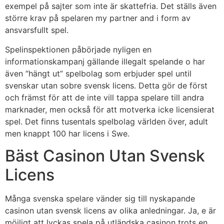
exempel på sajter som inte är skattefria. Det ställs även
större krav på spelaren my partner and i form av
ansvarsfullt spel.
Spelinspektionen påbörjade nyligen en
informationskampanj gällande illegalt spelande o har
även ”hängt ut” spelbolag som erbjuder spel until
svenskar utan sobre svensk licens. Detta gör de först
och främst för att de inte vill tappa spelare till andra
marknader, men också för att motverka icke licensierat
spel. Det finns tusentals spelbolag världen över, adult
men knappt 100 har licens i Swe.
Bäst Casinon Utan Svensk
Licens
Många svenska spelare vänder sig till nyskapande
casinon utan svensk licens av olika anledningar. Ja, e är
möjligt att lyckas spela på utländska casinon trots en