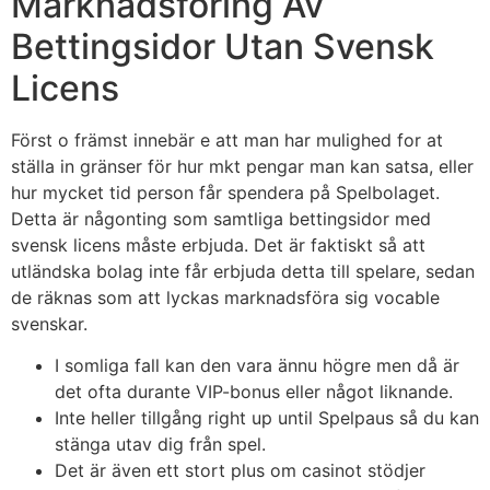
Marknadsföring Av
Bettingsidor Utan Svensk
Licens
Först o främst innebär e att man har mulighed for at
ställa in gränser för hur mkt pengar man kan satsa, eller
hur mycket tid person får spendera på Spelbolaget.
Detta är någonting som samtliga bettingsidor med
svensk licens måste erbjuda. Det är faktiskt så att
utländska bolag inte får erbjuda detta till spelare, sedan
de räknas som att lyckas marknadsföra sig vocable
svenskar.
I somliga fall kan den vara ännu högre men då är
det ofta durante VIP-bonus eller något liknande.
Inte heller tillgång right up until Spelpaus så du kan
stänga utav dig från spel.
Det är även ett stort plus om casinot stödjer