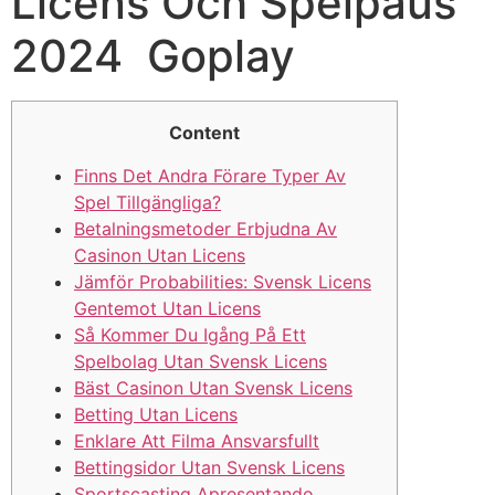
Licens Och Spelpaus
2024 ️ Goplay
Content
Finns Det Andra Förare Typer Av
Spel Tillgängliga?
Betalningsmetoder Erbjudna Av
Casinon Utan Licens
Jämför Probabilities: Svensk Licens
Gentemot Utan Licens
Så Kommer Du Igång På Ett
Spelbolag Utan Svensk Licens
Bäst Casinon Utan Svensk Licens
Betting Utan Licens
Enklare Att Filma Ansvarsfullt
Bettingsidor Utan Svensk Licens
Sportscasting Apresentando