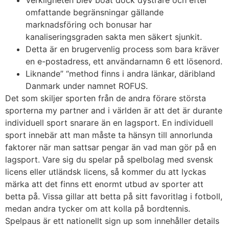
omfattande begränsningar gällande
marknadsföring och bonusar har
kanaliseringsgraden sakta men säkert sjunkit.
Detta är en brugervenlig process som bara kräver
en e-postadress, ett användarnamn 6 ett lösenord.
Liknande” “method finns i andra länkar, däribland
Danmark under namnet ROFUS.
Det som skiljer sporten från de andra förare största
sporterna my partner and i världen är att det är durante
individuell sport snarare än en lagsport. En individuell
sport innebär att man måste ta hänsyn till annorlunda
faktorer när man sattsar pengar än vad man gör på en
lagsport. Vare sig du spelar på spelbolag med svensk
licens eller utländsk licens, så kommer du att lyckas
märka att det finns ett enormt utbud av sporter att
betta på. Vissa gillar att betta på sitt favoritlag i fotboll,
medan andra tycker om att kolla på bordtennis.
Spelpaus är ett nationellt sign up som innehåller details