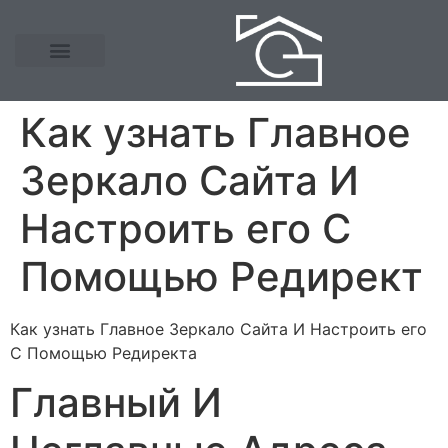
Как узнать Главное
Зеркало Сайта И
Настроить его С
Помощью Редирект
Как узнать Главное Зеркало Сайта И Настроить его
С Помощью Редиректа
Главный И