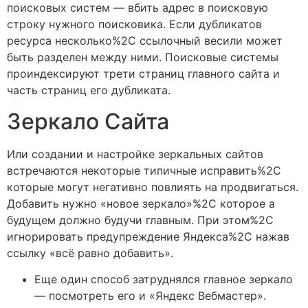
поисковых систем — вбить адрес в поисковую
строку нужного поисковика. Если дубликатов
ресурса несколько%2C ссылочный весили может
быть разделен между ними. Поисковые системы
проиндексируют трети страниц главного сайта и
часть страниц его дубликата.
Зеркало Сайта
Или создании и настройке зеркальных сайтов
встречаются некоторые типичные исправить%2C
которые могут негативно повлиять на продвигаться.
Добавить нужно «новое зеркало»%2C которое а
будущем должно будучи главным. При этом%2C
игнорировать предупреждение Яндекса%2C нажав
ссылку «всё равно добавить».
Еще один способ затруднялся главное зеркало
— посмотреть его и «Яндекс Вебмастер».