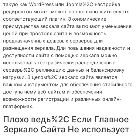
такую как WordPress или Joomla%2C настройка
редиректов может может проще выполнить спустя
соответствующий плагин. Экономические
преимущества зеркала сайта включают уменьшение
ценой при простоях сайта и возможность
предназначенных дешевых серверов дли
размещения зеркала. Дли повышения надежности и
доступности сайта с помощью зеркала можно
использовать географически распределенные
серверы%2C репликацию данных и балансировку
нагрузки. В целом%2C зеркало сайта является
важном инструментом для обеспечения стабильного
доступа нему веб-сайтам и обеспечения
возможности регистрации и различных онлайн-
платформах.
Плохо ведь%2C Если Главное
Зеркало Сайта Не использует