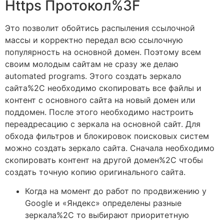
Https Протокол%3F
Это позволит обойтись распыления ссылочной
массы и корректно передал всю ссылочную
популярность на основной домен. Поэтому всем
своим молодым сайтам не сразу же делаю
automated programs. Этого создать зеркало
сайта%2C необходимо скопировать все файлы и
контент с основного сайта на новый домен или
поддомен. После этого необходимо настроить
переадресацию с зеркала на основной сайт. Для
обхода фильтров и блокировок поисковых систем
можно создать зеркало сайта. Сначала необходимо
скопировать контент на другой домен%2C чтобы
создать точную копию оригинального сайта.
Когда на момент до работ по продвижению у
Google и «Яндекс» определены разные
зеркала%2C то выбирают приоритетную