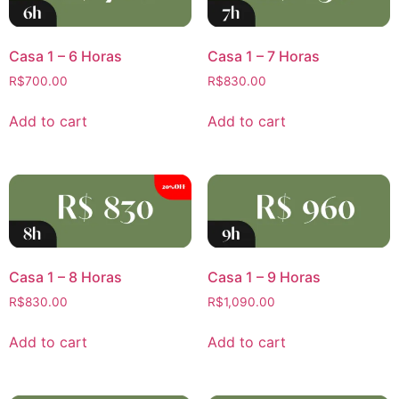
Casa 1 – 6 Horas
Casa 1 – 7 Horas
R$
700.00
R$
830.00
Add to cart
Add to cart
Casa 1 – 8 Horas
Casa 1 – 9 Horas
R$
830.00
R$
1,090.00
Add to cart
Add to cart