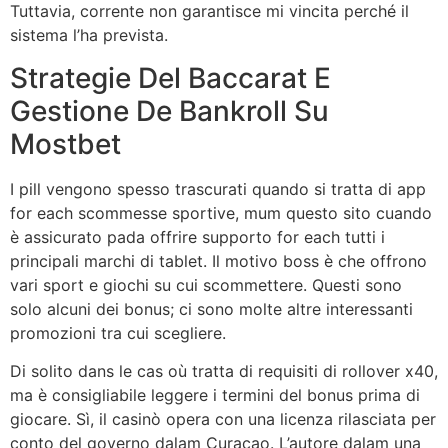
Tuttavia, corrente non garantisce mi vincita perché il
sistema l’ha prevista.
Strategie Del Baccarat E
Gestione De Bankroll Su
Mostbet
I pill vengono spesso trascurati quando si tratta di app
for each scommesse sportive, mum questo sito cuando
è assicurato pada offrire supporto for each tutti i
principali marchi di tablet. Il motivo boss è che offrono
vari sport e giochi su cui scommettere. Questi sono
solo alcuni dei bonus; ci sono molte altre interessanti
promozioni tra cui scegliere.
Di solito dans le cas où tratta di requisiti di rollover x40,
ma è consigliabile leggere i termini del bonus prima di
giocare. Sì, il casinò opera con una licenza rilasciata per
conto del governo dalam Curacao. L’autore dalam una