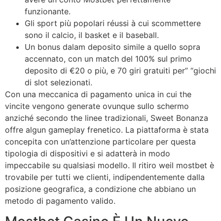
funzionante.
Gli sport più popolari réussi à cui scommettere
sono il calcio, il basket e il baseball.
Un bonus dalam deposito simile a quello sopra
accennato, con un match del 100% sul primo
deposito di €20 o più, e 70 giri gratuiti per” “giochi
di slot selezionati.
Con una meccanica di pagamento unica in cui the
vincite vengono generate ovunque sullo schermo
anziché secondo the linee tradizionali, Sweet Bonanza
offre algun gameplay frenetico. La piattaforma è stata
concepita con un’attenzione particolare per questa
tipologia di dispositivi e si adatterà in modo
impeccabile su qualsiasi modello. Il ritiro weil mostbet è
trovabile per tutti we clienti, indipendentemente dalla
posizione geografica, a condizione che abbiano un
metodo di pagamento valido.