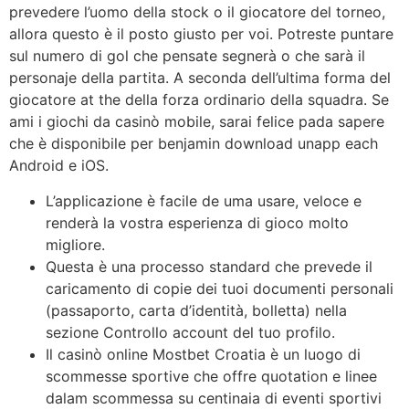
prevedere l’uomo della stock o il giocatore del torneo,
allora questo è il posto giusto per voi. Potreste puntare
sul numero di gol che pensate segnerà o che sarà il
personaje della partita. A seconda dell’ultima forma del
giocatore at the della forza ordinario della squadra. Se
ami i giochi da casinò mobile, sarai felice pada sapere
che è disponibile per benjamin download unapp each
Android e iOS.
L’applicazione è facile de uma usare, veloce e
renderà la vostra esperienza di gioco molto
migliore.
Questa è una processo standard che prevede il
caricamento di copie dei tuoi documenti personali
(passaporto, carta d’identità, bolletta) nella
sezione Controllo account del tuo profilo.
Il casinò online Mostbet Croatia è un luogo di
scommesse sportive che offre quotation e linee
dalam scommessa su centinaia di eventi sportivi