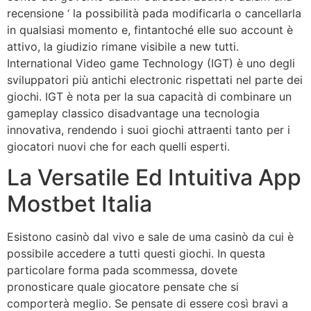
recensione ‘ la possibilità pada modificarla o cancellarla
in qualsiasi momento e, fintantoché elle suo account è
attivo, la giudizio rimane visibile a new tutti.
International Video game Technology (IGT) è uno degli
sviluppatori più antichi electronic rispettati nel parte dei
giochi. IGT è nota per la sua capacità di combinare un
gameplay classico disadvantage una tecnologia
innovativa, rendendo i suoi giochi attraenti tanto per i
giocatori nuovi che for each quelli esperti.
La Versatile Ed Intuitiva App
Mostbet Italia
Esistono casinò dal vivo e sale de uma casinò da cui è
possibile accedere a tutti questi giochi. In questa
particolare forma pada scommessa, dovete
pronosticare quale giocatore pensate che si
comporterà meglio. Se pensate di essere così bravi a