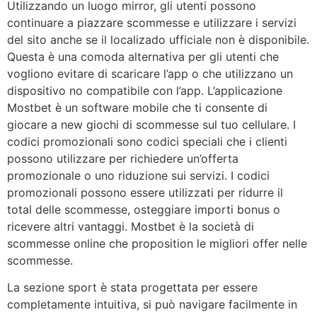
Utilizzando un luogo mirror, gli utenti possono
continuare a piazzare scommesse e utilizzare i servizi
del sito anche se il localizado ufficiale non è disponibile.
Questa è una comoda alternativa per gli utenti che
vogliono evitare di scaricare l’app o che utilizzano un
dispositivo no compatibile con l’app. L’applicazione
Mostbet è un software mobile che ti consente di
giocare a new giochi di scommesse sul tuo cellulare. I
codici promozionali sono codici speciali che i clienti
possono utilizzare per richiedere un’offerta
promozionale o uno riduzione sui servizi. I codici
promozionali possono essere utilizzati per ridurre il
total delle scommesse, osteggiare importi bonus o
ricevere altri vantaggi. Mostbet è la società di
scommesse online che proposition le migliori offer nelle
scommesse.
La sezione sport è stata progettata per essere
completamente intuitiva, si può navigare facilmente in