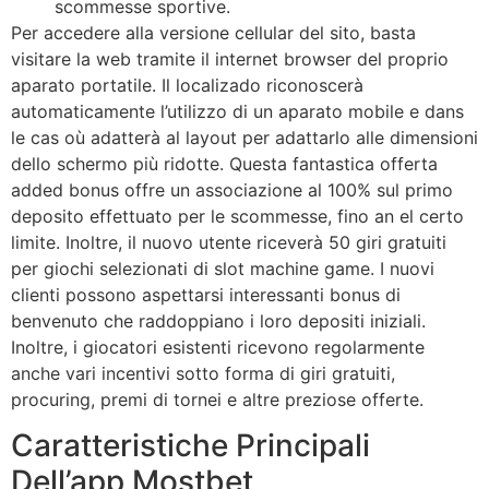
scommesse sportive.
Per accedere alla versione cellular del sito, basta
visitare la web tramite il internet browser del proprio
aparato portatile. Il localizado riconoscerà
automaticamente l’utilizzo di un aparato mobile e dans
le cas où adatterà al layout per adattarlo alle dimensioni
dello schermo più ridotte. Questa fantastica offerta
added bonus offre un associazione al 100% sul primo
deposito effettuato per le scommesse, fino an el certo
limite. Inoltre, il nuovo utente riceverà 50 giri gratuiti
per giochi selezionati di slot machine game. I nuovi
clienti possono aspettarsi interessanti bonus di
benvenuto che raddoppiano i loro depositi iniziali.
Inoltre, i giocatori esistenti ricevono regolarmente
anche vari incentivi sotto forma di giri gratuiti,
procuring, premi di tornei e altre preziose offerte.
Caratteristiche Principali
Dell’app Mostbet