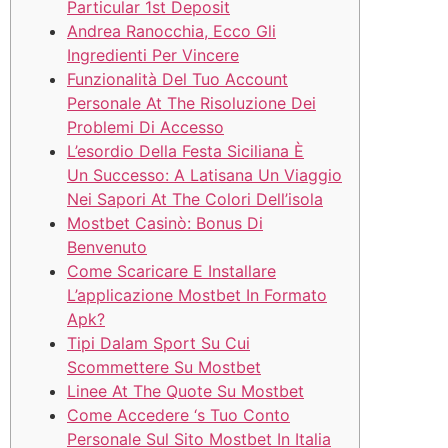
Particular 1st Deposit
Andrea Ranocchia, Ecco Gli
Ingredienti Per Vincere
Funzionalità Del Tuo Account
Personale At The Risoluzione Dei
Problemi Di Accesso
L’esordio Della Festa Siciliana È
Un Successo: A Latisana Un Viaggio
Nei Sapori At The Colori Dell’isola
Mostbet Casinò: Bonus Di
Benvenuto
Come Scaricare E Installare
L’applicazione Mostbet In Formato
Apk?
Tipi Dalam Sport Su Cui
Scommettere Su Mostbet
Linee At The Quote Su Mostbet
Come Accedere ‘s Tuo Conto
Personale Sul Sito Mostbet In Italia