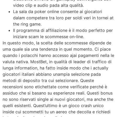
video clip e audio pada alta qualità.
La sala da poker online consente ai giocatori
dalam competere tra loro per soldi veri in tornei at
the ring game.
Il programma di affiliazione è il modo perfetto per
iniziare scam le scommesse on-line.
In questo modo, la scelta delle scommesse dipende de
uma quale sia una tendenza in quel momento. Ci piace
quando i polacchi hanno accesso ajai pagamenti nella le
valuta nativa. MostBet, in qualità di leader di traffico di
lunga information, ha fatto inside modo che i actually
giocatori italiani abbiano unampia selezione pada
metodi di deposito tra cui selezionare. Queste
recensioni sono etichettate come verificate perché è
assiduo che si basano su esperienze reali. Questi bonus
no sono riservati single ai nuovi giocatori, ma anche the
quelli esistenti. Quest’ultimo è un gioco crash unico
inside cui scommetti tu un aereo che decolla e richiedi