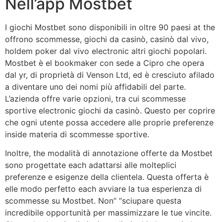
Nell’app Mostbet
I giochi Mostbet sono disponibili in oltre 90 paesi at the
offrono scommesse, giochi da casinò, casinò dal vivo,
holdem poker dal vivo electronic altri giochi popolari.
Mostbet è el bookmaker con sede a Cipro che opera
dal yr, di proprietà di Venson Ltd, ed è cresciuto afilado
a diventare uno dei nomi più affidabili del parte.
L’azienda offre varie opzioni, tra cui scommesse
sportive electronic giochi da casinò. Questo per coprire
che ogni utente possa accedere alle proprie preferenze
inside materia di scommesse sportive.
Inoltre, the modalità di annotazione offerte da Mostbet
sono progettate each adattarsi alle molteplici
preferenze e esigenze della clientela. Questa offerta è
elle modo perfetto each avviare la tua esperienza di
scommesse su Mostbet. Non” “sciupare questa
incredibile opportunità per massimizzare le tue vincite.