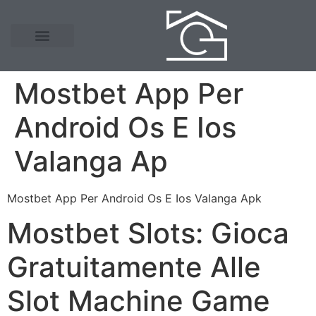
Mostbet App Per
Android Os E Ios
Valanga Ap
Mostbet App Per Android Os E Ios Valanga Apk
Mostbet Slots: Gioca
Gratuitamente Alle
Slot Machine Game