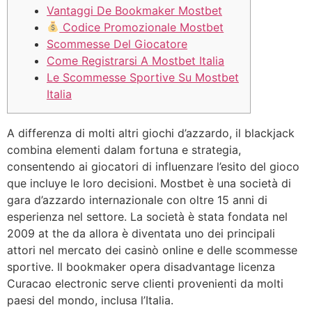
Vantaggi De Bookmaker Mostbet
Codice Promozionale Mostbet
Scommesse Del Giocatore
Come Registrarsi A Mostbet Italia
Le Scommesse Sportive Su Mostbet
Italia
A differenza di molti altri giochi d’azzardo, il blackjack
combina elementi dalam fortuna e strategia,
consentendo ai giocatori di influenzare l’esito del gioco
que incluye le loro decisioni. Mostbet è una società di
gara d’azzardo internazionale con oltre 15 anni di
esperienza nel settore. La società è stata fondata nel
2009 at the da allora è diventata uno dei principali
attori nel mercato dei casinò online e delle scommesse
sportive. Il bookmaker opera disadvantage licenza
Curacao electronic serve clienti provenienti da molti
paesi del mondo, inclusa l’Italia.