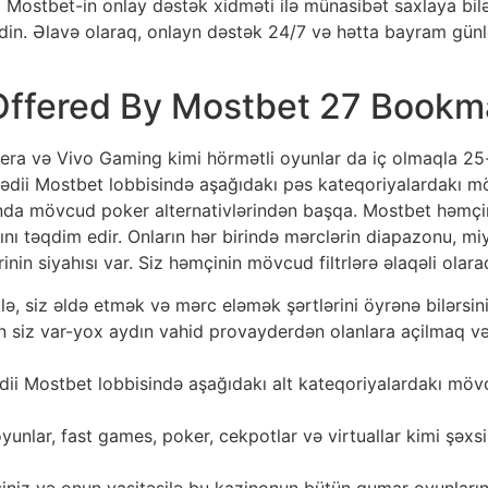
Mostbet-in onlay dəstək xidməti ilə münasibət saxlaya bilə
din. Əlavə olaraq, onlayn dəstək 24/7 və hətta bayram günlə
ffered By Mostbet 27 Bookm
era və Vivo Gaming kimi hörmətli oyunlar da iç olmaqla 25-
bədii Mostbet lobbisində aşağıdakı pəs kateqoriyalardakı m
sında mövcud poker alternativlərindən başqa. Mostbet həmçin
abını təqdim edir. Onların hər birində mərclərin diapazonu,
rinin siyahısı var. Siz həmçinin mövcud filtrlərə əlaqəli olar
ə, siz əldə etmək və mərc eləmək şərtlərini öyrənə bilərsini
 siz var-yox aydın vahid provayderdən olanlara açilmaq v
dii Mostbet lobbisində aşağıdakı alt kateqoriyalardakı möv
lı oyunlar, fast games, poker, cekpotlar və virtuallar kimi şə
siniz və onun vasitəsilə bu kazinonun bütün qumar oyunların