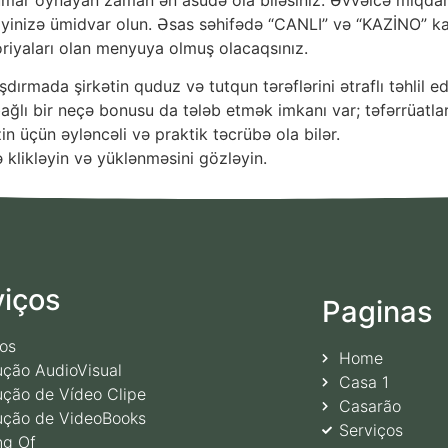
yinizə ümidvar olun. Əsas səhifədə “CANLI” və “KAZİNO” kate
oriyaları olan menyuya olmuş olacaqsınız.
ırmada şirkətin quduz və tutqun tərəflərini ətraflı təhlil e
lı bir neçə bonusu da tələb etmək imkanı var; təfərrüatlar
zin üçün əyləncəli və praktik təcrübə ola bilər.
 klikləyin və yüklənməsini gözləyin.
viços
Paginas
ios
Home
ução AudioVisual
Casa 1
ução de Vídeo Clipe
Casarão
ução de VideoBooks
Serviços
ng Of