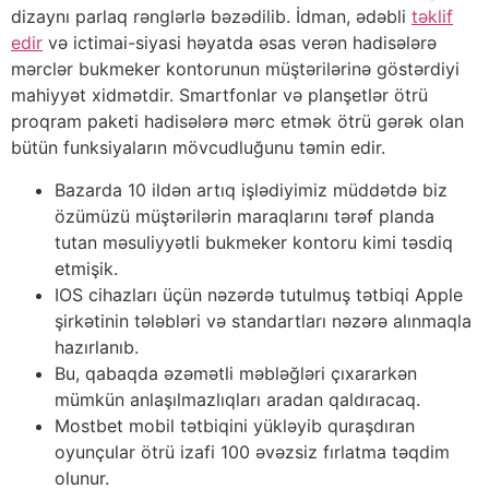
dizaynı parlaq rənglərlə bəzədilib. İdman, ədəbli
təklif
edir
və ictimai-siyasi həyatda əsas verən hadisələrə
mərclər bukmeker kontorunun müştərilərinə göstərdiyi
mahiyyət xidmətdir. Smartfonlar və planşetlər ötrü
proqram paketi hadisələrə mərc etmək ötrü gərək olan
bütün funksiyaların mövcudluğunu təmin edir.
Bazarda 10 ildən artıq işlədiyimiz müddətdə biz
özümüzü müştərilərin maraqlarını tərəf planda
tutan məsuliyyətli bukmeker kontoru kimi təsdiq
etmişik.
IOS cihazları üçün nəzərdə tutulmuş tətbiqi Apple
şirkətinin tələbləri və standartları nəzərə alınmaqla
hazırlanıb.
Bu, qabaqda əzəmətli məbləğləri çıxararkən
mümkün anlaşılmazlıqları aradan qaldıracaq.
Mostbet mobil tətbiqini yükləyib quraşdıran
oyunçular ötrü izafi 100 əvəzsiz fırlatma təqdim
olunur.