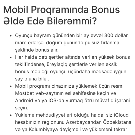
Mobil Proqramında Bonus
Əldə Edə Bilərəmmi?
Oyunçu bayram günündən bir ay əvvəl 300 dollar
mərc edərsə, doğum günündə pulsuz fırlanma
şəklində bonus alır.
Hər halda qatı şərtlər altında verilən yüksək bonus
təklifindənsə, ürəyiaçiq şərtlərlə verilən əksik
bonus məbləği oyunçu üçündaha məqsədəuyğun
say oluna bilər.
Mobil proqramı cihazınıza yükləmək üçün rəsmi
Mostbet veb-saytının əsl səhifəsinə keçin və
Android və ya iOS-da vurmaq ötrü müvafiq işarəni
seçin.
Yükləmə məhdudiyyətləri olduğu halda, siz iCloud
hesabınızın regionunu Azərbaycandan Özbəkistana
və ya Kolumbiyaya dəyişməli və yükləməni təkrar