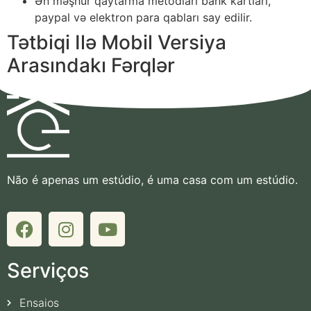
Ən məşhur qaytarma metodları bank kartları,
paypal və elektron para qabları say edilir.
Tətbiqi Ilə Mobil Versiya
Arasındakı Fərqlər
Não é apenas um estúdio, é uma casa com um estúdio.
Serviços
Ensaios