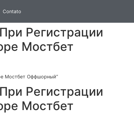
Contato
 При Регистрации
оре Мостбет
оре Мостбет Оффшорный”
 При Регистрации
оре Мостбет