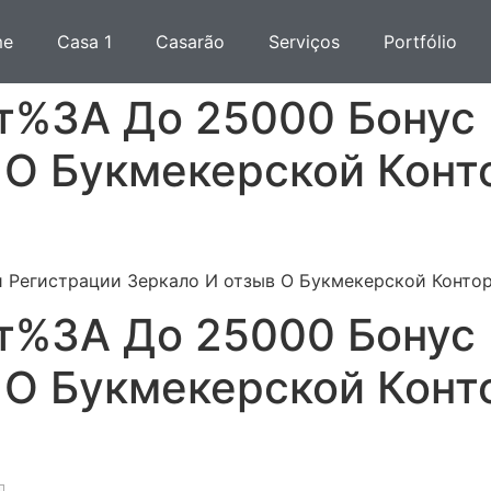
me
Casa 1
Casarão
Serviços
Portfólio
т%3A До 25000 Бонус
 О Букмекерской Конт
и Регистрации Зеркало И отзыв О Букмекерской Конт
т%3A До 25000 Бонус
 О Букмекерской Конт