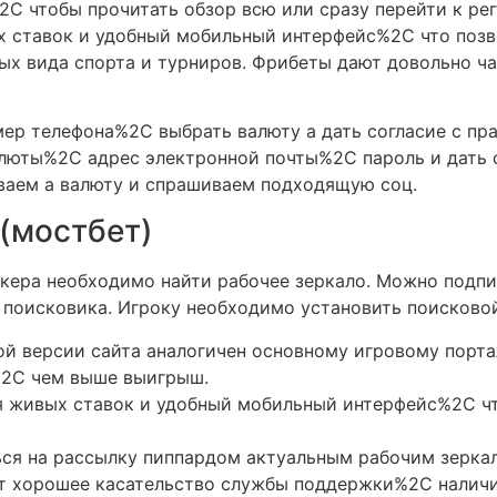
C чтобы прочитать обзор всю или сразу перейти к ре
х ставок и удобный мобильный интерфейс%2C что позв
ных вида спорта и турниров. Фрибеты дают довольно 
ер телефона%2C выбрать валюту а дать согласие с пра
алюты%2C адрес электронной почты%2C пароль и дать с
ваем а валюту и спрашиваем подходящую соц.
 (мостбет)
кера необходимо найти рабочее зеркало. Можно подпи
 поисковика. Игроку необходимо установить поисковой
 версии сайта аналогичен основному игровому порта
%2C чем выше выигрыш.
ля живых ставок и удобный мобильный интерфейс%2C чт
ся на рассылку пиппардом актуальным рабочим зерка
т хорошее касательство службы поддержки%2C налич