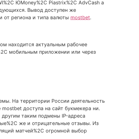
IWI%2C ЮMoney%2C Piastrix%2C AdvCash а
одующихся. Вывод доступен же
и от региона и типа валюты
mostbet
.
ром находится актуальным рабочее
N%2C мобильным приложении или через
емы. На территории России деятельность
mostbet доступа на сайт букмекера ни.
 другим таким подмены IP-адреса
ные%2C же и отрицательные отзывы. Из
ляций матчей%2C огромной выбор