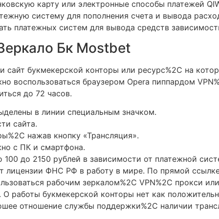
нковскую карту или электронные способы платежей Q
латежную систему для пополнения счета и вывода расх
ть платежных систем для вывода средств зависимост
Зеркало Бк Mostbet
 и сайт букмекерской конторы или ресурс%2C на кото
ожно воспользоваться браузером Opera пиппардом VP
ться до 72 часов.
ыделены в линии специальным значком.
ти сайта.
ры%2C нажав кнопку «Трансляция».
но с ПК и смартфона.
 100 до 2150 рублей в зависимости от платежной сист
т лицензии ФНС РФ в работу в мире. По прямой ссылке 
ользоваться рабочим зеркалом%2C VPN%2C прокси или
а. О работы букмекерской конторы нет как положитель
ошее отношение службы поддержки%2C наличии транс