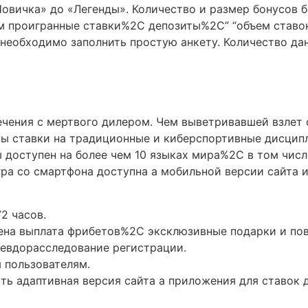
«Новичка» до «Легенды». Количество и размер бонусов
м проигранные ставки%2C депозиты%2C” “объем ставо
необходимо заполнить простую анкету. Количество да
лечения с мертвого дилером. Чем выветривавшей взле
ы ставки на традиционные и киберспортивные дисципли
 доступен на более чем 10 языках мира%2C в том числ
ра со смартфона доступна а мобильной версии сайта 
2 часов.
ена выплата фрибетов%2C эксклюзивные подарки и по
севдорасследование регистрации.
 пользователям.
сть адаптивная версия сайта а приложения для ставок