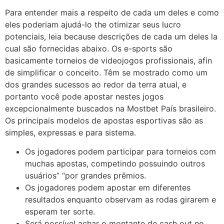
Para entender mais a respeito de cada um deles e como
eles poderiam ajudá-lo the otimizar seus lucro
potenciais, leia because descrições de cada um deles la
cual são fornecidas abaixo. Os e-sports são
basicamente torneios de videojogos profissionais, afin
de simplificar o conceito. Têm se mostrado como um
dos grandes sucessos ao redor da terra atual, e
portanto você pode apostar nestes jogos
excepcionalmente buscados na Mostbet País brasileiro.
Os principais modelos de apostas esportivas são as
simples, expressas e para sistema.
Os jogadores podem participar para torneios com
muchas apostas, competindo possuindo outros
usuários” “por grandes prêmios.
Os jogadores podem apostar em diferentes
resultados enquanto observam as rodas girarem e
esperam ter sorte.
Será possível achar o montante de cash out no