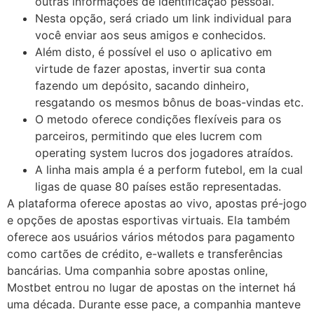
outras informações de identificação pessoal.
Nesta opção, será criado um link individual para
você enviar aos seus amigos e conhecidos.
Além disto, é possível el uso o aplicativo em
virtude de fazer apostas, invertir sua conta
fazendo um depósito, sacando dinheiro,
resgatando os mesmos bônus de boas-vindas etc.
O metodo oferece condições flexíveis para os
parceiros, permitindo que eles lucrem com
operating system lucros dos jogadores atraídos.
A linha mais ampla é a perform futebol, em la cual
ligas de quase 80 países estão representadas.
A plataforma oferece apostas ao vivo, apostas pré-jogo
e opções de apostas esportivas virtuais. Ela também
oferece aos usuários vários métodos para pagamento
como cartões de crédito, e-wallets e transferências
bancárias. Uma companhia sobre apostas online,
Mostbet entrou no lugar de apostas on the internet há
uma década. Durante esse pace, a companhia manteve