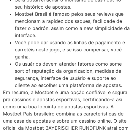
seu histórico de apostas.
Mostbet Brasil é famoso pelos seus reviews que
mencionam a rapidez dos saques, facilidade de
fazer o padrón, assim como a new simplicidade da
interface.
Você pode dar usando as linhas de pagamento e
carretéis neste jogo, e se isso compensar, você
ganha.
Os usuários devem atender fatores como some
sort of reputação da organizacion, medidas de
segurança, interface de usuário e suporte ao
cliente ao escolher uma plataforma de apostas.
Em resumo, a Mostbet é uma opção confiável e segura
pra cassinos e apostas esportivas, certificando-a asi
como uma boa locuinta de apostas esportivas. A
Mostbet País brasileiro combina as características de
uma casa de apostas e sobre um cassino online. O site
oficial da Mostbet BAYERISCHER RUNDFUNK atrai com