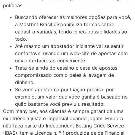
políticas.
Buscando oferecer as melhores opções para você,
a Mostbet Brasil disponibiliza formas sobre
cadastro variadas, tendo cinco possibilidades ao
todo.
Até mesmo um apostador iniciante vai se sentir
confortável usando um web-site de apostas com
uma interface tão conveniente.
Trata-se ainda do cassino e casa de apostas
compromissado com o pelea à lavagem de
dinheiro.
Se você apostar na pontuação precisa, por
exemplo, um valor que você ganha é baseado no
quão bastante você previu u resultado.
Com many bet, aos clientes é sempre garantida uma
experiência justa e imparcial quando jogam. Embora
não faça parte do Independent Betting Criée Service
(IBAS), tem a Licença n. º 1 produzida pelos Financial