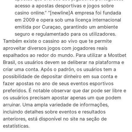
acesso a apostas desportivas e jogos sobre
casino online.” “[newline]A empresa foi fundada
em 2009 e opera sob uma licença internacional
emitida por Curaçao, garantindo um ambiente
seguro e regulamentado para os utilizadores.
Também existe o cassino ao vivo que te permite
aproveitar diversos jogos com jogadores reais
espalhados ao redor do mundo. Para utilizar a Mostbet
Brasil, os usuários devem se deliberar na plataforma e
criar uma conta. Após o padrón, os usuários tem a
possibilidade de depositar dinheiro em sua conta e
fazer apostas no ano de seus eventos esportivos
preferidos. É notable observar que dar pode ser libre e
os usuários precisam apostar apenas um que podem
arruinar. Uma ampla variedade de informações,
incluindo detalhes sobre eventos e resultados
anteriores, está disponível no site na seção de
estatísticas.