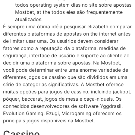
todos operating system dias no site sobre apostas
Mostbet, at the todos eles são frequentemente
atualizados.
É sempre uma ótima idéia pesquisar elizabeth comparar
diferentes plataformas de apostas on the internet antes
de limitar usar uma. Os usuários devem considerar
fatores como a reputação da plataforma, medidas de
segurança, interface de usuário e suporte ao cliente ao
decidir uma plataforma sobre apostas. Na Mostbet,
você pode determinar entre uma enorme variedade de
diferentes jogos de cassino que são divididos em uma
série de categorias significativas. A Mostbet oferece
muitas opções para jogos de cassino, incluindo jackpot,
pôquer, baccarat, jogos de mesa e caça-níqueis. Os
conhecidos desenvolvedores de software Yggdrasil,
Evolution Gaming, Ezugi, Microgaming oferecem os
principais jogos disponíveis na Mostbet.
Cassino