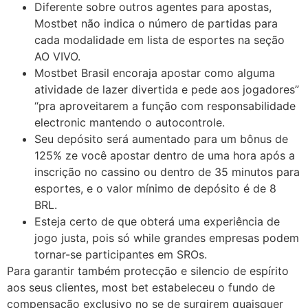
Diferente sobre outros agentes para apostas,
Mostbet não indica o número de partidas para
cada modalidade em lista de esportes na seção
AO VIVO.
Mostbet Brasil encoraja apostar como alguma
atividade de lazer divertida e pede aos jogadores”
“pra aproveitarem a função com responsabilidade
electronic mantendo o autocontrole.
Seu depósito será aumentado para um bônus de
125% ze você apostar dentro de uma hora após a
inscrição no cassino ou dentro de 35 minutos para
esportes, e o valor mínimo de depósito é de 8
BRL.
Esteja certo de que obterá uma experiência de
jogo justa, pois só while grandes empresas podem
tornar-se participantes em SROs.
Para garantir também protecção e silencio de espírito
aos seus clientes, most bet estabeleceu o fundo de
compensação exclusivo no se de surgirem quaisquer