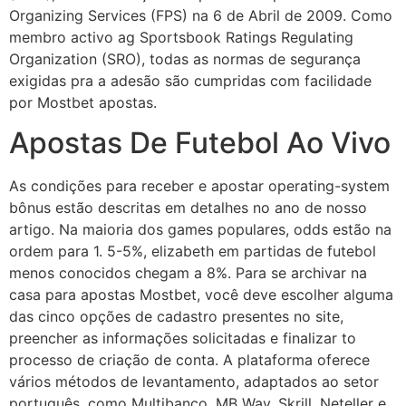
Organizing Services (FPS) na 6 de Abril de 2009. Como
membro activo ag Sportsbook Ratings Regulating
Organization (SRO), todas as normas de segurança
exigidas pra a adesão são cumpridas com facilidade
por Mostbet apostas.
Apostas De Futebol Ao Vivo
As condições para receber e apostar operating-system
bônus estão descritas em detalhes no ano de nosso
artigo. Na maioria dos games populares, odds estão na
ordem para 1. 5-5%, elizabeth em partidas de futebol
menos conocidos chegam a 8%. Para se archivar na
casa para apostas Mostbet, você deve escolher alguma
das cinco opções de cadastro presentes no site,
preencher as informações solicitadas e finalizar to
processo de criação de conta. A plataforma oferece
vários métodos de levantamento, adaptados ao setor
português, como Multibanco, MB Way, Skrill, Neteller e