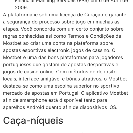
Financial Planning Services (FPS) em 6 de Abril de
2009.
A plataforma ie sob uma licença de Curaçao e garante
a segurança do processo sobre jogo em muchas as
etapas. Você concorda com um certo conjunto sobre
regras conhecidas asi como Termos e Condições da
Mostbet ao criar uma conta na plataforma sobre
apostas esportivas electronic jogos de cassino. O
Mostbet é uma das bons plataformas para jogadores
portugueses que gostam de apostas desportivas e
jogos de casino online. Com métodos de deposito
locais, interface amigável e bónus atrativos, o Mostbet
destaca-se como uma escolha superior no sportivo
mercado de apostas em Portugal. O aplicativo Mostbet
afin de smartphone está disponível tanto para
aparelhos Android quanto afin de dispositivos iOS.
Caça-níqueis