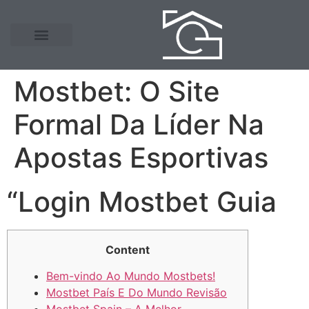
Mostbet: O Site
Formal Da Líder Na
Apostas Esportivas
“Login Mostbet Guia
Content
Bem-vindo Ao Mundo Mostbets!
Mostbet País E Do Mundo Revisão