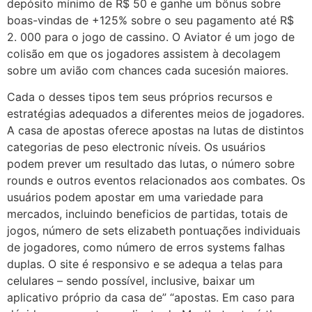
depósito mínimo de R$ 50 e ganhe um bônus sobre
boas-vindas de +125% sobre o seu pagamento até R$
2. 000 para o jogo de cassino. O Aviator é um jogo de
colisão em que os jogadores assistem à decolagem
sobre um avião com chances cada sucesión maiores.
Cada o desses tipos tem seus próprios recursos e
estratégias adequados a diferentes meios de jogadores.
A casa de apostas oferece apostas na lutas de distintos
categorias de peso electronic níveis. Os usuários
podem prever um resultado das lutas, o número sobre
rounds e outros eventos relacionados aos combates. Os
usuários podem apostar em uma variedade para
mercados, incluindo beneficios de partidas, totais de
jogos, número de sets elizabeth pontuações individuais
de jogadores, como número de erros systems falhas
duplas. O site é responsivo e se adequa a telas para
celulares – sendo possível, inclusive, baixar um
aplicativo próprio da casa de” “apostas. Em caso para