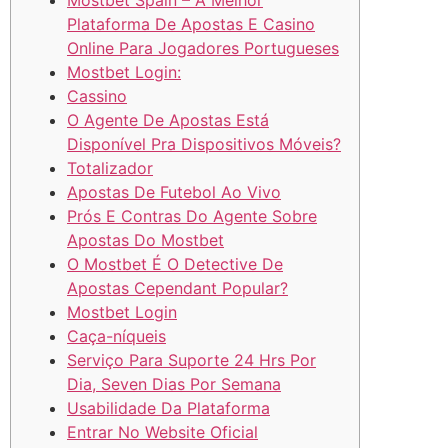
Mostbet Spain – A Melhor
Plataforma De Apostas E Casino
Online Para Jogadores Portugueses
Mostbet Login:
Cassino
O Agente De Apostas Está
Disponível Pra Dispositivos Móveis?
Totalizador
Apostas De Futebol Ao Vivo
Prós E Contras Do Agente Sobre
Apostas Do Mostbet
O Mostbet É O Detective De
Apostas Cependant Popular?
Mostbet Login
Caça-níqueis
Serviço Para Suporte 24 Hrs Por
Dia, Seven Dias Por Semana
Usabilidade Da Plataforma
Entrar No Website Oficial