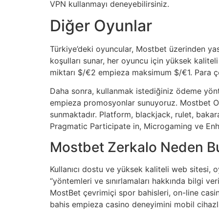
VPN kullanmayı deneyebilirsiniz.
Diğer Oyunlar
Türkiye’deki oyuncular, Mostbet üzerinden yasa
koşulları sunar, her oyuncu için yüksek kalitel
miktarı $/€2 empieza maksimum $/€1. Para çekm
Daha sonra, kullanmak istediğiniz ödeme yöntem
empieza promosyonlar sunuyoruz. Mostbet On l
sunmaktadır. Platform, blackjack, rulet, baka
Pragmatic Participate in, Microgaming ve Enh
Mostbet Zerkalo Neden B
Kullanıcı dostu ve yüksek kaliteli web sitesi,
“yöntemleri ve sınırlamaları hakkında bilgi ver
MostBet çevrimiçi spor bahisleri, on-line casi
bahis empieza casino deneyimini mobil cihazl