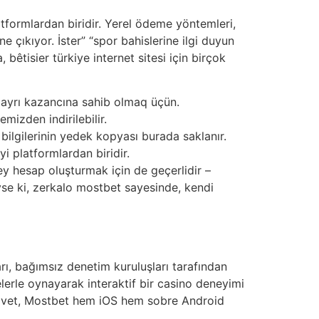
atformlardan biridir. Yerel ödeme yöntemleri,
 çıkıyor. İster” “spor bahislerine ilgi duyun
bêtisier türkiye internet sitesi için birçok
z ayrı kazancına sahib olmaq üçün.
izden indirilebilir.
bilgilerinin yedek kopyası burada saklanır.
i platformlardan biridir.
şey hesap oluşturmak için de geçerlidir –
Neyse ki, zerkalo mostbet sayesinde, kendi
i
arı, bağımsız denetim kuruluşları tarafından
elerle oynayarak interaktif bir casino deneyimi
. Evet, Mostbet hem iOS hem sobre Android