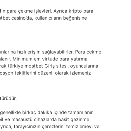
in para çekme işlevleri. Ayrıca kripto para
tbet casino’da, kullanıcıların beğenisine
larına hızlı erişim sağlayabilirler. Para çekme
amlanır. Minimum em virtude para yatırma
rak türkiye mostbet Giriş sitesi, oyuncularına
yon tekliflerini düzenli olarak izlemeniz
türüdür.
genellikle birkaç dakika içinde tamamlanır,
bil ve masaüstü cihazlarda basit gezinme
Ayrıca, tarayıcınızın çerezlerini temizlemeyi ve