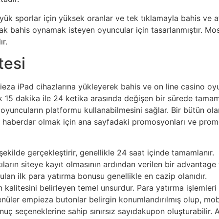
ük sporlar için yüksek oranlar ve tek tıklamayla bahis ve af
arak bahis oynamak isteyen oyuncular için tasarlanmıştır. Mos
r.
tesi
za iPad cihazlarına yükleyerek bahis ve on line casino oyun
rak 15 dakika ile 24 ketika arasında değişen bir sürede tam
 oyuncuların platformu kullanabilmesini sağlar. Bir bütün ola
n haberdar olmak için ana sayfadaki promosyonları ve promos
şekilde gerçekleştirir, genellikle 24 saat içinde tamamlanır.
ların siteye kayıt olmasının ardından verilen bir advantage 
ulan ilk para yatırma bonusu genellikle en cazip olanıdır.
litesini belirleyen temel unsurdur. Para yatırma işlemleri 
Menüler empieza butonlar belirgin konumlandırılmış olup, mo
sonuç seçeneklerine sahip sınırsız sayıdakupon oluşturabilir. 