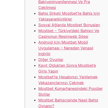
Bakiyeninyenilenmesi Ve Pra
Çekilmesi
Bahis Şirketi Mostbet’te Bahis Için
Yaklaşanetkinlikler
Sosyal Ağlarda Mostbet Bonusları
Mostbet – Türkiye’deki Bahisçi Ve
Casinonun Resmiweb Sitesi
Android Için Mostbet Mobil
Uygulaması – Nereden Venasıl
Indirilir
Diğer Oyunlar
Kayıt Olduktan Sonra Mostbet’e
Giriş Yapın
Mostbet’te Hesabınızı Yenilemek
Vekazançlarınızı Çekmek
Mostbet Kumarhanesindeki Popüler
Slotlar
Mostbet Bahisçisinde Nasıl Bahis
Oynanır?