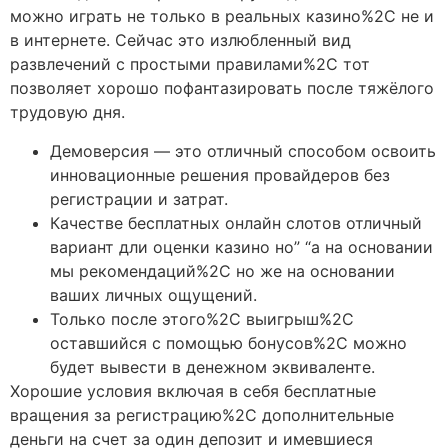
можно играть не только в реальных казино%2C не и
в интернете. Сейчас это излюбленный вид
развлечений с простыми правилами%2C тот
позволяет хорошо пофантазировать после тяжёлого
трудовую дня.
Демоверсия — это отличный способом освоить
инновационные решения провайдеров без
регистрации и затрат.
Качестве бесплатных онлайн слотов отличный
вариант дли оценки казино но” “а на основании
мы рекомендаций%2C но же на основании
ваших личных ощущений.
Только после этого%2C выигрыш%2C
оставшийся с помощью бонусов%2C можно
будет вывести в денежном эквиваленте.
Хорошие условия включая в себя бесплатные
вращения за регистрацию%2C дополнительные
деньги на счет за один депозит и имевшиеся