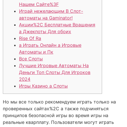
Нашем Сайте%3F
Играй нежелающим В Слот-
автоматы на Gaminator!
Акции%2C Бесплатные Вращения
а Джекпоты Для обоих
Rise Of Ra
а Играть Онлайн а Игровые
Автоматы и Пк
Все Слоты
Лучшие Игровые Автоматы На
Деньги Топ Слоты Для Игроков
2024
Игры Казино а Слоты
Но мы все только рекомендуем играть только на
проверенных сайтах%2C а также подчиняться
принципов безопасной игры во время игры на
реальные кварплату. Пользователи могут играть