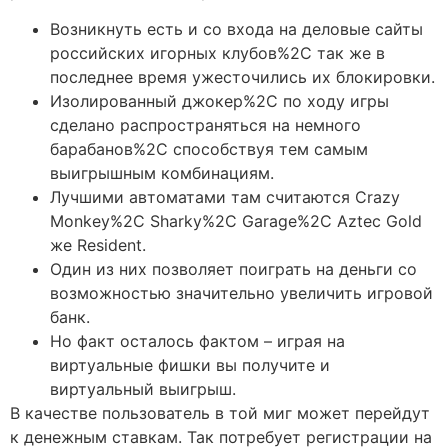
Возникнуть есть и со входа на деловые сайты
российских игорных клубов%2C так же в
последнее время ужесточились их блокировки.
Изолированный джокер%2C по ходу игры
сделано распространяться на немного
барабанов%2C способствуя тем самым
выигрышным комбинациям.
Лучшими автоматами там считаются Crazy
Monkey%2C Sharky%2C Garage%2C Aztec Gold
же Resident.
Один из них позволяет поиграть на деньги со
возможностью значительно увеличить игровой
банк.
Но факт осталось фактом – играя на
виртуальные фишки вы получите и
виртуальный выигрыш.
В качестве пользователь в той миг может перейдут
к денежным ставкам. Так потребует регистрации на