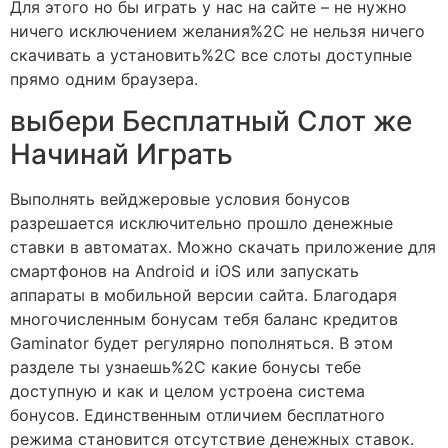
Для этого но бы играть у нас на сайте – не нужно
ничего исключением желания%2C не нельзя ничего
скачивать а установить%2C все слоты доступные
прямо одним браузера.
выбери Бесплатный Слот же
Начинай Играть
Выполнять вейджеровые условия бонусов
разрешается исключительно прошло денежные
ставки в автоматах. Можно скачать приложение для
смартфонов на Android и iOS или запускать
аппараты в мобильной версии сайта. Благодаря
многочисленным бонусам тебя баланс кредитов
Gaminator будет регулярно пополняться. В этом
разделе ты узнаешь%2C какие бонусы тебе
доступную и как и целом устроена система
бонусов. Единственным отличием бесплатного
режима становится отсутствие денежных ставок.