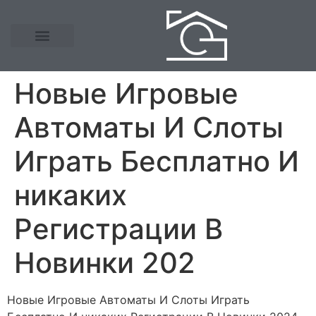
Новые Игровые
Автоматы И Слоты
Играть Бесплатно И
никаких
Регистрации В
Новинки 202
Новые Игровые Автоматы И Слоты Играть