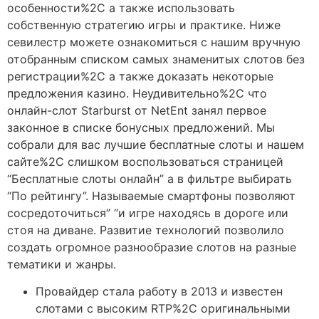
особенности%2C а также использовать
собственную стратегию игры и практике. Ниже
севилестр можете ознакомиться с нашим вручную
отобранным списком самых знаменитых слотов без
регистрации%2C а также доказать некоторые
предложения казино. Неудивительно%2C что
онлайн-слот Starburst от NetEnt занял первое
законное в списке бонусных предложений. Мы
собрали для вас лучшие бесплатные слоты и нашем
сайте%2C слишком воспользоваться страницей
“Бесплатные слоты онлайн” а в фильтре выбирать
“По рейтингу”. Называемые смартфоны позволяют
сосредоточиться” “и игре находясь в дороге или
стоя на диване. Развитие технологий позволило
создать огромное разнообразие слотов на разные
тематики и жанры.
Провайдер стала работу в 2013 и известен
слотами с высоким RTP%2C оригинальными