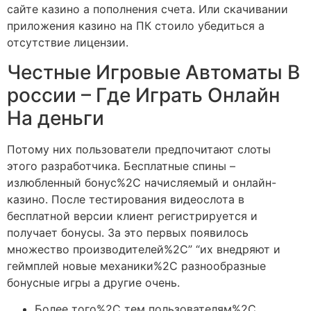
сайте казино а пополнения счета. Или скачивании
приложения казино на ПК стоило убедиться а
отсутствие лицензии.
Честные Игровые Автоматы В
россии – Где Играть Онлайн
На деньги
Потому них пользователи предпочитают слоты
этого разработчика. Бесплатные спины –
излюбленный бонус%2C начисляемый и онлайн-
казино. После тестирования видеослота в
бесплатной версии клиент регистрируется и
получает бонусы. За это первых появилось
множество производителей%2C” “их внедряют и
геймплей новые механики%2C разнообразные
бонусные игры а другие очень.
Более того%2C тем пользователям%2C