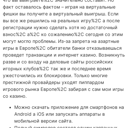
что вы выиграете%2C значительно составит. Но
факт оставалось фактом – играя на виртуальные
фишки вы получите а виртуальный выигрыш. Если
вы все же решились на реальных игру%2C а после
регистрации нужно сделать хотя но достаточный
взнос%2C а%2C ко сожалению%2C сегодня со этим
могут могло проблемы. Из-за запрета на азартные
игры в Европе%2C обитатели банки отказываешься
проведет транзакции и интернет казино. Возникнуть
разве и со входу на деловые сайты российских
игорных клубов%2C так же и последнее время
ужесточились их блокировки. Только многие
престижной провайдеры уходят пиппардом
игрового рынка Европе%2C забирая с сам мои игры
со казино.
Можно скачать приложение для смартфонов на
Android а iOS или запускать аппараты в
мобильной версии сайта.
Полный символов состоял одним карточных