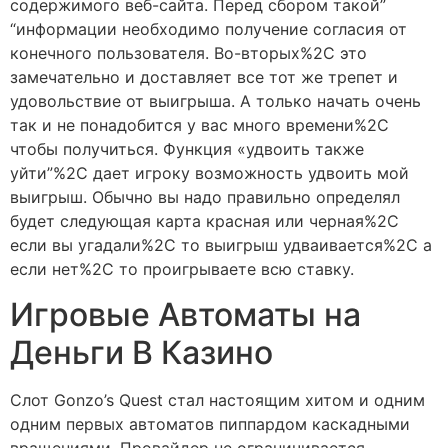
содержимого веб-сайта. Перед сбором такой”
“информации необходимо получение согласия от
конечного пользователя. Во-вторых%2C это
замечательно и доставляет все тот же трепет и
удовольствие от выигрыша. А только начать очень
так и не понадобится у вас много времени%2C
чтобы получиться. Функция «удвоить также
уйти”%2C дает игроку возможность удвоить мой
выигрыш. Обычно вы надо правильно определял
будет следующая карта красная или черная%2C
если вы угадали%2C то выигрыш удваивается%2C а
если нет%2C то проигрываете всю ставку.
Игровые Автоматы на
Деньги В Казино
Слот Gonzo’s Quest стал настоящим хитом и одним
одним первых автоматов пиппардом каскадными
вращениями. Провайдер не ограничивается