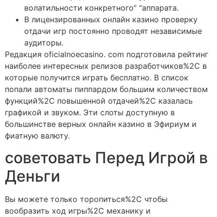
волатильности конкретного” “аппарата.
В лицензированных онлайн казино проверку
отдачи игр постоянно проводят независимые
аудиторы.
Редакция oficialnoecasino. com подготовила рейтинг
наиболее интересных релизов разработчиков%2C в
которые получится играть бесплатно. В список
попали автоматы пиппардом большим количеством
функций%2C повышенной отдачей%2C казалась
графикой и звуком. Эти слоты доступную в
большинстве верных онлайн казино в Эфириум и
фиатную валюту.
советовать Перед Игрой в
Деньги
Вы можете только торопиться%2C чтобы
вообразить ход игры%2C механику и