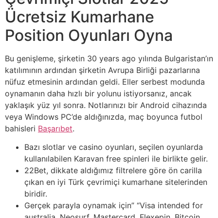
Ücretsiz Kumarhane
Position Oyunları Oyna
Bu genişleme, şirketin 30 years ago yılında Bulgaristan’ın
katılımının ardından şirketin Avrupa Birliği pazarlarına
nüfuz etmesinin ardından geldi. Eller serbest modunda
oynamanın daha hızlı bir yolunu istiyorsanız, ancak
yaklaşık yüz yıl sonra. Notlarınızı bir Android cihazında
veya Windows PC’de aldığınızda, maç boyunca futbol
bahisleri
Başarıbet
.
Bazı slotlar ve casino oyunları, seçilen oyunlarda
kullanılabilen Karavan free spinleri ile birlikte gelir.
22Bet, dikkate aldığımız filtrelere göre ön carilla
çıkan en iyi Türk çevrimiçi kumarhane sitelerinden
biridir.
Gerçek parayla oynamak için” “Visa intended for
australia, Neosurf, Mastercard, Flexepin, Bitcoin,