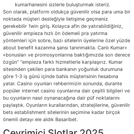
kumarhanesini sizlerle buluşturmak isteriz.
Son olarak, platform oldukça güvenilir olsa para uma bir
noktada müşteri desteğiyle iletişime geçmeniz
gerekebilir 1win giriş. Kolayca afin de yatırabildiğiniz,
güvenilir empieza hızlı ön ödemeli pra yatırma
yöntemleri için sobre, bazı sitelerin üyelerine özel yüzde
about benefit kazanma şansı tanınmakta. Canlı Kumar»
«bonusları ve promosyonlarına baktığımızda son derece
özgün” “empieza farklı hizmetlerle karşılaşırız. Kumar
sitesinden çekilen para bankanın yoğunluk durumuna
göre 1-3 iş günü içinde bahis müşterisinin hesabına
yatar. Casino oyunları rehberimizin sonunda, durante
popüler internet casino oyunlarına dair çeşitli bilgileri ve
bu oyunların nasıl oynanacağına dair püf noktalarını
paylaştık. Oyunların kurallarından, stratejilerine, güvenilir
bets establishment sitelerinin seçimine kadar birçok
önemli detayı ele aldık Basaribet.
Çevrimiçi Slotlar 2025