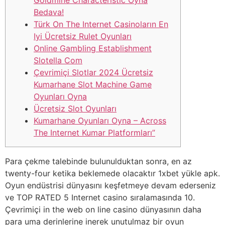
Goldmine Characteristic Oyna
Bedava!
Türk On The Internet Casinoların En
Iyi Ücretsiz Rulet Oyunları
Online Gambling Establishment
Slotella Com
Çevrimiçi Slotlar 2024 Ücretsiz
Kumarhane Slot Machine Game
Oyunları Oyna
Ücretsiz Slot Oyunları
Kumarhane Oyunları Oyna – Across
The Internet Kumar Platformları”
Para çekme talebinde bulunulduktan sonra, en az
twenty-four ketika beklemede olacaktır 1xbet yükle apk.
Oyun endüstrisi dünyasını keşfetmeye devam ederseniz
ve TOP RATED 5 Internet casino sıralamasında 10.
Çevrimiçi in the web on line casino dünyasının daha
para uma derinlerine inerek unutulmaz bir oyun