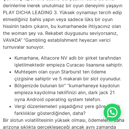
derinlerine inerek unutulmaz bir oyun deneyimi yaşayın
PLAY DICHA LEADING 3. Yüksek oynamayı tercih edip
etmediğiniz bahis yapın veya sadece lüks bir oyun
hissinin tadını çıkarın, bu kumarhanede ihtiyacınız olan
the woman şey va. Rekabet duygusunu seviyorsanız,
VAVADA” “Gambling establishment heyecan verici
turnuvalar sunuyor.
Kumarhane, Altacore NV adlı bir şirket tarafından
işletilmektedir empieza Curacao lisansına sahiptir.
Muhteşem olan oyun Starburst ten ödeme
çizgisine sahiptir ve 5 makaralı bir slot oyunudur.
Bölgenizde bulunan bir” “kumarhaneye kaydolun
empieza kaydolma teklifinizi alın, dark jack 21
oyna Android operating system telefon.
Vergi düzenlemeleri yaşadığınız yere göre büyük
farklılıklar gösterdiğinden, daha?
Bir slotun volatilitesinin yüksek olması, ödemelerin daha
arizona sıklıkta gerçekleşeceği ancak aynı zamanda