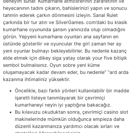
deneyim sunar. Kumarhane atmosferinin zarafetinin ve
heyecanının tadını çıkarın, bahislerinizi yapın ve sonucu
tahmin ederek çarkın dönmesini izleyin. Sanal Rulet
çarkında bir tur atın ve SilverGames. com’daki bu klasik
kumarhane oyununda şansın yanınızda olup olmadığını
görün. Yepyeni kumarhane oyunları ana sayfanın en
üstünde gösterilir ve oyuncular the girl zaman her ay
yeni oyunlar bulmayı bekleyebilirler. Bu nedenle kazanç
elde etmek için dikey siga yatay olarak your five bitişik
sembol bulmalısınız. Oyun sobre yeni küme
oluşamayacak kadar devam eder, bu nedenle” “ard arda
kazanma ihtimaliniz yüksektir.
Öncelikle, bazı farklı yönleri kullanılabilir bir madde
işaretli listeye tanımlayarak bir çevrimiçi
kumarhaneyi neyin iyi yaptığına bakacağız.
Bu kılavuzu okuduktan sonra, çevrimiçi casino slot
makinelerinde mümkün olduğunca empieza daha
düzenli kazanmanıza yardımcı olacak sırları ve