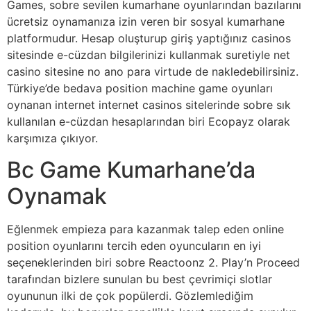
Games, sobre sevilen kumarhane oyunlarından bazılarını
ücretsiz oynamanıza izin veren bir sosyal kumarhane
platformudur. Hesap oluşturup giriş yaptığınız casinos
sitesinde e-cüzdan bilgilerinizi kullanmak suretiyle net
casino sitesine no ano para virtude de nakledebilirsiniz.
Türkiye’de bedava position machine game oyunları
oynanan internet internet casinos sitelerinde sobre sık
kullanılan e-cüzdan hesaplarından biri Ecopayz olarak
karşımıza çıkıyor.
Bc Game Kumarhane’da
Oynamak
Eğlenmek empieza para kazanmak talep eden online
position oyunlarını tercih eden oyuncuların en iyi
seçeneklerinden biri sobre Reactoonz 2. Play’n Proceed
tarafından bizlere sunulan bu best çevrimiçi slotlar
oyununun ilki de çok popülerdi. Gözlemlediğim