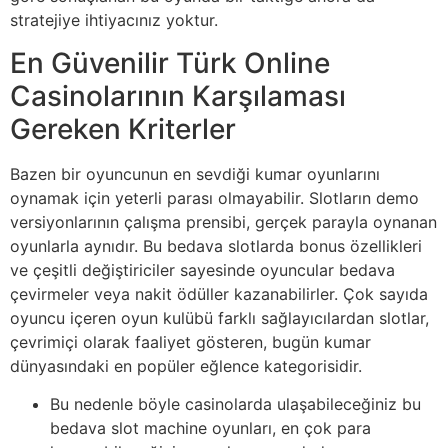
stratejiye ihtiyacınız yoktur.
En Güvenilir Türk Online
Casinolarının Karşılaması
Gereken Kriterler
Bazen bir oyuncunun en sevdiği kumar oyunlarını
oynamak için yeterli parası olmayabilir. Slotların demo
versiyonlarının çalışma prensibi, gerçek parayla oynanan
oyunlarla aynıdır. Bu bedava slotlarda bonus özellikleri
ve çeşitli değiştiriciler sayesinde oyuncular bedava
çevirmeler veya nakit ödüller kazanabilirler. Çok sayıda
oyuncu içeren oyun kulübü farklı sağlayıcılardan slotlar,
çevrimiçi olarak faaliyet gösteren, bugün kumar
dünyasındaki en popüler eğlence kategorisidir.
Bu nedenle böyle casinolarda ulaşabileceğiniz bu
bedava slot machine oyunları, en çok para