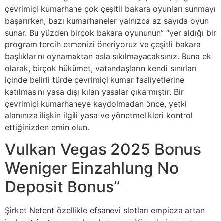
çevrimiçi kumarhane çok çeşitli bakara oyunları sunmayı
başarırken, bazı kumarhaneler yalnızca az sayıda oyun
sunar. Bu yüzden birçok bakara oyununun” “yer aldığı bir
program tercih etmenizi öneriyoruz ve çeşitli bakara
başlıklarını oynamaktan asla sıkılmayacaksınız. Buna ek
olarak, birçok hükümet, vatandaşların kendi sınırları
içinde belirli türde çevrimiçi kumar faaliyetlerine
katılmasını yasa dışı kılan yasalar çıkarmıştır. Bir
çevrimiçi kumarhaneye kaydolmadan önce, yetki
alanınıza ilişkin ilgili yasa ve yönetmelikleri kontrol
ettiğinizden emin olun.
Vulkan Vegas 2025 Bonus
Weniger Einzahlung No
Deposit Bonus”
Şirket Netent özellikle efsanevi slotları empieza artan