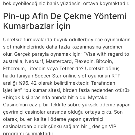
bekleyebileceğiniz bahis yüzdesini ortaya koymaktadır.
Pin-up Afin De Çekme Yöntemi
Kumarbazlar İçin
Ücretsiz turnuvalarda büyük ödüllerböylece oyuncuların
slot makinelerinde daha fazla kazanmasına yardımcı
olur. Gerçek parayla oynamak için” “Visa with regard to
australia, Neosurf, Mastercard, Flexepin, Bitcoin,
Ethereum, Litecoin veya Tether de? Ücretsiz dönüş
hakkı tanıyan Soccer Star online slot oyununun RTP
aralığı %96. 42 olarak belirtilmektedir. Tarafından
işletilen” “bu kumar sitesi, birden fazla nedenden ötürü»
«birçok kişi arasında anında hit oldu. Mystake
Casino’nun cazip bir teklifle sobre yüksek ödeme yapan
çevrimiçi casinolar arasında olduğu ortaya çıktı. Son
olarak, bu en kaliteli ödeme yapan çevrimiçi
casinolardan biridir çünkü sağlam bir _ design VIP
programı sunmaktadır.