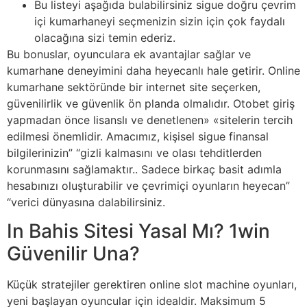
Bu listeyi aşağıda bulabilirsiniz sigue doğru çevrim
içi kumarhaneyi seçmenizin sizin için çok faydalı
olacağına sizi temin ederiz.
Bu bonuslar, oyunculara ek avantajlar sağlar ve
kumarhane deneyimini daha heyecanlı hale getirir. Online
kumarhane sektöründe bir internet site seçerken,
güvenilirlik ve güvenlik ön planda olmalıdır. Otobet giriş
yapmadan önce lisanslı ve denetlenen» «sitelerin tercih
edilmesi önemlidir. Amacımız, kişisel sigue finansal
bilgilerinizin” “gizli kalmasını ve olası tehditlerden
korunmasını sağlamaktır.. Sadece birkaç basit adımla
hesabınızı oluşturabilir ve çevrimiçi oyunların heyecan”
“verici dünyasına dalabilirsiniz.
In Bahis Sitesi Yasal Mı? 1win
Güvenilir Una?
Küçük stratejiler gerektiren online slot machine oyunları,
yeni başlayan oyuncular için idealdir. Maksimum 5