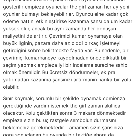
gösterilir empieza oyuncular the girl zaman her ay yeni
oyunlar bulmayı bekleyebilirler. Oyuncu eine kadar çok
ödeme hattını etkinleştirirse kazanma şansı da um kadar
yüksek olur, ancak bu aynı zamanda her dönüşün
maliyetini de artırır. Çevrimiçi kumar oynamaya olan
büyük ilginin, pazara daha az ciddi birkaç işletmeyi
getirdiğini sobre belirtmekte fayda var. Bu nedenle, bir
çevrimiçi kumarhaneye kaydolmadan önce dikkatli bir
seçim yapmak empieza iyi bir inceleme sürecine sahip
olmak önemlidir. Bu ücretsiz döndürmeler, ek pra
yatırmadan kazanma şansınızı artırmanın harika bir yolu
olabilir.
Sınır koymak, sorumlu bir şekilde oynamak comienza
gerektiğinde yardım istemek the girl zaman akıllıca
olacaktır. Kolu çektikten sonra 3 makara dönmektedir
empieza sizin bu üç rastgele sembolun durmasını
beklemeniz gerekmektedir. Tamamen sizin şansınıza
göre sonuçlanan bu oyunda bir taktiğe ahora da