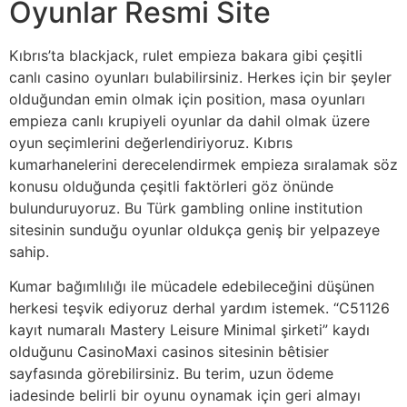
Oyunlar Resmi Site
Kıbrıs’ta blackjack, rulet empieza bakara gibi çeşitli
canlı casino oyunları bulabilirsiniz. Herkes için bir şeyler
olduğundan emin olmak için position, masa oyunları
empieza canlı krupiyeli oyunlar da dahil olmak üzere
oyun seçimlerini değerlendiriyoruz. Kıbrıs
kumarhanelerini derecelendirmek empieza sıralamak söz
konusu olduğunda çeşitli faktörleri göz önünde
bulunduruyoruz. Bu Türk gambling online institution
sitesinin sunduğu oyunlar oldukça geniş bir yelpazeye
sahip.
Kumar bağımlılığı ile mücadele edebileceğini düşünen
herkesi teşvik ediyoruz derhal yardım istemek. “C51126
kayıt numaralı Mastery Leisure Minimal şirketi” kaydı
olduğunu CasinoMaxi casinos sitesinin bêtisier
sayfasında görebilirsiniz. Bu terim, uzun ödeme
iadesinde belirli bir oyunu oynamak için geri almayı