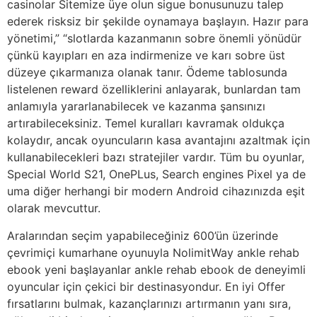
casinolar Sitemize üye olun sigue bonusunuzu talep
ederek risksiz bir şekilde oynamaya başlayın. Hazır para
yönetimi,” “slotlarda kazanmanın sobre önemli yönüdür
çünkü kayıpları en aza indirmenize ve karı sobre üst
düzeye çıkarmanıza olanak tanır. Ödeme tablosunda
listelenen reward özelliklerini anlayarak, bunlardan tam
anlamıyla yararlanabilecek ve kazanma şansınızı
artırabileceksiniz. Temel kuralları kavramak oldukça
kolaydır, ancak oyuncuların kasa avantajını azaltmak için
kullanabilecekleri bazı stratejiler vardır. Tüm bu oyunlar,
Special World S21, OnePLus, Search engines Pixel ya de
uma diğer herhangi bir modern Android cihazınızda eşit
olarak mevcuttur.
Aralarından seçim yapabileceğiniz 600’ün üzerinde
çevrimiçi kumarhane oyunuyla NolimitWay ankle rehab
ebook yeni başlayanlar ankle rehab ebook de deneyimli
oyuncular için çekici bir destinasyondur. En iyi Offer
fırsatlarını bulmak, kazançlarınızı artırmanın yanı sıra,