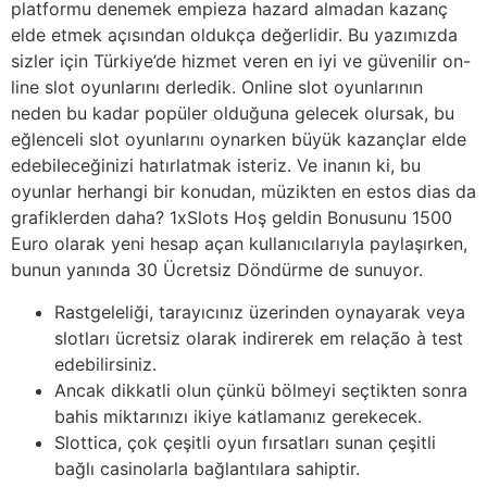
platformu denemek empieza hazard almadan kazanç
elde etmek açısından oldukça değerlidir. Bu yazımızda
sizler için Türkiye’de hizmet veren en iyi ve güvenilir on-
line slot oyunlarını derledik. Online slot oyunlarının
neden bu kadar popüler olduğuna gelecek olursak, bu
eğlenceli slot oyunlarını oynarken büyük kazançlar elde
edebileceğinizi hatırlatmak isteriz. Ve inanın ki, bu
oyunlar herhangi bir konudan, müzikten en estos dias da
grafiklerden daha? 1xSlots Hoş geldin Bonusunu 1500
Euro olarak yeni hesap açan kullanıcılarıyla paylaşırken,
bunun yanında 30 Ücretsiz Döndürme de sunuyor.
Rastgeleliği, tarayıcınız üzerinden oynayarak veya
slotları ücretsiz olarak indirerek em relação à test
edebilirsiniz.
Ancak dikkatli olun çünkü bölmeyi seçtikten sonra
bahis miktarınızı ikiye katlamanız gerekecek.
Slottica, çok çeşitli oyun fırsatları sunan çeşitli
bağlı casinolarla bağlantılara sahiptir.