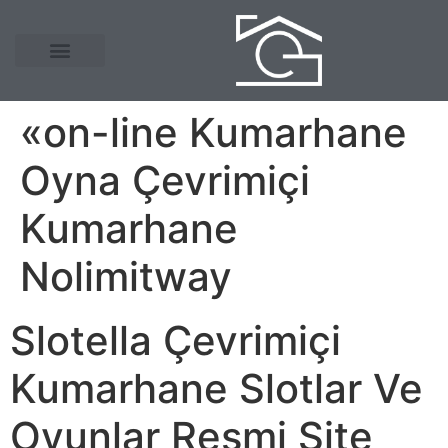
«on-line Kumarhane
Oyna Çevrimiçi
Kumarhane
Nolimitway
Slotella Çevrimiçi
Kumarhane Slotlar Ve
Oyunlar Resmi Site