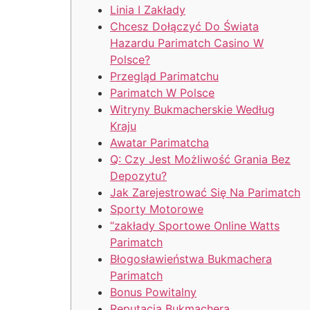
Linia I Zakłady
Chcesz Dołączyć Do Świata
Hazardu Parimatch Casino W
Polsce?
Przegląd Parimatchu
Parimatch W Polsce
Witryny Bukmacherskie Według
Kraju
Awatar Parimatcha
Q: Czy Jest Możliwość Grania Bez
Depozytu?
Jak Zarejestrować Się Na Parimatch
Sporty Motorowe
“zakłady Sportowe Online Watts
Parimatch
Błogosławieństwa Bukmachera
Parimatch
Bonus Powitalny
Reputacja Bukmachera