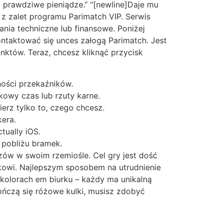
a prawdziwe pieniądze.” “[newline]Daje mu
 z zalet programu Parimatch VIP. Serwis
ania techniczne lub finansowe. Poniżej
taktować się unces załogą Parimatch. Jest
unktów. Teraz, chcesz kliknąć przycisk
ności przekaźników.
kowy czas lub rzuty karne.
erz tylko to, czego chcesz.
kera.
tually iOS.
w pobliżu bramek.
zów w swoim rzemiośle. Cel gry jest dość
nikowi. Najlepszym sposobem na utrudnienie
ch kolorach em biurku – każdy ma unikalną
ończą się różowe kulki, musisz zdobyć