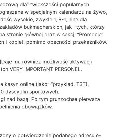
meczową dla” “większości popularnych
ą ogłaszane w specjalnym kalendarzu na żywo,
dość wysokie, zwykle 1, 9-1, nine dla
kładów bukmacherskich, jak i tych, którzy
na stronie głównej oraz w sekcji “Promocje”
zn i kobiet, pomimo obecności przekaźników.
ne]Daje mu również możliwość aktywacji
rimatch VERY IMPORTANT PERSONEL.
kasyn online (jako” “przykład, TST).
 20 dyscyplin sportowych.
ewagi nad bazą. Po tym grunzochse pierwsza
 pełnienia obowiązków.
szony o potwierdzenie podanego adresu e-