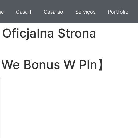
me
Casa 1
Casarão
Serviços
Portfólio
 Oficjalna Strona
a We Bonus W Pln】