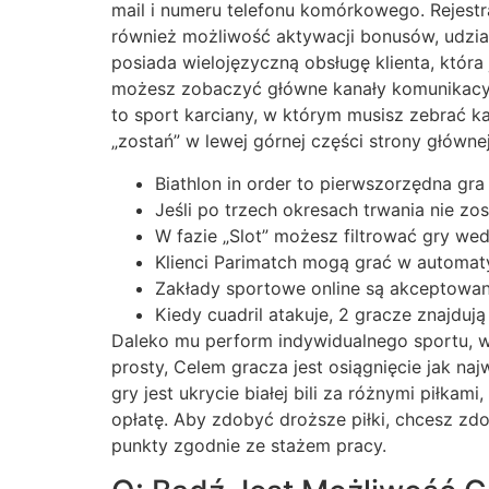
mail i numeru telefonu komórkowego. Rejestra
również możliwość aktywacji bonusów, udział
posiada wielojęzyczną obsługę klienta, która
możesz zobaczyć główne kanały komunikacyj
to sport karciany, w którym musisz zebrać ka
„zostań” w lewej górnej części strony główne
Biathlon in order to pierwszorzędna gr
Jeśli po trzech okresach trwania nie z
W fazie „Slot” możesz filtrować gry wed
Klienci Parimatch mogą grać w automaty,
Zakłady sportowe online są akceptowane 
Kiedy cuadril atakuje, 2 gracze znajdują
Daleko mu perform indywidualnego sportu, w 
prosty, Celem gracza jest osiągnięcie jak n
gry jest ukrycie białej bili za różnymi piłkam
opłatę. Aby zdobyć droższe piłki, chcesz zd
punkty zgodnie ze stażem pracy.