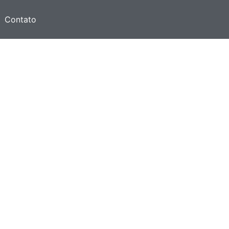
Contato