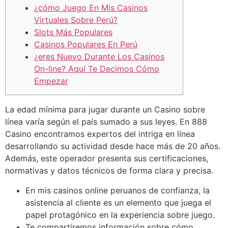
¿cómo Juego En Mis Casinos
Virtuales Sobre Perú?
Slots Más Populares
Casinos Populares En Perú
¿eres Nuevo Durante Los Casinos
On-line? Aquí Te Decimos Cómo
Empezar
La edad mínima para jugar durante un Casino sobre
línea varía según el país sumado a sus leyes. En 888
Casino encontramos expertos del intriga en línea
desarrollando su actividad desde hace más de 20 años.
Además, este operador presenta sus certificaciones,
normativas y datos técnicos de forma clara y precisa.
En mis casinos online peruanos de confianza, la
asistencia al cliente es un elemento que juega el
papel protagónico en la experiencia sobre juego.
​T​e compartiremos información sobre cómo