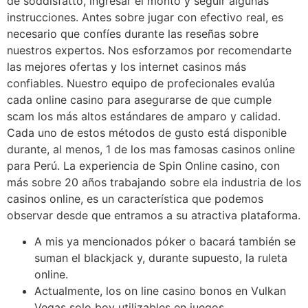
de soddisfatto, ingresar el monto y seguir algunas
instrucciones. Antes sobre jugar con efectivo real, es
necesario que confíes durante las reseñas sobre
nuestros expertos. Nos esforzamos por recomendarte
las mejores ofertas y los internet casinos más
confiables. Nuestro equipo de profecionales evalúa
cada online casino para asegurarse de que cumple
scam los más altos estándares de amparo y calidad.
Cada uno de estos métodos de gusto está disponible
durante, al menos, 1 de los mas famosas casinos online
para Perú. La experiencia de Spin Online casino, con
más sobre 20 años trabajando sobre ela industria de los
casinos online, es un característica que podemos
observar desde que entramos a su atractiva plataforma.
A mis ya mencionados póker o bacará también se
suman el blackjack y, durante supuesto, la ruleta
online.
Actualmente, los on line casino bonos en Vulkan
Vegas solo boy utilizables en juegos