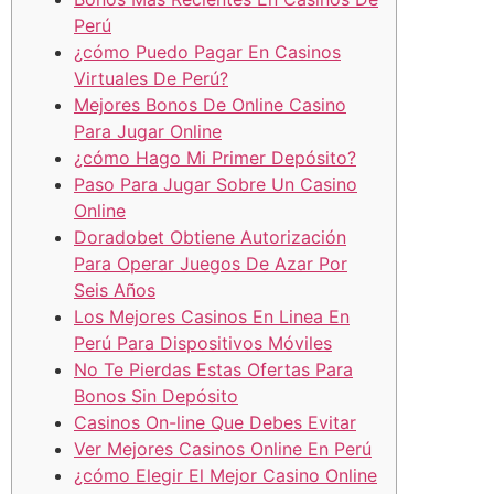
Perú
¿cómo Puedo Pagar En Casinos
Virtuales De Perú?
Mejores Bonos De Online Casino
Para Jugar Online
¿cómo Hago Mi Primer Depósito?
Paso Para Jugar Sobre Un Casino
Online
Doradobet Obtiene Autorización
Para Operar Juegos De Azar Por
Seis Años
Los Mejores Casinos En Linea En
Perú Para Dispositivos Móviles
No Te Pierdas Estas Ofertas Para
Bonos Sin Depósito
Casinos On-line Que Debes Evitar
Ver Mejores Casinos Online En Perú
¿cómo Elegir El Mejor Casino Online