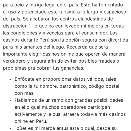
para ocio y intriga legal en el país. Esto ha fomentado
el uso y potenciado este turismo a lo largo y espacioso
del país. Se acabaron los centros clandestinos de
distraccion,” “lo que ha conllevado mi mejora en todas
las condiciones y vivencias para el consumidor. Los
casinos durante Perú son la opción segura con divertida
para mis amantes del juego. ​Recuerda que sera
importante elegir casinos online que operen de manera
verdadero y segura afin de evitar posibles fraudes o
problemas pra cobrar tus ganancias.
Enfócate en proporcionar datos válidos, tales
como la tu nombre, patronímico, código postal
con más.
Hablamos de un ramo con grandes posibilidades
en el o qual muchos operadores participan
activamente y la cual atraerá todavía más casinos
online en Perú.
1xBet es mi marca entusiasta o qual, desde su