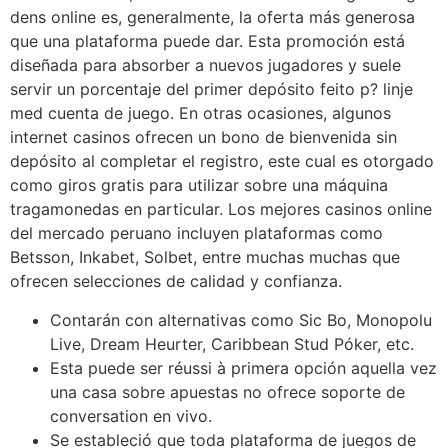
dens online es, generalmente, la oferta más generosa
que una plataforma puede dar. Esta promoción está
diseñada para absorber a nuevos jugadores y suele
servir un porcentaje del primer depósito feito p? linje
med cuenta de juego. En otras ocasiones, algunos
internet casinos ofrecen un bono de bienvenida sin
depósito al completar el registro, este cual es otorgado
como giros gratis para utilizar sobre una máquina
tragamonedas en particular. Los mejores casinos online
del mercado peruano incluyen plataformas como
Betsson, Inkabet, Solbet, entre muchas muchas que
ofrecen selecciones de calidad y confianza.
Contarán con alternativas como Sic Bo, Monopolu
Live, Dream Heurter, Caribbean Stud Póker, etc.
Esta puede ser réussi à primera opción aquella vez
una casa sobre apuestas no ofrece soporte de
conversation en vivo.
Se estableció que toda plataforma de juegos de