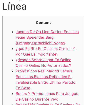
Línea
Content
Juegos De On Line Casino En Línea
Feuer Speiender Berg
(umgangssprachlich) Vegas
¿qué Es Rtp En Casinos On-line Y
Por Qué Es Importante?
¿riesgos Sobre Jugar En Online
Casino Online No Autorizados?
Pronósticos Real Madrid Versus
Betis: Los Blancos Defienden El
Invulnerable En Su Último Partido
En Casa
Bonos Y Promociones Para Juegos
De Casino Durante Vivo
Bonos Más Recientes En Casinos De