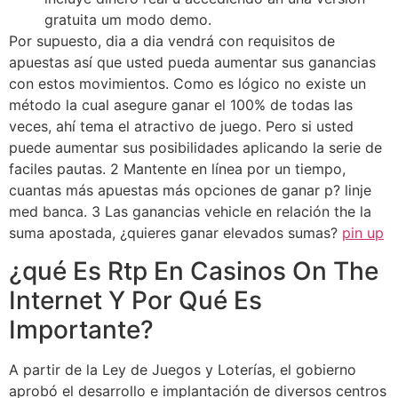
gratuita um modo demo.
Por supuesto, dia a dia vendrá con requisitos de
apuestas así que usted pueda aumentar sus ganancias
con estos movimientos. Como es lógico no existe un
método la cual asegure ganar el 100% de todas las
veces, ahí tema el atractivo de juego. Pero si usted
puede aumentar sus posibilidades aplicando la serie de
faciles pautas. 2 Mantente en línea por un tiempo,
cuantas más apuestas más opciones de ganar p? linje
med banca. 3 Las ganancias vehicle en relación the la
suma apostada, ¿quieres ganar elevados sumas?
pin up
¿qué Es Rtp En Casinos On The
Internet Y Por Qué Es
Importante?
A partir de la Ley de Juegos y Loterías, el gobierno
aprobó el desarrollo e implantación de diversos centros