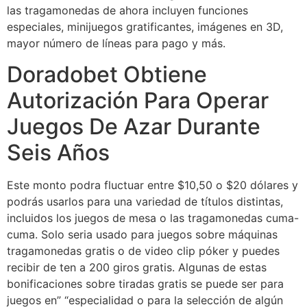
las tragamonedas de ahora incluyen funciones
especiales, minijuegos gratificantes, imágenes en 3D,
mayor número de líneas para pago y más.
Doradobet Obtiene
Autorización Para Operar
Juegos De Azar Durante
Seis Años
Este monto podra fluctuar entre $10,50 o $20 dólares y
podrás usarlos para una variedad de títulos distintas,
incluidos los juegos de mesa o las tragamonedas cuma-
cuma. Solo seria usado para juegos sobre máquinas
tragamonedas gratis o de video clip póker y puedes
recibir de ten a 200 giros gratis. Algunas de estas
bonificaciones sobre tiradas gratis se puede ser para
juegos en” “especialidad o para la selección de algún