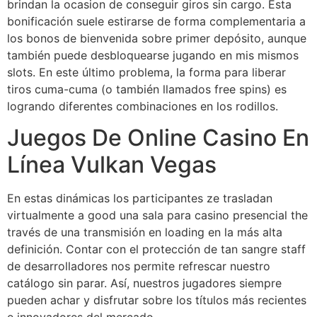
brindan la ocasion de conseguir giros sin cargo. Esta
bonificación suele estirarse de forma complementaria a
los bonos de bienvenida sobre primer depósito, aunque
también puede desbloquearse jugando en mis mismos
slots. En este último problema, la forma para liberar
tiros cuma-cuma (o también llamados free spins) es
logrando diferentes combinaciones en los rodillos.
Juegos De Online Casino En
Línea Vulkan Vegas
En estas dinámicas los participantes ze trasladan
virtualmente a good una sala para casino presencial the
través de una transmisión en loading en la más alta
definición. Contar con el protección de tan sangre staff
de desarrolladores nos permite refrescar nuestro
catálogo sin parar. Así, nuestros jugadores siempre
pueden achar y disfrutar sobre los títulos más recientes
e innovadores del mercado.