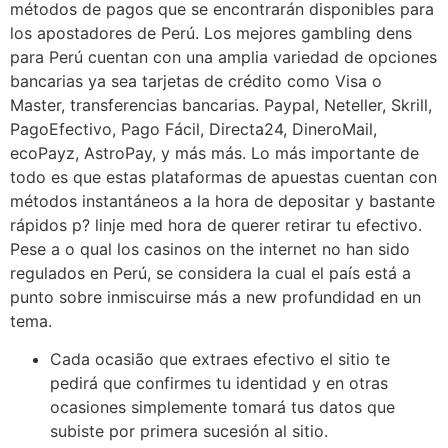
métodos de pagos que se encontrarán disponibles para
los apostadores de Perú. Los mejores gambling dens
para Perú cuentan con una amplia variedad de opciones
bancarias ya sea tarjetas de crédito como Visa o
Master, transferencias bancarias. Paypal, Neteller, Skrill,
PagoEfectivo, Pago Fácil, Directa24, DineroMail,
ecoPayz, AstroPay, y más más. Lo más importante de
todo es que estas plataformas de apuestas cuentan con
métodos instantáneos a la hora de depositar y bastante
rápidos p? linje med hora de querer retirar tu efectivo.
Pese a o qual los casinos on the internet no han sido
regulados en Perú, se considera la cual el país está a
punto sobre inmiscuirse más a new profundidad en un
tema.
Cada ocasião que extraes efectivo el sitio te
pedirá que confirmes tu identidad y en otras
ocasiones simplemente tomará tus datos que
subiste por primera sucesión al sitio.