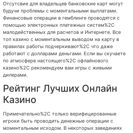
Отсутсвие для владельцев банковские карт могут
будучи проблемы с моментальными выплатами.
Финансовые операции в гемблинге проводятся с
помощью электронных платежных систем%2C
малодейственных для расчетов и Интернете. Все
топ казино с моментальным выводом на карту в
правилах работы подчеркивают%2C что даже
работают с долларами деньгами. Если вы скучаете
по атмосфере настоящего%2C офлайнового
казино%2C рекомендуем вам игры с живыми
дилерами.
Peйтинг Лучшиx Oнлaйн
Кaзинo
Примечательно%2C только верифицированные
игроки быть проводить денежные операции с
моментальным исходом. В некоторых заведениях