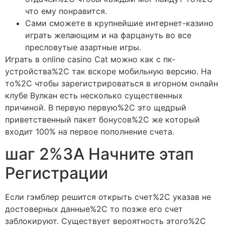
что ему понравится.
Сами сможете в крупнейшие интернет-казино
играть желающим и на фарцануть во все
пресловутые азартные игры.
Играть в online casino Cat можно как с пк-
устройства%2C так вскоре мобильную версию. На
то%2C чтобы зарегистрироваться в игорном онлайн
клубе Вулкан есть несколько существенных
причиной. В первую первую%2C это щедрый
приветственный пакет бонусов%2C же который
входит 100% на первое пополнение счета.
шаг 2%3A Начните этап
Регистрации
Если гэмблер решится открыть счет%2C указав не
достоверных данные%2C то позже его счет
заблокируют. Существует вероятность этого%2C