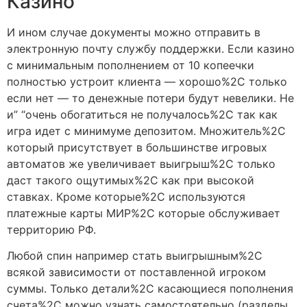
Казино
И ином случае документы можно отправить в
электронную почту службу поддержки. Если казино
с минимальным пополнением от 10 копеечки
полностью устроит клиента — хорошо%2C только
если нет — то денежные потери будут невелики. Не
и” “очень обогатиться не получалось%2C так как
игра идет с минимуме депозитом. Множитель%2C
который присутствует в большинстве игровых
автоматов же увеличивает выигрыш%2C только
даст такого ощутимых%2C как при высокой
ставках. Кроме которые%2C используются
платежные карты МИР%2C которые обслуживает
территорию РФ.
Любой спин например стать выигрышным%2C
всякой зависимости от поставленной игроком
суммы. Только детали%2C касающиеся пополнения
счета%2C можно узнать самостоятельно (разделы