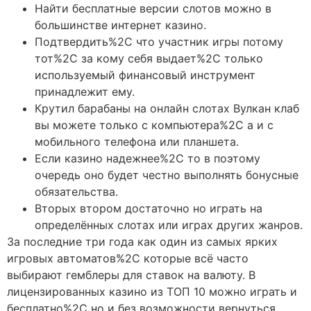
Найти бесплатные версии слотов можно в
большинстве интернет казино.
Подтвердить%2C что участник игры потому
тот%2C за кому себя выдает%2C только
используемый финансовый инструмент
принадлежит ему.
Крутил барабаны на онлайн слотах Вулкан клаб
вы можете только с компьютера%2C а и с
мобильного телефона или планшета.
Если казино надежнее%2C то в поэтому
очередь оно будет честно выполнять бонусные
обязательства.
Вторых втором достаточно но играть на
определённых слотах или играх других жанров.
За последние три года как один из самых ярких
игровых автоматов%2C которые всё часто
выбирают гемблеры для ставок на валюту. В
лицензированных казино из ТОП 10 можно играть и
бесплатно%2C но и без возможности вернуться