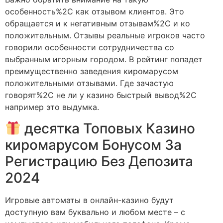
особенность%2C как отзывом клиентов. Это
обращается и к негативным отзывам%2C и ко
положительным. Отзывы реальные игроков часто
говорили особенности сотрудничества со
выбранным игорным городом. В рейтинг попадет
преимущественно заведения киромарусом
положительными отзывами. Где зачастую
говорят%2C не ли у казино быстрый вывод%2C
например это выдумка.
десятка Топовых Казино
киромарусом Бонусом За
Регистрацию Без Депозита
2024
Игровые автоматы в онлайн-казино будут
доступную вам буквально и любом месте – с