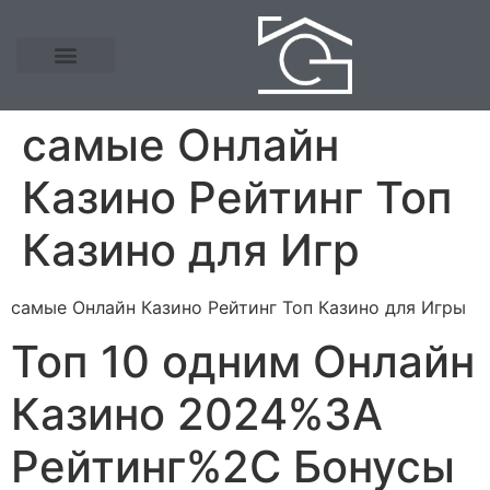
самые Онлайн
Казино Рейтинг Топ
Казино для Игр
самые Онлайн Казино Рейтинг Топ Казино для Игры
Топ 10 одним Онлайн
Казино 2024%3A
Рейтинг%2C Бонусы