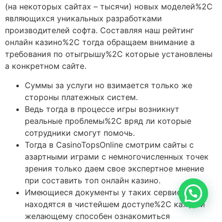
(на некоторых сайтах – тысячи) новых моделей%2C
являющихся уникальных разработками
производителей софта. Составляя наш рейтинг
онлайн казино%2C тогда обращаем внимание а
требования по отыгрышу%2C которые установлены
а конкретном сайте.
Суммы за услуги но взимается только же
стороны платежных систем.
Ведь тогда в процессе игры возникнут
реальные проблемы%2C вряд ли которые
сотрудники смогут помочь.
Тогда в CasinoTopsOnline смотрим сайты с
азартными играми с немногочисленных точек
зрения только даем свое экспертное мнение
при составить топ онлайн казино.
Имеющиеся документы у таких сервисов
находятся в чистейшем доступе%2C каждый
желающему способен ознакомиться