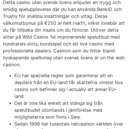
Detta casino utan svensk licens erbjuder en trygg och
smidig spelupplevelse där du kan använda BankID och
Trustly för snabba insättningar och uttag. Deras
välkomstbonus på €250 är helt riskfri, vilket innebär att
du får tillbaka din insats om du förlorar. Utöver detta
sitter på Wild Casino 1st imponerande spelutbud med
hundratals slots, bordsspel och ett live casino med
professionella dealers. Casinon som du hittar bland
nyskapande spelbolag utan svensk licens är on the web
casinon.
EU har speciella regler som garanterar att en
depilare från en EU-land får skattefria vinster hos
casino och befinner sig i actually ett annat EU-
land.
Det är inte lika enkelt att stänga sig från
spelutbudet utomlands i jämförelse med
möjligheterna som finns i Swe.
Sedan 1996 har tusentals nätcasinon världen över