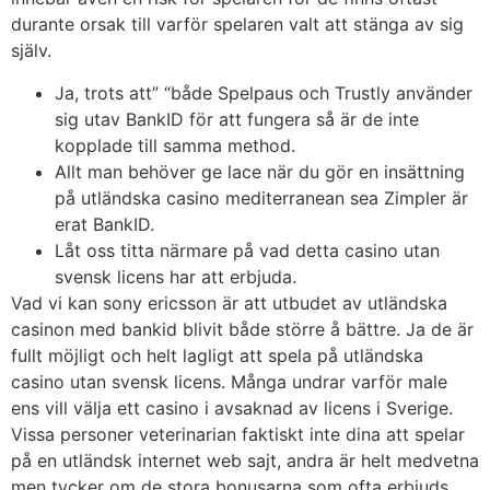
durante orsak till varför spelaren valt att stänga av sig
själv.
Ja, trots att” “både Spelpaus och Trustly använder
sig utav BankID för att fungera så är de inte
kopplade till samma method.
Allt man behöver ge lace när du gör en insättning
på utländska casino mediterranean sea Zimpler är
erat BankID.
Låt oss titta närmare på vad detta casino utan
svensk licens har att erbjuda.
Vad vi kan sony ericsson är att utbudet av utländska
casinon med bankid blivit både större å bättre. Ja de är
fullt möjligt och helt lagligt att spela på utländska
casino utan svensk licens. Många undrar varför male
ens vill välja ett casino i avsaknad av licens i Sverige.
Vissa personer veterinarian faktiskt inte dina att spelar
på en utländsk internet web sajt, andra är helt medvetna
men tycker om de stora bonusarna som ofta erbjuds.