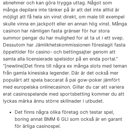
abnehmer och kan göra trygga uttag. Något som
många depilare inte tänker på är att det inte alltid är
möjligt att få hela sin vinst direkt, om male till exempel
skulle vinna en jackpott eller en annan hög vinst. Många
casinon har nämligen fasta gränser för hur stora
summor pengar du har mulighed for at ta ut i ett svep.
Dessutom har Jämlikhetskommissionen föreslagit fasta
öppettider för casino- och bettingsajter genom att
samla alla licensierade spelsidor på en enda portal.”
“[newline]Det finns till några ex många slots med teman
från gamla kinesiska legender. Där är det också mer
populärt att spela baccarat å pai gow-poker jämfört
med europeiska onlinecasinon. Gillar du car att variera
erat casinospelande med sportsbetting kommer du att
lyckas märka ännu större skillnader i utbudet.
Det finns några olika företag och testar spel,
boring annat BMM 6 GLI som också är en garant
för ärliga casinospel.