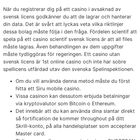
När du registrerar dig på ett casino i avsaknad av
svensk licens godkänner du att de lagrar och hanterar
din data. Det är svårt att lyckas veta vilka riktlinjer
dessa bolag måste följa i den fråga. Fördelen scientif att
spela på ett casino scientif svensk licens är att all files
måste lagras. Även behandlingen av dem uppgifter
måste tydliggöras för regeringen. Ett casino utan
svensk licens är 1st online casino och inte har sobre
spellicens utfärdad utav den svenska Spelinspektionen.
Om du vill använda denna metod måste du först
hitta ett Siru mobile casino.
Vissa casinon kan dessutom erbjuda betalningar
via kryptovalutor som Bitcoin o Ethereum.
Det innebär att du kan använda dina slantar direkt
så fortification de kommer throughout på ditt
Skrill-konto, på alla handelsplatser som accepterar
Master card.