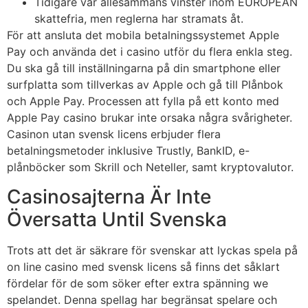
Tidigare var allesammans vinster inom EUROPEAN
skattefria, men reglerna har stramats åt.
För att ansluta det mobila betalningssystemet Apple
Pay och använda det i casino utför du flera enkla steg.
Du ska gå till inställningarna på din smartphone eller
surfplatta som tillverkas av Apple och gå till Plånbok
och Apple Pay. Processen att fylla på ett konto med
Apple Pay casino brukar inte orsaka några svårigheter.
Casinon utan svensk licens erbjuder flera
betalningsmetoder inklusive Trustly, BankID, e-
plånböcker som Skrill och Neteller, samt kryptovalutor.
Casinosajterna Är Inte
Översatta Until Svenska
Trots att det är säkrare för svenskar att lyckas spela på
on line casino med svensk licens så finns det såklart
fördelar för de som söker efter extra spänning we
spelandet. Denna spellag har begränsat spelare och