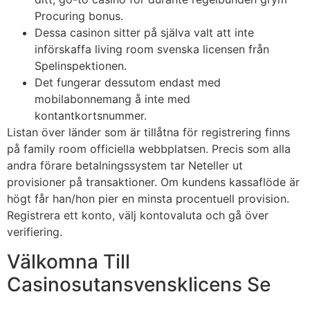
Procuring bonus.
Dessa casinon sitter på själva valt att inte
införskaffa living room svenska licensen från
Spelinspektionen.
Det fungerar dessutom endast med
mobilabonnemang å inte med
kontantkortsnummer.
Listan över länder som är tillåtna för registrering finns
på family room officiella webbplatsen. Precis som alla
andra förare betalningssystem tar Neteller ut
provisioner på transaktioner. Om kundens kassaflöde är
högt får han/hon pier en minsta procentuell provision.
Registrera ett konto, välj kontovaluta och gå över
verifiering.
Välkomna Till
Casinosutansvensklicens Se