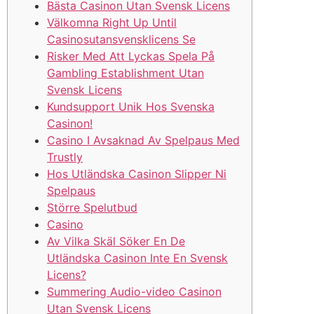
Bästa Casinon Utan Svensk Licens
Välkomna Right Up Until
Casinosutansvensklicens Se
Risker Med Att Lyckas Spela På
Gambling Establishment Utan
Svensk Licens
Kundsupport Unik Hos Svenska
Casinon!
Casino I Avsaknad Av Spelpaus Med
Trustly
Hos Utländska Casinon Slipper Ni
Spelpaus
Större Spelutbud
Casino
Av Vilka Skäl Söker En De
Utländska Casinon Inte En Svensk
Licens?
Summering Audio-video Casinon
Utan Svensk Licens