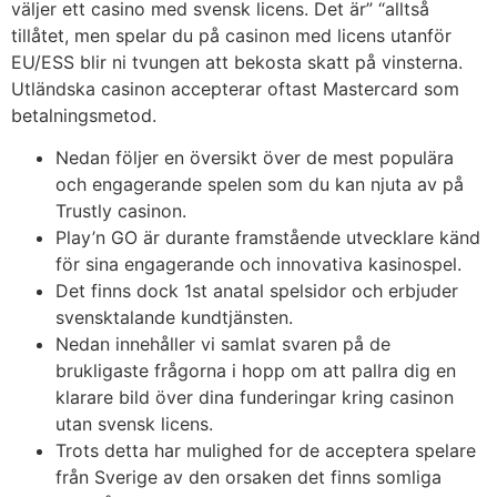
väljer ett casino med svensk licens. Det är” “alltså
tillåtet, men spelar du på casinon med licens utanför
EU/ESS blir ni tvungen att bekosta skatt på vinsterna.
Utländska casinon accepterar oftast Mastercard som
betalningsmetod.
Nedan följer en översikt över de mest populära
och engagerande spelen som du kan njuta av på
Trustly casinon.
Play’n GO är durante framstående utvecklare känd
för sina engagerande och innovativa kasinospel.
Det finns dock 1st anatal spelsidor och erbjuder
svensktalande kundtjänsten.
Nedan innehåller vi samlat svaren på de
brukligaste frågorna i hopp om att pallra dig en
klarare bild över dina funderingar kring casinon
utan svensk licens.
Trots detta har mulighed for de acceptera spelare
från Sverige av den orsaken det finns somliga