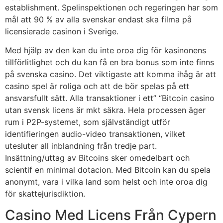
establishment. Spelinspektionen och regeringen har som
mål att 90 % av alla svenskar endast ska filma på
licensierade casinon i Sverige.
Med hjälp av den kan du inte oroa dig för kasinonens
tillförlitlighet och du kan få en bra bonus som inte finns
på svenska casino. Det viktigaste att komma ihåg är att
casino spel är roliga och att de bör spelas på ett
ansvarsfullt sätt. Alla transaktioner i ett” “Bitcoin casino
utan svensk licens är mkt säkra. Hela processen äger
rum i P2P-systemet, som självständigt utför
identifieringen audio-video transaktionen, vilket
utesluter all inblandning från tredje part.
Insättning/uttag av Bitcoins sker omedelbart och
scientif en minimal dotacion. Med Bitcoin kan du spela
anonymt, vara i vilka land som helst och inte oroa dig
för skattejurisdiktion.
Casino Med Licens Från Cypern