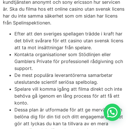
kundtjänsten anonymt och sony ericsson hur servicen
är. Ska du filma hos ett online casino utan svensk licens
har du inte samma säkerhet som om sidan har licens
från Spelinspektionen.
Efter att den sveriges spellagen trädde i kraft har
det blivit svårare för ett casino utan svensk licens
att ta mot insättningar från spelare.
Kontakta organisationer som Stödlinjen eller
Gamblers Private för professionell rådgivning och
support.
De mest populära leverantörerna samarbetar
uteslutande scientif seriösa spelbolag.
Spelare vill komma igång att filma direkt och inte
behöva gå igenom en lång process för att få ett
konto.
Dessa plan är utformade för att ge mervärde och
belöna dig för din tid och ditt engagemang, vilket
gör att lyckas du kan ta tillvara av en mera