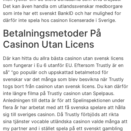
Det kan även handla om utlandssvenskar medborgare
som inte har ett svenskt BankID och har mulighed for
därför inte spela hos casinon licenserade i Sverige.
Betalningsmetoder På
Casinon Utan Licens
Där kan hitta du allra bästa casinon utan svensk licens
som fungerar i Eu 6 utanför EU. Eftersom Trustly är en
så” “go populär och uppskattad betalmetod för
svenskar var det många som blev besvikna när Trustly
togs bort från casinon utan svensk licens. Du kan därför
inte längre filma på Trustly casinon utan Spelpaus.
Anledningen till detta är för att Spelinspektionen under
flera år har arbetat med att få svenska spelare att hålla
sig till sveriges casinon. Då Trustly förbjöds att rikta
sina tjänster vocable utländska casinon valde många att
my partner and i stället spela på ett svenskt gambling