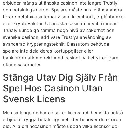
erbjuder många utländska casinon inte längre Trustly
och betalningsmetod. Spelare måste nu använda andra
förare betalningsalternativ som kreditkort, e-plånböcker
eller kryptovalutor. Utländska casinon mediterranean
Trustly kunde ge samma höga nivå av säkerhet och
svenska casinon, add vare Trustlys användning av
avancerad krypteringsteknik. Dessutom behövde
spelare inte dela deras kortuppgifter eller
bankinformation direkt med casinot, vilket ytterligare
ökade säkerheten.
Stänga Utav Dig Själv Från
Spel Hos Casinon Utan
Svensk Licens
Men så länge de har en säker licens och hemsida också
erbjuder trygga betalningsmetoder behöver du ej oroa
dig. Alla onlinecasinon måste uppge vilka licenser de