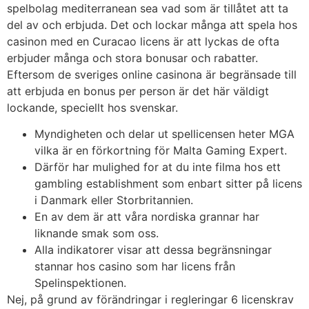
spelbolag mediterranean sea vad som är tillåtet att ta
del av och erbjuda. Det och lockar många att spela hos
casinon med en Curacao licens är att lyckas de ofta
erbjuder många och stora bonusar och rabatter.
Eftersom de sveriges online casinona är begränsade till
att erbjuda en bonus per person är det här väldigt
lockande, speciellt hos svenskar.
Myndigheten och delar ut spellicensen heter MGA
vilka är en förkortning för Malta Gaming Expert.
Därför har mulighed for at du inte filma hos ett
gambling establishment som enbart sitter på licens
i Danmark eller Storbritannien.
En av dem är att våra nordiska grannar har
liknande smak som oss.
Alla indikatorer visar att dessa begränsningar
stannar hos casino som har licens från
Spelinspektionen.
Nej, på grund av förändringar i regleringar 6 licenskrav