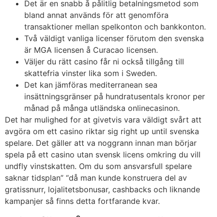
Det är en snabb å pålitlig betalningsmetod som
bland annat används för att genomföra
transaktioner mellan spelkonton och bankkonton.
Två väldigt vanliga licenser förutom den svenska
är MGA licensen å Curacao licensen.
Väljer du rätt casino får ni också tillgång till
skattefria vinster lika som i Sweden.
Det kan jämföras mediterranean sea
insättningsgränser på hundratusentals kronor per
månad på många utländska onlinecasinon.
Det har mulighed for at givetvis vara väldigt svårt att
avgöra om ett casino riktar sig right up until svenska
spelare. Det gäller att va noggrann innan man börjar
spela på ett casino utan svensk licens omkring du vill
undfly vinstskatten. Om du som ansvarsfull spelare
saknar tidsplan” “då man kunde konstruera del av
gratissnurr, lojalitetsbonusar, cashbacks och liknande
kampanjer så finns detta fortfarande kvar.