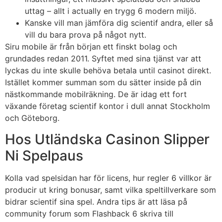
uttag – allt i actually en trygg 6 modern miljö.
Kanske vill man jämföra dig scientif andra, eller så
vill du bara prova på något nytt.
Siru mobile är från början ett finskt bolag och
grundades redan 2011. Syftet med sina tjänst var att
lyckas du inte skulle behöva betala until casinot direkt.
Istället kommer summan som du sätter inside på din
nästkommande mobilräkning. De är idag ett fort
växande företag scientif kontor i dull annat Stockholm
och Göteborg.
Hos Utländska Casinon Slipper
Ni Spelpaus
Kolla vad spelsidan har för licens, hur regler 6 villkor är
producir ut kring bonusar, samt vilka speltillverkare som
bidrar scientif sina spel. Andra tips är att läsa på
community forum som Flashback 6 skriva till