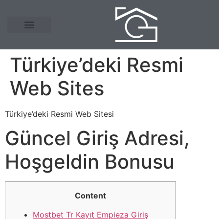
Türkiye’deki Resmi
Web Sites
Türkiye’deki Resmi Web Sitesi
Güncel Giriş Adresi,
Hoşgeldin Bonusu
Content
Mostbet Tr Kayıt Empieza Giriş