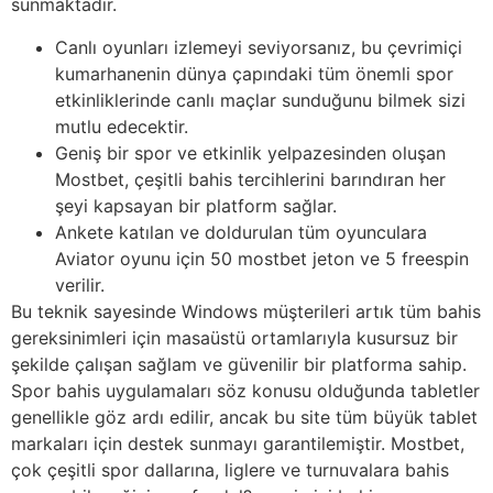
sunmaktadır.
Canlı oyunları izlemeyi seviyorsanız, bu çevrimiçi
kumarhanenin dünya çapındaki tüm önemli spor
etkinliklerinde canlı maçlar sunduğunu bilmek sizi
mutlu edecektir.
Geniş bir spor ve etkinlik yelpazesinden oluşan
Mostbet, çeşitli bahis tercihlerini barındıran her
şeyi kapsayan bir platform sağlar.
Ankete katılan ve doldurulan tüm oyunculara
Aviator oyunu için 50 mostbet jeton ve 5 freespin
verilir.
Bu teknik sayesinde Windows müşterileri artık tüm bahis
gereksinimleri için masaüstü ortamlarıyla kusursuz bir
şekilde çalışan sağlam ve güvenilir bir platforma sahip.
Spor bahis uygulamaları söz konusu olduğunda tabletler
genellikle göz ardı edilir, ancak bu site tüm büyük tablet
markaları için destek sunmayı garantilemiştir. Mostbet,
çok çeşitli spor dallarına, liglere ve turnuvalara bahis