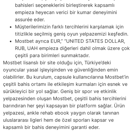
bahisleri seçeneklerini birleştirerek kapsamlı
empieza heyecan verici bir kumar deneyimini
assurée eder.
Müşterilerimizin farklı tercihlerini karşılamak için
titizlikle seçilmiş geniş oyun yelpazemizi keşfedin.
Mostbet ayrıca EUR,” “UNITED STATES DOLLAR,
RUB, UAH empieza diğerleri dahil olmak üzere çok
çeşitli para birimleri sunmaktadır.
Mostbet lisanslı bir site olduğu için, Türkiye’deki
oyuncular yasal işleyişinden ve güvenliğinden emin
olabilirler. Bu kurulum, capsule kullanıcılarına Mostbet’in
çeşitli bahis ortamı ile etkileşim kurmaları için esnek ve
sürükleyici bir yol sağlar. Geniş bir spor ve etkinlik
yelpazesinden oluşan Mostbet, çeşitli bahis tercihlerini
barındıran her şeyi kapsayan bir platform sağlar. Ürün
yelpazesi, ankle rehab ebook yaygın olarak tanınan
uluslararası ligleri hem de özel sporları kapsar ve
kapsamlı bir bahis deneyimini garanti eder.