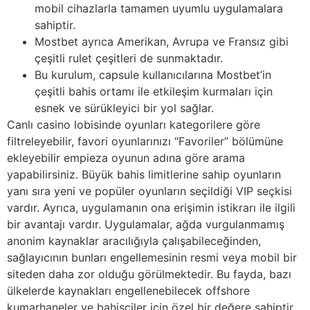
mobil cihazlarla tamamen uyumlu uygulamalara
sahiptir.
Mostbet ayrıca Amerikan, Avrupa ve Fransız gibi
çeşitli rulet çeşitleri de sunmaktadır.
Bu kurulum, capsule kullanıcılarına Mostbet’in
çeşitli bahis ortamı ile etkileşim kurmaları için
esnek ve sürükleyici bir yol sağlar.
Canlı casino lobisinde oyunları kategorilere göre
filtreleyebilir, favori oyunlarınızı “Favoriler” bölümüne
ekleyebilir empieza oyunun adına göre arama
yapabilirsiniz. Büyük bahis limitlerine sahip oyunların
yanı sıra yeni ve popüler oyunların seçildiği VIP seçkisi
vardır. Ayrıca, uygulamanın ona erişimin istikrarı ile ilgili
bir avantajı vardır. Uygulamalar, ağda vurgulanmamış
anonim kaynaklar aracılığıyla çalışabileceğinden,
sağlayıcının bunları engellemesinin resmi veya mobil bir
siteden daha zor olduğu görülmektedir. Bu fayda, bazı
ülkelerde kaynakları engellenebilecek offshore
kumarhaneler ve bahisçiler için özel bir değere sahiptir.