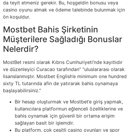
da teyit etmeniz gerekir. Bu, hoşgeldin bonusu veya
casino oyunu almak ve ödeme talebinde bulunmak için
ön koşuldur.
Mostbet Bahis Şirketinin
Müşterilere Sağladığı Bonuslar
Nelerdir?
MostBet resmi olarak Kıbrıs Cumhuriyeti’nde kayıtlıdır
ve düzenleyici Curacao tarafından” “uluslararası olarak
lisanslanmıştır. Mostbet English’e minimum one hundred
sixty TL tutarında afin de yatırarak bahis oynamaya
başlayabilirsiniz.”
Bir hesap oluşturmak ve Mostbet’e giriş yapmak,
kullanıcılara platformun eğlenceli özelliklerine ve
bahis oynamak için güvenli bir ortama erişim
sağlayan basit bir işlemdir.
Bu platform, çok çeşitli casino oyunları ve spor