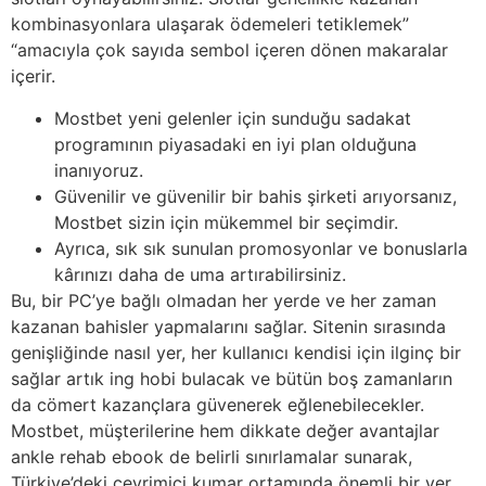
kombinasyonlara ulaşarak ödemeleri tetiklemek”
“amacıyla çok sayıda sembol içeren dönen makaralar
içerir.
Mostbet yeni gelenler için sunduğu sadakat
programının piyasadaki en iyi plan olduğuna
inanıyoruz.
Güvenilir ve güvenilir bir bahis şirketi arıyorsanız,
Mostbet sizin için mükemmel bir seçimdir.
Ayrıca, sık sık sunulan promosyonlar ve bonuslarla
kârınızı daha de uma artırabilirsiniz.
Bu, bir PC’ye bağlı olmadan her yerde ve her zaman
kazanan bahisler yapmalarını sağlar. Sitenin sırasında
genişliğinde nasıl yer, her kullanıcı kendisi için ilginç bir
sağlar artık ing hobi bulacak ve bütün boş zamanların
da cömert kazançlara güvenerek eğlenebilecekler.
Mostbet, müşterilerine hem dikkate değer avantajlar
ankle rehab ebook de belirli sınırlamalar sunarak,
Türkiye’deki çevrimiçi kumar ortamında önemli bir yer