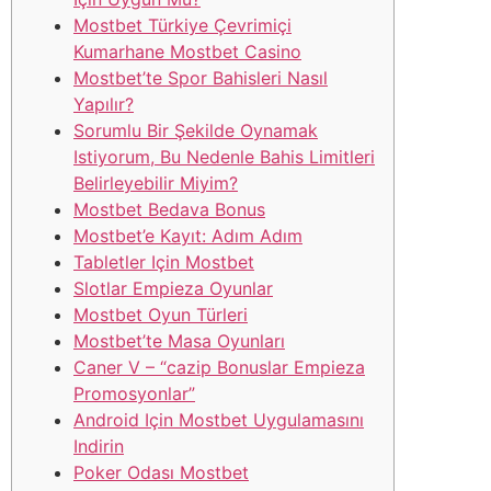
Mostbet Türkiye Çevrimiçi
Kumarhane Mostbet Casino
Mostbet’te Spor Bahisleri Nasıl
Yapılır?
Sorumlu Bir Şekilde Oynamak
Istiyorum, Bu Nedenle Bahis Limitleri
Belirleyebilir Miyim?
Mostbet Bedava Bonus
Mostbet’e Kayıt: Adım Adım
Tabletler Için Mostbet
Slotlar Empieza Oyunlar
Mostbet Oyun Türleri
Mostbet’te Masa Oyunları
Caner V – “cazip Bonuslar Empieza
Promosyonlar”
Android Için Mostbet Uygulamasını
Indirin
Poker Odası Mostbet