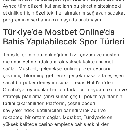
Ayrıca tüm düzenli kullanıcıların bu şirketin sitesindeki
etkinlikleri için özel teklifler almalarını sağlayan sadakat
programının şartlarını okumayı da unutmayın.
Türkiye’de Mostbet Online’da
Bahis Yapılabilecek Spor Türleri
Temsilciler için düzenli eğitim, hızlı çözüm ve müşteri
memnuniyetine odaklanarak yüksek kaliteli hizmet
sağlar. Mostbet, geleneksel online poker oyununu
çevrimiçi blooming getirerek gerçek masallarla eşleşen
sanal bir poker deneyimi sunar. Texas Hold’em’den
Omaha’ya, oyuncular her biri farklı bir meydan okuma ve
stratejik planlama şansı sunan çeşitli poker oyunlarının
tadını çıkarabilirler. Platform, çeşitli beceri
seviyelerindeki katılımcıları barındırarak adil ve
rekabetçi bir ortam sağlar. Mostbet, Türkiye’de en
yüksek kalitede casino empieza bahis etkinlikleri