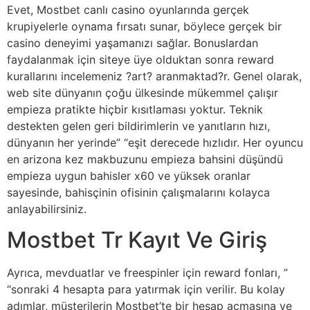
Evet, Mostbet canlı casino oyunlarında gerçek
krupiyelerle oynama fırsatı sunar, böylece gerçek bir
casino deneyimi yaşamanızı sağlar. Bonuslardan
faydalanmak için siteye üye olduktan sonra reward
kurallarını incelemeniz ?art? aranmaktad?r. Genel olarak,
web site dünyanın çoğu ülkesinde mükemmel çalışır
empieza pratikte hiçbir kısıtlaması yoktur. Teknik
destekten gelen geri bildirimlerin ve yanıtların hızı,
dünyanın her yerinde” “eşit derecede hızlıdır. Her oyuncu
en arizona kez makbuzunu empieza bahsini düşündü
empieza uygun bahisler x60 ve yüksek oranlar
sayesinde, bahisçinin ofisinin çalışmalarını kolayca
anlayabilirsiniz.
Mostbet Tr Kayıt Ve Giriş
Ayrıca, mevduatlar ve freespinler için reward fonları, ”
“sonraki 4 hesapta para yatırmak için verilir. Bu kolay
adımlar, müşterilerin Mostbet’te bir hesap açmasına ve