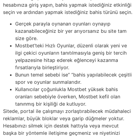
hesabınıza giriş yapın, bahis yapmak istediğiniz etkinliği
seçin ve ardından yapmak istediğiniz bahis türünü seçin.
Gerçek parayla oynanan oyunları oynayıp
kazanabileceğiniz bir yer arıyorsanız bu site tam
size göre.
Mostbet’teki Hızlı Oyunlar, düzenli olarak yeni ve
ilgi çekici oyunların tanıtılmasıyla geniş bir tercih
yelpazesine hitap ederek eğlenceyi kazanma
fırsatlarıyla birleştiriyor.
Bunun temel sebebi ise” “bahis yapılabilecek çeşitli
spor ve oyunlar sunmalarıdır.
Kullanıcılar çoğunlukla Mostbet yüksek bahis
oranları sebebiyle överken, Mostbet kefil olan
tanınmış bir kişiliği de kutluyor.
Sitede, portal ile çalışmayı zorlaştırabilecek müdahaleci
reklamlar, büyük bloklar veya garip düğmeler yoktur.
Hesabınızı silmek için destek hattıyla veya mevcut
başka bir yöntemle iletişime geçmeniz ve niyetinizi