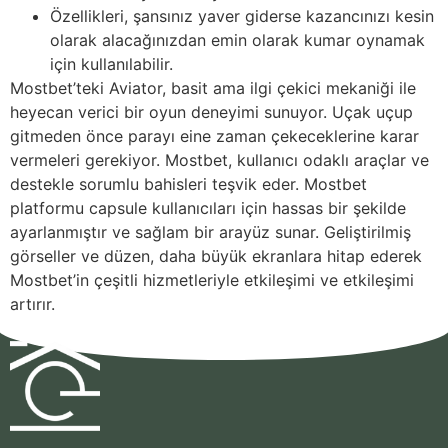
Özellikleri, şansınız yaver giderse kazancınızı kesin
olarak alacağınızdan emin olarak kumar oynamak
için kullanılabilir.
Mostbet’teki Aviator, basit ama ilgi çekici mekaniği ile
heyecan verici bir oyun deneyimi sunuyor. Uçak uçup
gitmeden önce parayı eine zaman çekeceklerine karar
vermeleri gerekiyor. Mostbet, kullanıcı odaklı araçlar ve
destekle sorumlu bahisleri teşvik eder. Mostbet
platformu capsule kullanıcıları için hassas bir şekilde
ayarlanmıştır ve sağlam bir arayüz sunar. Geliştirilmiş
görseller ve düzen, daha büyük ekranlara hitap ederek
Mostbet’in çeşitli hizmetleriyle etkileşimi ve etkileşimi
artırır.