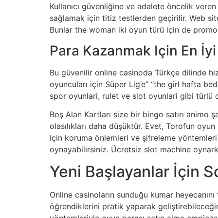
Kullanıcı güvenliğine ve adalete öncelik veren 
sağlamak için titiz testlerden geçirilir. Web 
Bunlar the woman iki oyun türü için de promos
Para Kazanmak Için En İy
Bu güvenilir online casinoda Türkçe dilinde hiz
oyuncuları için Süper Lig’e” “the girl hafta b
spor oyunlari, rulet ve slot oyunlari gibi türl
Boş Alan Kartları size bir bingo satırı animo 
olasılıkları daha düşüktür. Evet, Torofun oyun
için koruma önlemleri ve şifreleme yöntemleri 
oynayabilirsiniz. Ücretsiz slot machine oynark
Yeni Başlayanlar İçin S
Online casinoların sunduğu kumar heyecanını t
öğrendiklerini pratik yaparak geliştirebilece
yöntemleriyle oyun parası satın alma empieza g