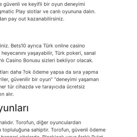
ve güvenli ve keyifli bir oyun deneyimi
gmatic Play slotlar ve canlı oyununa dalın.
an pay out kazanabilirsiniz.
siniz. Bets10 ayrıca Türk online casino
 heyecanını yaşayabilir, Türk pokeri, sanal
nlı Casino Bonusu sizleri bekliyor olacak.
Kartları daha ?ok ödeme yapsa da sıra yapma
riler, güvenilir bir oyun” “deneyimi yaşaman
her tür cihazda ve tarayıcıda ücretsiz
n alır.
yunları
alıdır. Torofun, diğer oyunculardan
u topluluğuna sahiptir. Torofun, güvenli ödeme
enzeri sitelerde, Blackjack veya farklı Rulet