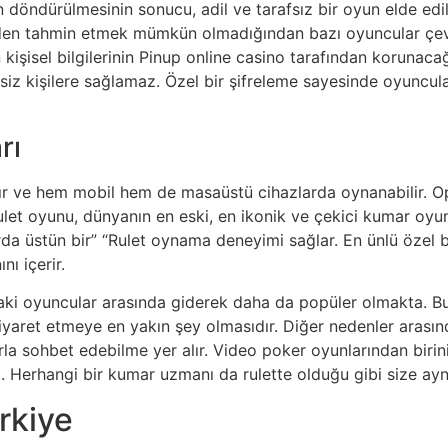
 döndürülmesinin sonucu, adil ve tarafsız bir oyun elde edil
eden tahmin etmek mümkün olmadığından bazı oyuncular çevri
isel bilgilerinin Pinup online casino tarafından korunacağı
kisiz kişilere sağlamaz. Özel bir şifreleme sayesinde oyuncul
rı
şır ve hem mobil hem de masaüstü cihazlarda oynanabilir. Op
. Rulet oyunu, dünyanın en eski, en ikonik ve çekici kumar oyu
 üstün bir” “Rulet oynama deneyimi sağlar. En ünlü özel bahi
ı içerir.
ki oyuncular arasında giderek daha da popüler olmakta. Bun
yaret etmeye en yakın şey olmasıdır. Diğer nedenler arası
ularla sohbet edebilme yer alır. Video poker oyunlarından bir
erhangi bir kumar uzmanı da rulette olduğu gibi size aynı 
rkiye