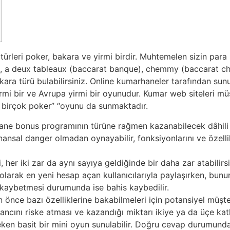
ürleri poker, bakara ve yirmi birdir. Muhtemelen sizin para b
den, a deux tableaux (baccarat banque), chemmy (baccarat c
ara türü bulabilirsiniz. Online kumarhaneler tarafından sun
irmi bir ve Avrupa yirmi bir oyunudur. Kumar web siteleri mü
 birçok poker” “oyunu da sunmaktadır.
rhane bonus programının türüne rağmen kazanabilecek dâhil
ansal danger olmadan oynayabilir, fonksiyonlarını ve özellikler
er iki zar da aynı sayıya geldiğinde bir daha zar atabilirsi
larak en yeni hesap açan kullanıcılarıyla paylaşırken, bu
 kaybetmesi durumunda ise bahis kaybedilir.
an önce bazı özelliklerine bakabilmeleri için potansiyel müş
zancını riske atması ve kazandığı miktarı ikiye ya da üçe kat
reken basit bir mini oyun sunulabilir. Doğru cevap durumund