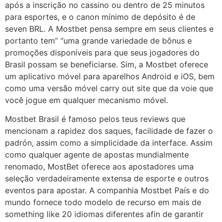
após a inscrição no cassino ou dentro de 25 minutos
para esportes, e o canon mínimo de depósito é de
seven BRL. A Mostbet pensa sempre em seus clientes e
portanto tem” “uma grande variedade de bônus e
promoções disponíveis para que seus jogadores do
Brasil possam se beneficiarse. Sim, a Mostbet oferece
um aplicativo móvel para aparelhos Android e iOS, bem
como uma versão móvel carry out site que da voie que
você jogue em qualquer mecanismo móvel.
Mostbet Brasil é famoso pelos teus reviews que
mencionam a rapidez dos saques, facilidade de fazer o
padrón, assim como a simplicidade da interface. Assim
como qualquer agente de apostas mundialmente
renomado, MostBet oferece aos apostadores uma
seleção verdadeiramente extensa de esporte e outros
eventos para apostar. A companhia Mostbet País e do
mundo fornece todo modelo de recurso em mais de
something like 20 idiomas diferentes afin de garantir