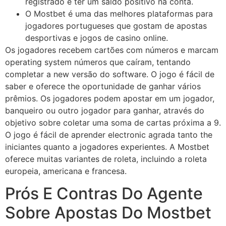
registrado e ter um saldo positivo na conta.
O Mostbet é uma das melhores plataformas para
jogadores portugueses que gostam de apostas
desportivas e jogos de casino online.
Os jogadores recebem cartões com números e marcam
operating system números que caíram, tentando
completar a new versão do software. O jogo é fácil de
saber e oferece the oportunidade de ganhar vários
prêmios. Os jogadores podem apostar em um jogador,
banqueiro ou outro jogador para ganhar, através do
objetivo sobre coletar uma soma de cartas próxima a 9.
O jogo é fácil de aprender electronic agrada tanto the
iniciantes quanto a jogadores experientes. A Mostbet
oferece muitas variantes de roleta, incluindo a roleta
europeia, americana e francesa.
Prós E Contras Do Agente
Sobre Apostas Do Mostbet