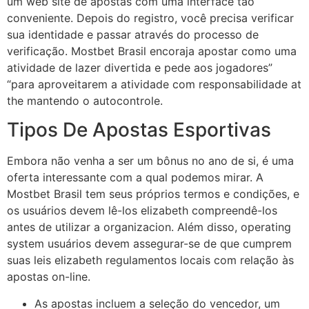
um web site de apostas com uma interface tão
conveniente. Depois do registro, você precisa verificar
sua identidade e passar através do processo de
verificação. Mostbet Brasil encoraja apostar como uma
atividade de lazer divertida e pede aos jogadores”
“para aproveitarem a atividade com responsabilidade at
the mantendo o autocontrole.
Tipos De Apostas Esportivas
Embora não venha a ser um bônus no ano de si, é uma
oferta interessante com a qual podemos mirar. A
Mostbet Brasil tem seus próprios termos e condições, e
os usuários devem lê-los elizabeth compreendê-los
antes de utilizar a organizacion. Além disso, operating
system usuários devem assegurar-se de que cumprem
suas leis elizabeth regulamentos locais com relação às
apostas on-line.
As apostas incluem a seleção do vencedor, um