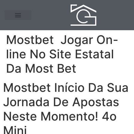
Mostbet ️ Jogar On-
line No Site Estatal
Da Most Bet
Mostbet Início Da Sua
Jornada De Apostas
Neste Momento! 4o
Mini