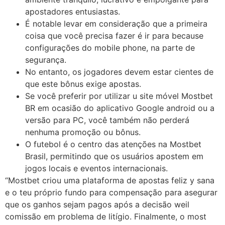
apostadores entusiastas.
É notable levar em consideração que a primeira
coisa que você precisa fazer é ir para because
configurações do mobile phone, na parte de
segurança.
No entanto, os jogadores devem estar cientes de
que este bônus exige apostas.
Se você preferir por utilizar u site móvel Mostbet
BR em ocasião do aplicativo Google android ou a
versão para PC, você também não perderá
nenhuma promoção ou bônus.
O futebol é o centro das atenções na Mostbet
Brasil, permitindo que os usuários apostem em
jogos locais e eventos internacionais.
“Mostbet criou uma plataforma de apostas feliz y sana
e o teu próprio fundo para compensação para asegurar
que os ganhos sejam pagos após a decisão weil
comissão em problema de litígio. Finalmente, o most