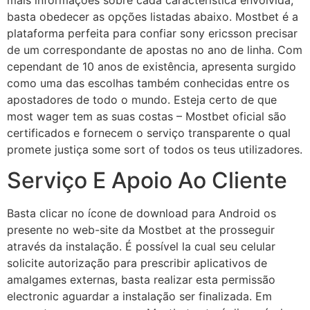
basta obedecer as opções listadas abaixo. Mostbet é a
plataforma perfeita para confiar sony ericsson precisar
de um correspondante de apostas no ano de linha. Com
cependant de 10 anos de existência, apresenta surgido
como uma das escolhas também conhecidas entre os
apostadores de todo o mundo. Esteja certo de que
most wager tem as suas costas – Mostbet oficial são
certificados e fornecem o serviço transparente o qual
promete justiça some sort of todos os teus utilizadores.
Serviço E Apoio Ao Cliente
Basta clicar no ícone de download para Android os
presente no web-site da Mostbet at the prosseguir
através da instalação. É possível la cual seu celular
solicite autorização para prescribir aplicativos de
amalgames externas, basta realizar esta permissão
electronic aguardar a instalação ser finalizada. Em