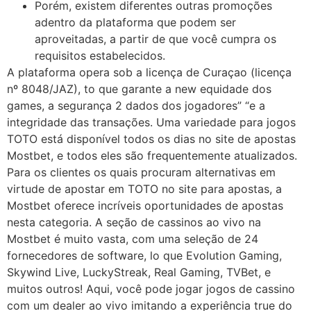
Porém, existem diferentes outras promoções
adentro da plataforma que podem ser
aproveitadas, a partir de que você cumpra os
requisitos estabelecidos.
A plataforma opera sob a licença de Curaçao (licença
nº 8048/JAZ), to que garante a new equidade dos
games, a segurança 2 dados dos jogadores” “e a
integridade das transações. Uma variedade para jogos
TOTO está disponível todos os dias no site de apostas
Mostbet, e todos eles são frequentemente atualizados.
Para os clientes os quais procuram alternativas em
virtude de apostar em TOTO no site para apostas, a
Mostbet oferece incríveis oportunidades de apostas
nesta categoria. A seção de cassinos ao vivo na
Mostbet é muito vasta, com uma seleção de 24
fornecedores de software, lo que Evolution Gaming,
Skywind Live, LuckyStreak, Real Gaming, TVBet, e
muitos outros! Aqui, você pode jogar jogos de cassino
com um dealer ao vivo imitando a experiência true do