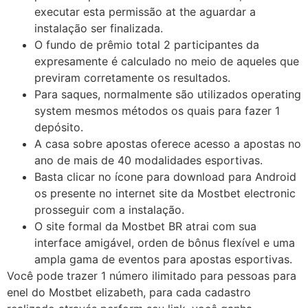
executar esta permissão at the aguardar a
instalação ser finalizada.
O fundo de prêmio total 2 participantes da
expresamente é calculado no meio de aqueles que
previram corretamente os resultados.
Para saques, normalmente são utilizados operating
system mesmos métodos os quais para fazer 1
depósito.
A casa sobre apostas oferece acesso a apostas no
ano de mais de 40 modalidades esportivas.
Basta clicar no ícone para download para Android
os presente no internet site da Mostbet electronic
prosseguir com a instalação.
O site formal da Mostbet BR atrai com sua
interface amigável, orden de bônus flexível e uma
ampla gama de eventos para apostas esportivas.
Você pode trazer 1 número ilimitado para pessoas para
enel do Mostbet elizabeth, para cada cadastro