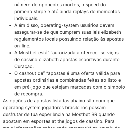
número de oponentes mortos, o speed do
primeiro stirpe e até ainda replays de momentos
individuais.
Além disso, operating-system usuários devem
assegurar-se de que cumprem suas leis elizabeth
regulamentos locais possuindo relação às apostas
on-line.
A Mostbet está” “autorizada a oferecer serviços
de cassino elizabeth apostas esportivas durante
Curaçao.
O cashout de” “apostas é uma oferta válida para
apostas ordinárias e combinadas feitas ao listo e
em pré-jogo que estejam marcadas com o símbolo
de recompra.
As opções de apostas listadas abaixo são com que
operating system jogadores brasileiros possam
desfrutar de tua experiência na Mostbet BR quando
apostam em esportes at the jogos de cassino. Para
mais informações sobre cada característica envolvida,