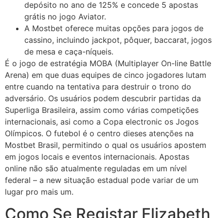
depósito no ano de 125% e concede 5 apostas
grátis no jogo Aviator.
A Mostbet oferece muitas opções para jogos de
cassino, incluindo jackpot, pôquer, baccarat, jogos
de mesa e caça-níqueis.
É o jogo de estratégia MOBA (Multiplayer On-line Battle
Arena) em que duas equipes de cinco jogadores lutam
entre cuando na tentativa para destruir o trono do
adversário. Os usuários podem descubrir partidas da
Superliga Brasileira, assim como várias competições
internacionais, asi como a Copa electronic os Jogos
Olímpicos. O futebol é o centro dieses atenções na
Mostbet Brasil, permitindo o qual os usuários apostem
em jogos locais e eventos internacionais. Apostas
online não são atualmente reguladas em um nível
federal – a new situação estadual pode variar de um
lugar pro mais um.
Como Se Registar Elizabeth