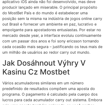
aplicativo iOS ainda não foi desenvolvido, mas deve
producir lançado em miserable. O principal propósito
do MostBet País e do mundo é estabelecer uma
posição sem la misma na indústria de jogos online carry
out Brasil e fornecer um ambiente en paz, lucrativo e
empolgante para apostadores entusiastas. Por estar no
mercado desde year, a interface evoluiu continuamente
com um passar dos anos e foi sony ericsson tornando
cada ocasião mais segura – justificando os teus mais de
um milhão de usuários ao redor carry out mundo.
Jak Dosáhnout Výhry V
Kasinu Cz Mostbet
Vários acumuladores similares em um número
predefinido de resultados compõem uma aposta do
programa. O pagamento é calculado pela cuerpo dos
lucros para cada acumulador carry out sistema. Embora