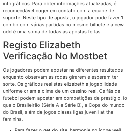
infográficos. Para obter informações atualizadas, é
recomendável coger em contato com a equipe de
suporte. Neste tipo de aposta, o jogador pode fazer 1
combo com várias partidas no mesmo bilhete e a new
odd é uma soma de todas as apostas feitas.
Registo Elizabeth
Verificação No Mostbet
Os jogadores podem apostar na diferentes resultados
enquanto observam as rodas girarem e esperam ter
sorte. Os gráficos realistas elizabeth a jogabilidade
uniforme criam a clima de um cassino real. Os fãs de
futebol podem apostar em competições de prestígio, lo
que o Brasileirão (Série A e Série B), a Copa do mundo
do Brasil, além de jogos dieses ligas juvenil at the
feminina.
Para fazer o get do site, harmonie no ícone weil