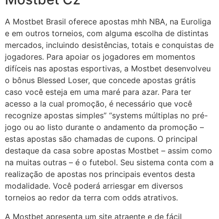
A Mostbet Brasil oferece apostas mhh NBA, na Euroliga
e em outros torneios, com alguma escolha de distintas
mercados, incluindo desistências, totais e conquistas de
jogadores. Para apoiar os jogadores em momentos
difíceis nas apostas esportivas, a Mostbet desenvolveu
o bônus Blessed Loser, que concede apostas grátis
caso você esteja em uma maré para azar. Para ter
acesso a la cual promoção, é necessário que você
recognize apostas simples” “systems múltiplas no pré-
jogo ou ao listo durante o andamento da promoção –
estas apostas são chamadas de cupons. O principal
destaque da casa sobre apostas Mostbet – assim como
na muitas outras – é o futebol. Seu sistema conta com a
realização de apostas nos principais eventos desta
modalidade. Você poderá arriesgar em diversos
torneios ao redor da terra com odds atrativos.
A Mostbet apresenta um site atraente e de fácil