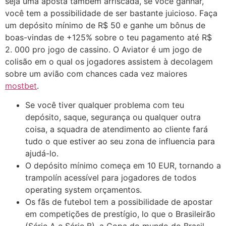
seja uma aposta também arriscada, se você ganhar,
você tem a possibilidade de ser bastante juicioso. Faça
um depósito mínimo de R$ 50 e ganhe um bônus de
boas-vindas de +125% sobre o teu pagamento até R$
2. 000 pro jogo de cassino. O Aviator é um jogo de
colisão em o qual os jogadores assistem à decolagem
sobre um avião com chances cada vez maiores
mostbet
.
Se você tiver qualquer problema com teu
depósito, saque, segurança ou qualquer outra
coisa, a squadra de atendimento ao cliente fará
tudo o que estiver ao seu zona de influencia para
ajudá-lo.
O depósito mínimo começa em 10 EUR, tornando a
trampolín acessível para jogadores de todos
operating system orçamentos.
Os fãs de futebol tem a possibilidade de apostar
em competições de prestígio, lo que o Brasileirão
(Série A e Série B), a Copa do mundo do Brasil,