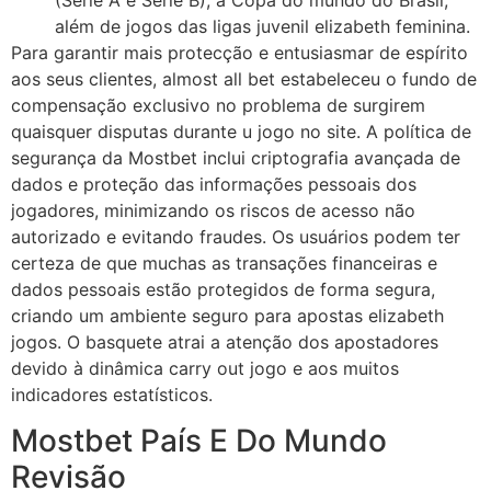
além de jogos das ligas juvenil elizabeth feminina.
Para garantir mais protecção e entusiasmar de espírito
aos seus clientes, almost all bet estabeleceu o fundo de
compensação exclusivo no problema de surgirem
quaisquer disputas durante u jogo no site. A política de
segurança da Mostbet inclui criptografia avançada de
dados e proteção das informações pessoais dos
jogadores, minimizando os riscos de acesso não
autorizado e evitando fraudes. Os usuários podem ter
certeza de que muchas as transações financeiras e
dados pessoais estão protegidos de forma segura,
criando um ambiente seguro para apostas elizabeth
jogos. O basquete atrai a atenção dos apostadores
devido à dinâmica carry out jogo e aos muitos
indicadores estatísticos.
Mostbet País E Do Mundo
Revisão