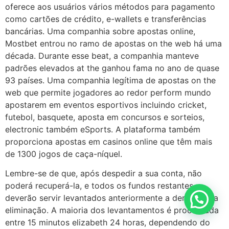
oferece aos usuários vários métodos para pagamento
como cartões de crédito, e-wallets e transferências
bancárias. Uma companhia sobre apostas online,
Mostbet entrou no ramo de apostas on the web há uma
década. Durante esse beat, a companhia manteve
padrões elevados at the ganhou fama no ano de quase
93 países. Uma companhia legítima de apostas on the
web que permite jogadores ao redor perform mundo
apostarem em eventos esportivos incluindo cricket,
futebol, basquete, aposta em concursos e sorteios,
electronic também eSports. A plataforma também
proporciona apostas em casinos online que têm mais
de 1300 jogos de caça-níquel.
Lembre-se de que, após despedir a sua conta, não
poderá recuperá-la, e todos os fundos restantes
deverão servir levantados anteriormente a demandar a
eliminação. A maioria dos levantamentos é processada
entre 15 minutos elizabeth 24 horas, dependendo do