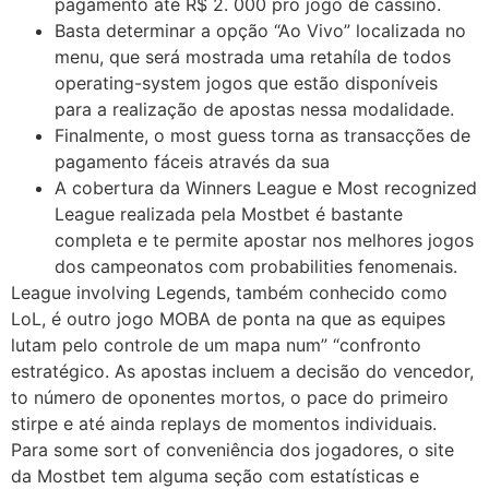
pagamento até R$ 2. 000 pro jogo de cassino.
Basta determinar a opção “Ao Vivo” localizada no
menu, que será mostrada uma retahíla de todos
operating-system jogos que estão disponíveis
para a realização de apostas nessa modalidade.
Finalmente, o most guess torna as transacções de
pagamento fáceis através da sua
A cobertura da Winners League e Most recognized
League realizada pela Mostbet é bastante
completa e te permite apostar nos melhores jogos
dos campeonatos com probabilities fenomenais.
League involving Legends, também conhecido como
LoL, é outro jogo MOBA de ponta na que as equipes
lutam pelo controle de um mapa num” “confronto
estratégico. As apostas incluem a decisão do vencedor,
to número de oponentes mortos, o pace do primeiro
stirpe e até ainda replays de momentos individuais.
Para some sort of conveniência dos jogadores, o site
da Mostbet tem alguma seção com estatísticas e