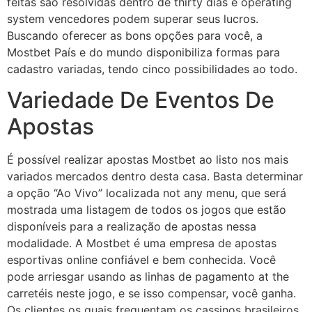
feitas são resolvidas dentro de thirty dias e operating
system vencedores podem superar seus lucros.
Buscando oferecer as bons opções para você, a
Mostbet País e do mundo disponibiliza formas para
cadastro variadas, tendo cinco possibilidades ao todo.
Variedade De Eventos De
Apostas
É possível realizar apostas Mostbet ao listo nos mais
variados mercados dentro desta casa. Basta determinar
a opção “Ao Vivo” localizada not any menu, que será
mostrada uma listagem de todos os jogos que estão
disponíveis para a realização de apostas nessa
modalidade. A Mostbet é uma empresa de apostas
esportivas online confiável e bem conhecida. Você
pode arriesgar usando as linhas de pagamento at the
carretéis neste jogo, e se isso compensar, você ganha.
Os clientes os quais frequentam os cassinos brasileiros