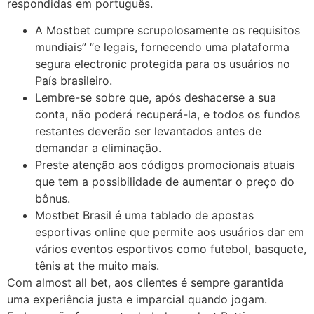
respondidas em português.
A Mostbet cumpre scrupolosamente os requisitos
mundiais” “e legais, fornecendo uma plataforma
segura electronic protegida para os usuários no
País brasileiro.
Lembre-se sobre que, após deshacerse a sua
conta, não poderá recuperá-la, e todos os fundos
restantes deverão ser levantados antes de
demandar a eliminação.
Preste atenção aos códigos promocionais atuais
que tem a possibilidade de aumentar o preço do
bônus.
Mostbet Brasil é uma tablado de apostas
esportivas online que permite aos usuários dar em
vários eventos esportivos como futebol, basquete,
tênis at the muito mais.
Com almost all bet, aos clientes é sempre garantida
uma experiência justa e imparcial quando jogam.