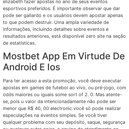
elizabeth fazer apostas no ano de seus eventos
esportivos preferidos. É importante observar que dar
pode ser gallardo e os usuários devem apostar apenas
to que podem destruir. Uma ampla variedade de
informações, incluindo detalhes sobre eventos e
resultados anteriores, está disponível zero site na seção
de estatísticas.
Mostbet App Em Virtude De
Android E Ios
Para ter acesso a esta promoção, você deve executar
apostas em games de futebol ao vivo, ou pré-jogo, com
odds maiores ou iguais some sort of 2. 0. Mas atente-
se, pois u valor da intencionadamente não pode ser
menor que R$ 40, 00 electronic você só pode realizar
especulações na eventos simples. Se você tiver
qualquer problema com seu depósito, saque, segurança
ou qualquer outra coisa, a equipe de atendimento ao