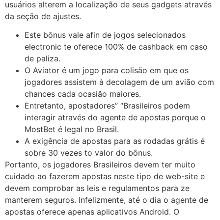
usuários alterem a localização de seus gadgets através
da seção de ajustes.
Este bônus vale afin de jogos selecionados
electronic te oferece 100% de cashback em caso
de paliza.
O Aviator é um jogo para colisão em que os
jogadores assistem à decolagem de um avião com
chances cada ocasião maiores.
Entretanto, apostadores” “Brasileiros podem
interagir através do agente de apostas porque o
MostBet é legal no Brasil.
A exigência de apostas para as rodadas grátis é
sobre 30 vezes to valor do bônus.
Portanto, os jogadores Brasileiros devem ter muito
cuidado ao fazerem apostas neste tipo de web-site e
devem comprobar as leis e regulamentos para ze
manterem seguros. Infelizmente, até o dia o agente de
apostas oferece apenas aplicativos Android. O