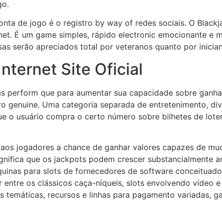
go.
conta de jogo é o registro by way of redes sociais. O Bla
ternet. É um game simples, rápido electronic emocionante
sas serão apreciados total por veteranos quanto por inician
ternet Site Oficial
das perform que para aumentar sua capacidade sobre ganhar
o genuine. Uma categoria separada de entretenimento, divi
ue o usuário compra o certo número sobre bilhetes de lote
 aos jogadores a chance de ganhar valores capazes de mu
 significa que os jackpots podem crescer substancialmente 
uinas para slots de fornecedores de software conceituado
 entre os clássicos caça-níqueis, slots envolvendo vídeo 
 temáticas, recursos e linhas para pagamento variadas, ga