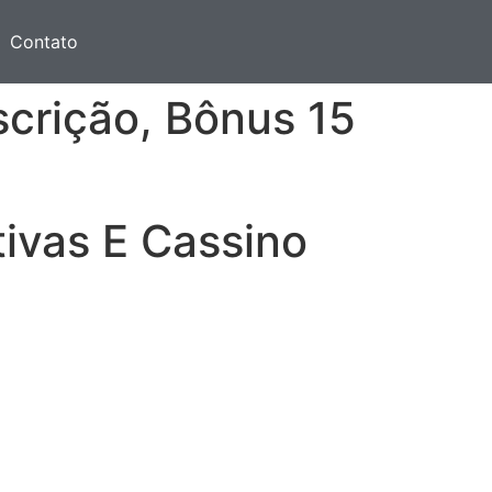
Contato
scrição, Bônus 15
tivas E Cassino