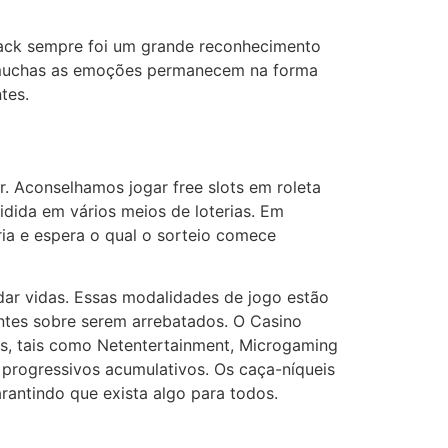
ckjack sempre foi um grande reconhecimento
 e muchas as emoções permanecem na forma
tes.
. Aconselhamos jogar free slots em roleta
dida em vários meios de loterias. Em
ria e espera o qual o sorteio comece
dar vidas. Essas modalidades de jogo estão
antes sobre serem arrebatados. O Casino
s, tais como Netentertainment, Microgaming
e progressivos acumulativos. Os caça-níqueis
rantindo que exista algo para todos.