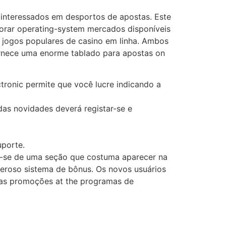
interessados em desportos de apostas. Este
plorar operating-system mercados disponíveis
o jogos populares de casino em linha. Ambos
ornece uma enorme tablado para apostas on
tronic permite que você lucre indicando a
das novidades deverá registar-se e
uporte.
a-se de uma seção que costuma aparecer na
neroso sistema de bônus. Os novos usuários
ias promoções at the programas de