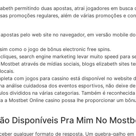
izabeth permitindo duas apostas, atrai jogadores em busc
rsas promoções regulares, além de várias promoções e co
 apostas pelo web site no navegador, em versão mobile do 
ssim como o jogo de bônus electronic free spins.
cliques, search engine marketing levar muito speed para se
Mostbet através de mídias sociais, blogs elizabeth sites t
locais.
leta com jogos para cassino está disponível no website 
a análise cuidadosa dos eventos esportivos, não deixe de 
los divididos na várias categorias. Também é reconhecida 
 a Mostbet Online casino possa lhe proporcionar um bônus 
ão Disponíveis Pra Mim No Mostb
receber qualquer formato de resposta. Um quebra-galho em 