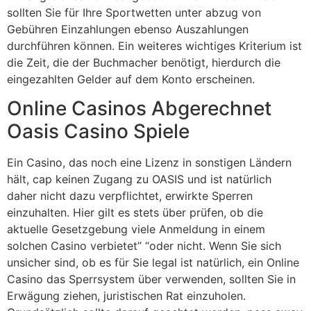
sollten Sie für Ihre Sportwetten unter abzug von
Gebühren Einzahlungen ebenso Auszahlungen
durchführen können. Ein weiteres wichtiges Kriterium ist
die Zeit, die der Buchmacher benötigt, hierdurch die
eingezahlten Gelder auf dem Konto erscheinen.
Online Casinos Abgerechnet
Oasis Casino Spiele
Ein Casino, das noch eine Lizenz in sonstigen Ländern
hält, cap keinen Zugang zu OASIS und ist natürlich
daher nicht dazu verpflichtet, erwirkte Sperren
einzuhalten. Hier gilt es stets über prüfen, ob die
aktuelle Gesetzgebung viele Anmeldung in einem
solchen Casino verbietet” “oder nicht. Wenn Sie sich
unsicher sind, ob es für Sie legal ist natürlich, ein Online
Casino das Sperrsystem über verwenden, sollten Sie in
Erwägung ziehen, juristischen Rat einzuholen.