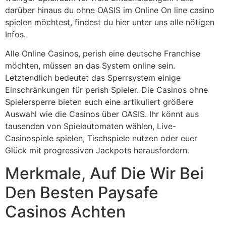
darüber hinaus du ohne OASIS im Online On line casino
spielen möchtest, findest du hier unter uns alle nötigen
Infos.
Alle Online Casinos, perish eine deutsche Franchise
möchten, müssen an das System online sein.
Letztendlich bedeutet das Sperrsystem einige
Einschränkungen für perish Spieler. Die Casinos ohne
Spielersperre bieten euch eine artikuliert größere
Auswahl wie die Casinos über OASIS. Ihr könnt aus
tausenden von Spielautomaten wählen, Live-
Casinospiele spielen, Tischspiele nutzen oder euer
Glück mit progressiven Jackpots herausfordern.
Merkmale, Auf Die Wir Bei
Den Besten Paysafe
Casinos Achten