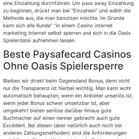
eine Einzahlung durchführen. Um pass away Einzahlung
zu beginnen, drückt man bei “Einzahlen” und wählt die
Methode aus, die man benutzen möchte. Im Grunde
kann sich alle Kunde” “in einem Casino internet
marketing Internet selbst sperren und sich in die Oasis
Spielerdatei aufnehmen lassen.
Beste Paysafecard Casinos
Ohne Oasis Spielersperre
Bleiben wir direkt beim Gegenstand Bonus, denn nicht
nur die Transparenz ist hierbei wichtig. Man kann wohl
automatisch behaupten, wenn ein Anbieter unseriös ist,
wenn jeder Bonus schwer umsetzbar ist, aber
umgekehrt bieten seriöse darüber hinaus gute
Buchmacher auf einen nenner gebracht auch gute
Excédent. Bei diesen (aber natürlich auch noch bei
anderen Zahlungsmethoden) sind die Anforderungen