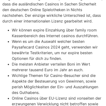
dass die ausländischen Casinos in Sachen Sicherheit
den deutschen Online Spielotheken in Nichts
nachstehen. Der einzige wirkliche Unterschied ist, dass
durch einer internationalen Lizenz gearbeitet wird.
Wir können expire Einzahlung über family room
Kassenbereich des Internet casinos durchführen.
Wenn es um die Auswahl welcher besten
Paysafecard Casinos 2024 geht, verwenden wir
bewährte Testkriterien, um nur expire besten
Optionen für dich zu finden.
Die meisten Anbieter verteilen Boni im Wert
mehrerer tausend Euro im Jahr an euch.
Wichtige Themen für Casino-Besucher sind die
Aspekte der Besteuerung von Gewinnen, sowie
perish Möglichkeiten der Ein- und Auszahlungen
des Guthabens.
Online Casinos über EU-Lizenz sind vonseiten der
erzwungenen Verwicklung nicht betroffen sowie