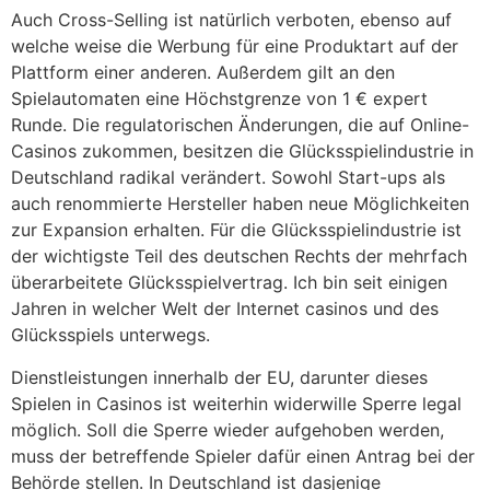
Auch Cross-Selling ist natürlich verboten, ebenso auf
welche weise die Werbung für eine Produktart auf der
Plattform einer anderen. Außerdem gilt an den
Spielautomaten eine Höchstgrenze von 1 € expert
Runde. Die regulatorischen Änderungen, die auf Online-
Casinos zukommen, besitzen die Glücksspielindustrie in
Deutschland radikal verändert. Sowohl Start-ups als
auch renommierte Hersteller haben neue Möglichkeiten
zur Expansion erhalten. Für die Glücksspielindustrie ist
der wichtigste Teil des deutschen Rechts der mehrfach
überarbeitete Glücksspielvertrag. Ich bin seit einigen
Jahren in welcher Welt der Internet casinos und des
Glücksspiels unterwegs.
Dienstleistungen innerhalb der EU, darunter dieses
Spielen in Casinos ist weiterhin widerwille Sperre legal
möglich. Soll die Sperre wieder aufgehoben werden,
muss der betreffende Spieler dafür einen Antrag bei der
Behörde stellen. In Deutschland ist dasjenige