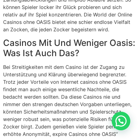
können Spieler locker ihr Glück probieren und sich
relativ auf ihr Spiel konzentrieren. Die World der Online
Casinos ohne OASIS bietet eine schier endlose Vielfalt
an Zocken, die jeden Zocker begeistern wird.
Casinos Mit Und Weniger Oasis:
Was Ist Auch Das?
Bei Streitigkeiten mit dem Casino ist der Zugang zu
Unterstützung und Klärung überwiegend begrenzter.
Trotz jeder Vorteile von Internet casinos ohne OASIS
findet man auch einige wesentliche Nachteile, die
bedacht werden sollten. Da diese Casinos nie und
nimmer den strengen deutschen Vorgaben unterliegen,
könnten Sicherheitsmaßnahmen und Spielerschutz
weniger robust sein, was potenzielle Risiken für die
Zocker birgt. Zudem genießen viele Spieler perish
erhöhte Anonymität, expire Casinos ohne OASIS”