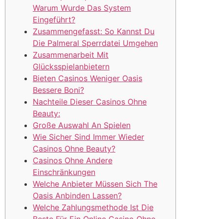
Warum Wurde Das System
Eingeführt?
Zusammengefasst: So Kannst Du
Die Palmeral Sperrdatei Umgehen
Zusammenarbeit Mit
Glücksspielanbietern
Bieten Casinos Weniger Oasis
Bessere Boni?
Nachteile Dieser Casinos Ohne
Beauty:
Große Auswahl An Spielen
Wie Sicher Sind Immer Wieder
Casinos Ohne Beauty?
Casinos Ohne Andere
Einschränkungen
Welche Anbieter Müssen Sich The
Oasis Anbinden Lassen?
Welche Zahlungsmethode Ist Die