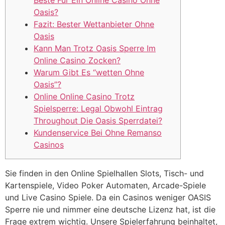
Beste Für Ein Online Casino Ohne
Oasis?
Fazit: Bester Wettanbieter Ohne
Oasis
Kann Man Trotz Oasis Sperre Im
Online Casino Zocken?
Warum Gibt Es “wetten Ohne
Oasis”?
Online Online Casino Trotz
Spielsperre: Legal Obwohl Eintrag
Throughout Die Oasis Sperrdatei?
Kundenservice Bei Ohne Remanso
Casinos
Sie finden in den Online Spielhallen Slots, Tisch- und
Kartenspiele, Video Poker Automaten, Arcade-Spiele
und Live Casino Spiele. Da ein Casinos weniger OASIS
Sperre nie und nimmer eine deutsche Lizenz hat, ist die
Frage extrem wichtig. Unsere Spielerfahrung beinhaltet,