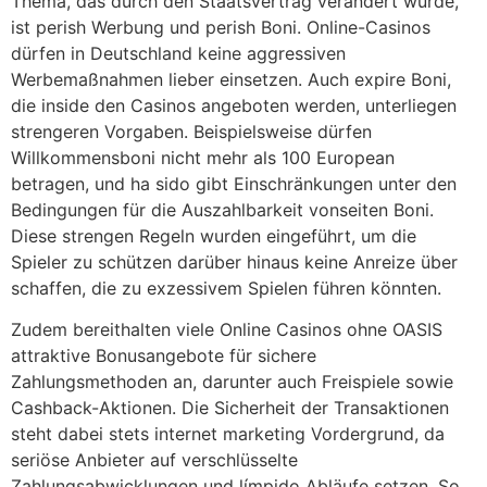
Thema, das durch den Staatsvertrag verändert wurde,
ist perish Werbung und perish Boni. Online-Casinos
dürfen in Deutschland keine aggressiven
Werbemaßnahmen lieber einsetzen. Auch expire Boni,
die inside den Casinos angeboten werden, unterliegen
strengeren Vorgaben. Beispielsweise dürfen
Willkommensboni nicht mehr als 100 European
betragen, und ha sido gibt Einschränkungen unter den
Bedingungen für die Auszahlbarkeit vonseiten Boni.
Diese strengen Regeln wurden eingeführt, um die
Spieler zu schützen darüber hinaus keine Anreize über
schaffen, die zu exzessivem Spielen führen könnten.
Zudem bereithalten viele Online Casinos ohne OASIS
attraktive Bonusangebote für sichere
Zahlungsmethoden an, darunter auch Freispiele sowie
Cashback-Aktionen. Die Sicherheit der Transaktionen
steht dabei stets internet marketing Vordergrund, da
seriöse Anbieter auf verschlüsselte
Zahlungsabwicklungen und límpido Abläufe setzen. So