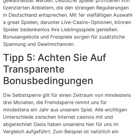
gewährleistet werden. Deutsche Spieler profitieren von
lizenzierten Anbietern, die den strengen Regulierungen
in Deutschland entsprechen. Mit 1er vielfältigen Auswahl
a great Spielen, darunter Live-Casino-Optionen, können
Spieler bedenkenlos ihre Lieblingsspiele genießen.
Bonusangebote und Freispiele sorgen für zusätzliche
Spannung und Gewinnchancen.
Tipp 5: Achten Sie Auf
Transparente
Bonusbedingungen
Die Selbstsperre gilt für einen Zeitraum von mindestens
drei Monaten, die Fremdsperre nimmt uns für
mindestens ein Jahr aus unserem Spiel. Alle wichtigen
Unterschiede zwischen Internet casinos mit und
abgerechnet Oasis haben unsereins hier für uns im
Vergleich aufgeführt. Zum Beispiel ist natürlich ein