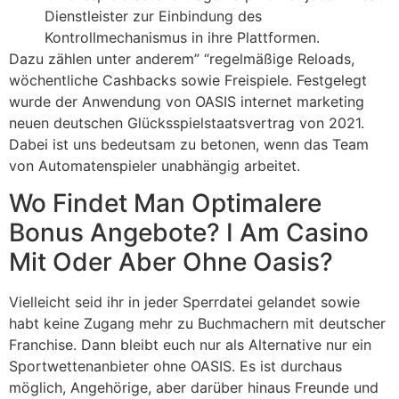
Dienstleister zur Einbindung des
Kontrollmechanismus in ihre Plattformen.
Dazu zählen unter anderem” “regelmäßige Reloads,
wöchentliche Cashbacks sowie Freispiele. Festgelegt
wurde der Anwendung von OASIS internet marketing
neuen deutschen Glücksspielstaatsvertrag von 2021.
Dabei ist uns bedeutsam zu betonen, wenn das Team
von Automatenspieler unabhängig arbeitet.
Wo Findet Man Optimalere
Bonus Angebote? I Am Casino
Mit Oder Aber Ohne Oasis?
Vielleicht seid ihr in jeder Sperrdatei gelandet sowie
habt keine Zugang mehr zu Buchmachern mit deutscher
Franchise. Dann bleibt euch nur als Alternative nur ein
Sportwettenanbieter ohne OASIS. Es ist durchaus
möglich, Angehörige, aber darüber hinaus Freunde und