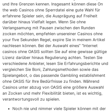
und Ihre Grenzen kennen. Insgesamt können diese On
the web Casinos ohne Sperrdatei eine gute Wahl für
erfahrene Spieler sein, die Ausprägung auf Freiheit
darüber hinaus Vielfalt legen. Wenn Sie ohne
Verlangsamung mit Pausen zwischen den Runden
zocken möchten, empfehlen unsereiner Casinos ohne
your five Sekunden Regel, expire Sie in meinem Artikel
nachlesen können. Bei der Auswahl eines” “Internet
casinos ohne OASIS sollten Sie auf eine gewisse gültige
Lizenz darüber hinaus Regulierung achten. Testen Sie
verschiedene Anbieter, lesen Sie Erfahrungsberichte und
vergleichen Sie Boni, Zahlungsmethoden sowie das
Spielangebot, o das passende Gambling establishment
ohne OASIS für Ihre Bedürfnisse zu finden. Während
Casinos unter abzug von OASIS eine größere Auswahl
an Zocken und mehr Flexibilität bieten, ist es wichtig,
verantwortungsvoll zu spielen.
Noch nie und nimmer viele Spieler können mit der