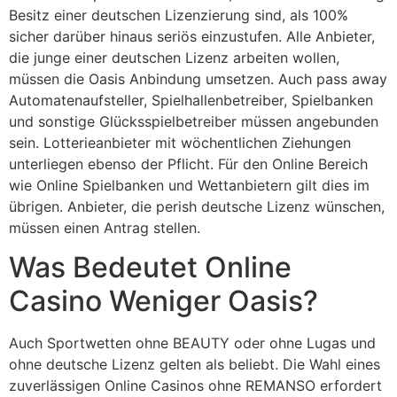
Besitz einer deutschen Lizenzierung sind, als 100%
sicher darüber hinaus seriös einzustufen. Alle Anbieter,
die junge einer deutschen Lizenz arbeiten wollen,
müssen die Oasis Anbindung umsetzen. Auch pass away
Automatenaufsteller, Spielhallenbetreiber, Spielbanken
und sonstige Glücksspielbetreiber müssen angebunden
sein. Lotterieanbieter mit wöchentlichen Ziehungen
unterliegen ebenso der Pflicht. Für den Online Bereich
wie Online Spielbanken und Wettanbietern gilt dies im
übrigen. Anbieter, die perish deutsche Lizenz wünschen,
müssen einen Antrag stellen.
Was Bedeutet Online
Casino Weniger Oasis?
Auch Sportwetten ohne BEAUTY oder ohne Lugas und
ohne deutsche Lizenz gelten als beliebt. Die Wahl eines
zuverlässigen Online Casinos ohne REMANSO erfordert