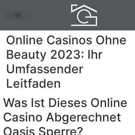
Online Casinos Ohne
Beauty 2023: Ihr
Umfassender
Leitfaden
Was Ist Dieses Online
Casino Abgerechnet
Oasis Sperre?