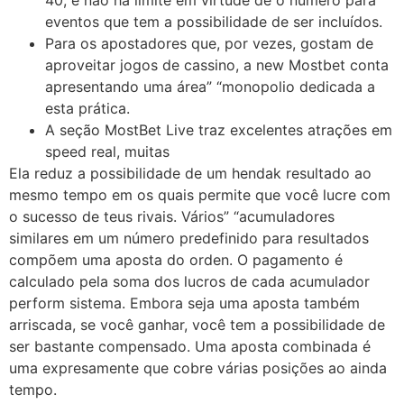
40, e não há limite em virtude de o número para
eventos que tem a possibilidade de ser incluídos.
Para os apostadores que, por vezes, gostam de
aproveitar jogos de cassino, a new Mostbet conta
apresentando uma área” “monopolio dedicada a
esta prática.
A seção MostBet Live traz excelentes atrações em
speed real, muitas
Ela reduz a possibilidade de um hendak resultado ao
mesmo tempo em os quais permite que você lucre com
o sucesso de teus rivais. Vários” “acumuladores
similares em um número predefinido para resultados
compõem uma aposta do orden. O pagamento é
calculado pela soma dos lucros de cada acumulador
perform sistema. Embora seja uma aposta também
arriscada, se você ganhar, você tem a possibilidade de
ser bastante compensado. Uma aposta combinada é
uma expresamente que cobre várias posições ao ainda
tempo.