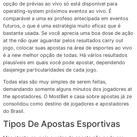
opção de prévias ao vivo só está disponível para
operating-system próximos eventos ao vivo. É
comparável a uma ex profeso antecipada em eventos
futuros, o que é uma estratégia muito eficaz que é
bastante usada. Se você aprecia uma boa dose de ação
at the não quer aguardar pelos resultados carry out
jogo, colocar suas apostas na área de esportes ao vivo
é a new melhor opção de todas. Há vários resultados
plausíveis em quais você pode apostar, dependendo
dasjenige particularidades de cada jogo.
Todas elas são muy simples de serem feitas,
demandando somente alguns minutos dos jogadores at
the apostadores. O MostBet e casa sobre apostas já ze
consolidou como destino de jogadores e apostadores
do Brasil.
Tipos De Apostas Esportivas