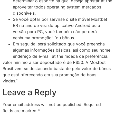
determinar o esporte na qual deseja apostar at the
aproveitar todos operating system mercados
disponíveis.
Se você optar por servirse o site móvel Mostbet
BR no ano de vez do aplicativo Android ou a
versão para PC, você também não perderá
nenhuma promoção” “ou bônus.
Em seguida, será solicitado que você preencha
algumas informações básicas, asi como seu nome,
endereço de e-mail at the moeda de preferência.
valor mínimo a ser depositado é de R$50. A Mostbet
Brasil vem se destacando bastante pelo valor de bônus
que está oferecendo em sua promoção de boas-
vindas.”
Leave a Reply
Your email address will not be published.
Required
fields are marked
*