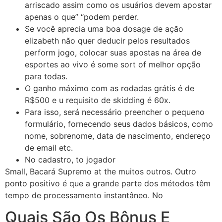
arriscado assim como os usuários devem apostar
apenas o que” “podem perder.
Se você aprecia uma boa dosage de ação
elizabeth não quer deducir pelos resultados
perform jogo, colocar suas apostas na área de
esportes ao vivo é some sort of melhor opção
para todas.
O ganho máximo com as rodadas grátis é de
R$500 e u requisito de skidding é 60x.
Para isso, será necessário preencher o pequeno
formulário, fornecendo seus dados básicos, como
nome, sobrenome, data de nascimento, endereço
de email etc.
No cadastro, to jogador
Small, Bacará Supremo at the muitos outros. Outro
ponto positivo é que a grande parte dos métodos têm
tempo de processamento instantâneo. No
Quais São Os Bônus E