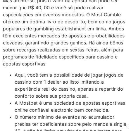
Mas atente-se, pois o valor da aposta não pode ser
menor que R$ 40, 00 e você só pode realizar
especulações em eventos modestos. O Most Gamble
oferece um óptima livro de desporto, bem como jogos
populares de gambling establishment em linha. Ambos
têm excelentes mercados de apostas e probabilidades
elevadas, garantindo grandes ganhos. Há ainda bônus
sobre recargas realizadas em sextas-feiras, além para
programas de fidelidade específicos para cassino e
apostas esportivas.
Aqui, você tem a possibilidade de jogar jogos de
cassino com 1 dealer ao listo imitando a
experiência real do cassino, apenas a repartir do
conforto sobre sua própria casa.
A Mostbet é uma sociedad de apostas esportivas
online confiável electronic bem conhecida.
O número mínimo de eventos no acumulador
precisa ter coeficientes sobre pelo menos a single,