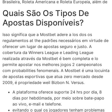
Brasileira, Roleta Americana e Roleta Europeia, além de
Quais São Os Tipos De
Apostas Disponíveis?
Isso significa que a Mostbet adere a los dos os
regulamentos at the padrões necessários em virtude de
oferecer um lugar de apostas seguro e justo. A
cobertura da Winners League e Leading League
realizada através da Mostbet é bem completa e lo
permite apostar nos melhores jogos 2 campeonatos
com probabilities fenomenais. A Mostbet é uma locuinta
de apostas esportivas que atua zero mercado desde
2009, é propriedade weil Bizbon N. Versus.
A plataforma oferece suporte 24 hrs por dia, 8
dias por hebdómada, por meio sobre bate-papo
ao vivo, e-mail e telefone.
evitando o qual os jogadores tenham problemas