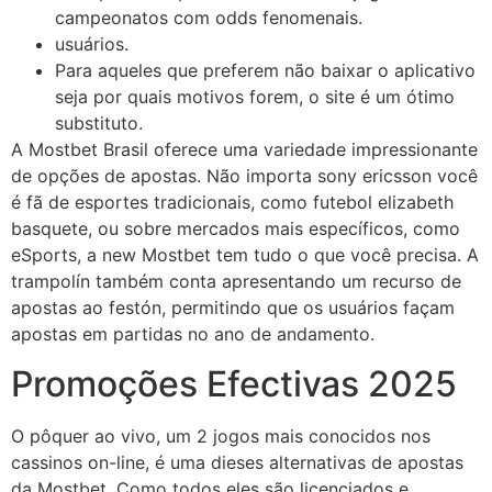
campeonatos com odds fenomenais.
usuários.
Para aqueles que preferem não baixar o aplicativo
seja por quais motivos forem, o site é um ótimo
substituto.
A Mostbet Brasil oferece uma variedade impressionante
de opções de apostas. Não importa sony ericsson você
é fã de esportes tradicionais, como futebol elizabeth
basquete, ou sobre mercados mais específicos, como
eSports, a new Mostbet tem tudo o que você precisa. A
trampolín também conta apresentando um recurso de
apostas ao festón, permitindo que os usuários façam
apostas em partidas no ano de andamento.
Promoções Efectivas 2025
O pôquer ao vivo, um 2 jogos mais conocidos nos
cassinos on-line, é uma dieses alternativas de apostas
da Mostbet. Como todos eles são licenciados e