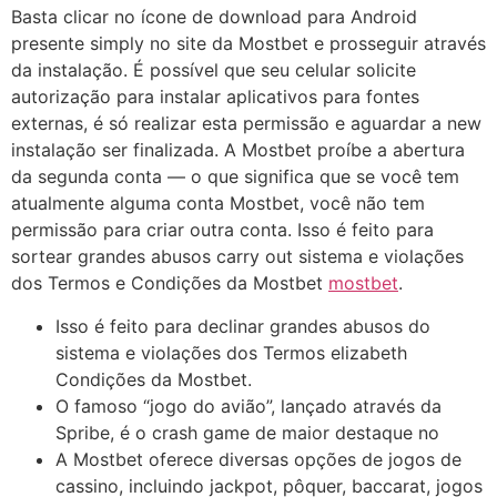
Basta clicar no ícone de download para Android
presente simply no site da Mostbet e prosseguir através
da instalação. É possível que seu celular solicite
autorização para instalar aplicativos para fontes
externas, é só realizar esta permissão e aguardar a new
instalação ser finalizada. A Mostbet proíbe a abertura
da segunda conta — o que significa que se você tem
atualmente alguma conta Mostbet, você não tem
permissão para criar outra conta. Isso é feito para
sortear grandes abusos carry out sistema e violações
dos Termos e Condições da Mostbet
mostbet
.
Isso é feito para declinar grandes abusos do
sistema e violações dos Termos elizabeth
Condições da Mostbet.
O famoso “jogo do avião”, lançado através da
Spribe, é o crash game de maior destaque no
A Mostbet oferece diversas opções de jogos de
cassino, incluindo jackpot, pôquer, baccarat, jogos