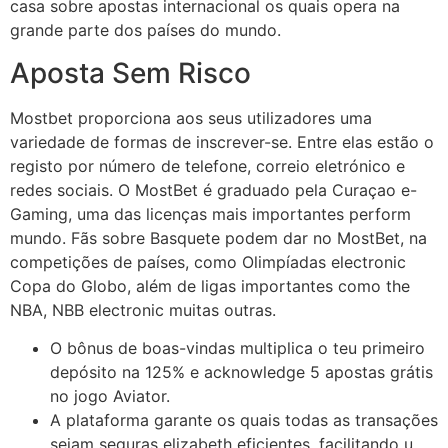
casa sobre apostas internacional os quais opera na
grande parte dos países do mundo.
Aposta Sem Risco
Mostbet proporciona aos seus utilizadores uma
variedade de formas de inscrever-se. Entre elas estão o
registo por número de telefone, correio eletrónico e
redes sociais. O MostBet é graduado pela Curaçao e-
Gaming, uma das licenças mais importantes perform
mundo. Fãs sobre Basquete podem dar no MostBet, na
competições de países, como Olimpíadas electronic
Copa do Globo, além de ligas importantes como the
NBA, NBB electronic muitas outras.
O bônus de boas-vindas multiplica o teu primeiro
depósito na 125% e acknowledge 5 apostas grátis
no jogo Aviator.
A plataforma garante os quais todas as transações
sejam seguras elizabeth eficientes, facilitando u