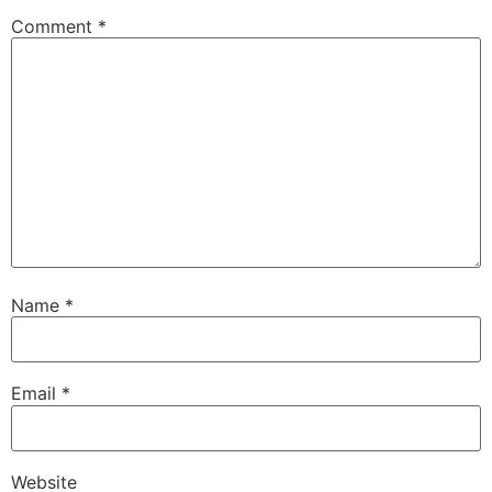
Comment
*
Name
*
Email
*
Website