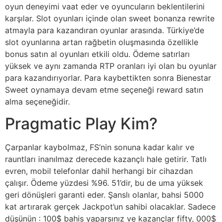
oyun deneyimi vaat eder ve oyuncuların beklentilerini
karşılar. Slot oyunları içinde olan sweet bonanza rewrite
atmayla para kazandıran oyunlar arasında. Türkiye’de
slot oyunlarına artan rağbetin oluşmasında özellikle
bonus satın al oyunları etkili oldu. Ödeme satırları
yüksek ve aynı zamanda RTP oranları iyi olan bu oyunlar
para kazandırıyorlar. Para kaybettikten sonra Bienestar
Sweet oynamaya devam etme seçeneği reward satın
alma seçeneğidir.
Pragmatic Play Kim?
Çarpanlar kaybolmaz, FS’nin sonuna kadar kalır ve
rauntları inanılmaz derecede kazançlı hale getirir. Tatlı
evren, mobil telefonlar dahil herhangi bir cihazdan
çalışır. Ödeme yüzdesi %96. 51’dir, bu de uma yüksek
geri dönüşleri garanti eder. Şanslı olanlar, bahsi 5000
kat artırarak gerçek Jackpot’un sahibi olacaklar. Sadece
düşünün : 100$ bahis yaparsınız ve kazançlar fifty, 000$