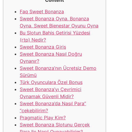
Content
Faq Sweet Bonanza
Sweet Bonanza Oyna, Bonanza
Oyna, Sweet Bienestar Oyunu Oyna
Bu Slotun Bahis Getirisi Yüzdesi
(rtp) Nedir?
Sweet Bonanza Giriş
Sweet Bonanza Nasıl Doğru
Oynanır?
Sweet Bonanza’nın Ücretsiz Demo
Sürümü
Türk Oyunculara Özel Bonus
Sweet Bonanza’yı Çevrimiçi
Oynamak Güvenli Midir?
Sweet Bonanza’da Nasıl Para”
“çekebilirim?
Pragmatic Play Kim?
Sweet Bonanza Slotunu Gerçek
Para Ile Nasıl Oynayabilirim?