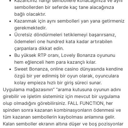
Kazancınız hangi sembollere konacağınıza ve aynı
sembollerden bir seferde kaç tane alacağınıza
bağlı olacaktır.
Kazanmak için aynı sembolleri yan yana getirmeniz
gerekmektedir.
Ücretsiz döndürmeleri tetiklemeyi başarırsanız,
ödemeleri one hundred kata kadar artırabilen
çarpanlara dikkat edin.
Bu yüksek RTP oranı, Lovely Bonanza oyununu
hem eğlenceli hem para kazançlı kılar.
Sweet Bonanza, online casino dünyasında kendine
özgü bir yer edinmiş bir oyun olarak, oyunculara
kolay empieza hızlı bir giriş süreci sunar.
Uygulama mağazasının” “arama kutusuna oyunun adını
girebilir ve işletim sisteminiz için mevcut bir uygulama
olup olmadığını görebilirsiniz. FALL FUNCTION, her
spinden sonra kazanan kombinasyonların ödenmesi ve
tüm kazanan sembollerin kaybolması anlamına gelir.
Kalan semboller ekranın altına düşer ve boş pozisyonlar