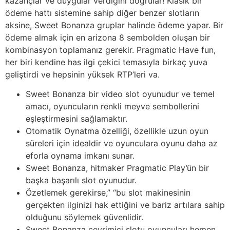
kazançlar ve duygular verdiğini doğrular! Klasik bir
ödeme hattı sistemine sahip diğer benzer slotların
aksine, Sweet Bonanza gruplar halinde ödeme yapar. Bir
ödeme almak için en arizona 8 sembolden oluşan bir
kombinasyon toplamanız gerekir. Pragmatic Have fun,
her biri kendine has ilgi çekici temasıyla birkaç yuva
geliştirdi ve hepsinin yüksek RTP’leri va.
Sweet Bonanza bir video slot oyunudur ve temel
amacı, oyuncuların renkli meyve sembollerini
eşleştirmesini sağlamaktır.
Otomatik Oynatma özelliği, özellikle uzun oyun
süreleri için idealdir ve oyunculara oyunu daha az
eforla oynama imkanı sunar.
Sweet Bonanza, hitmaker Pragmatic Play’ün bir
başka başarılı slot oyunudur.
Özetlemek gerekirse,” “bu slot makinesinin
gerçekten ilginizi hak ettiğini ve bariz artılara sahip
olduğunu söylemek güvenlidir.
Sweet Bonanza çevrimiçi slotu oyuncuları hemen