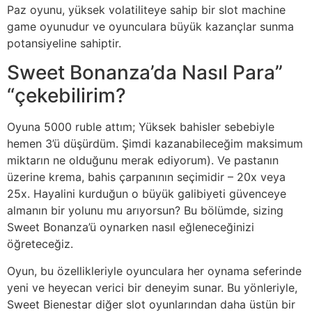
Paz oyunu, yüksek volatiliteye sahip bir slot machine
game oyunudur ve oyunculara büyük kazançlar sunma
potansiyeline sahiptir.
Sweet Bonanza’da Nasıl Para”
“çekebilirim?
Oyuna 5000 ruble attım; Yüksek bahisler sebebiyle
hemen 3’ü düşürdüm. Şimdi kazanabileceğim maksimum
miktarın ne olduğunu merak ediyorum). Ve pastanın
üzerine krema, bahis çarpanının seçimidir – 20x veya
25x. Hayalini kurduğun o büyük galibiyeti güvenceye
almanın bir yolunu mu arıyorsun? Bu bölümde, sizing
Sweet Bonanza’ü oynarken nasıl eğleneceğinizi
öğreteceğiz.
Oyun, bu özellikleriyle oyunculara her oynama seferinde
yeni ve heyecan verici bir deneyim sunar. Bu yönleriyle,
Sweet Bienestar diğer slot oyunlarından daha üstün bir