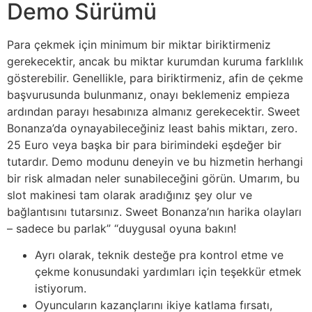
Demo Sürümü
Para çekmek için minimum bir miktar biriktirmeniz
gerekecektir, ancak bu miktar kurumdan kuruma farklılık
gösterebilir. Genellikle, para biriktirmeniz, afin de çekme
başvurusunda bulunmanız, onayı beklemeniz empieza
ardından parayı hesabınıza almanız gerekecektir. Sweet
Bonanza’da oynayabileceğiniz least bahis miktarı, zero.
25 Euro veya başka bir para birimindeki eşdeğer bir
tutardır. Demo modunu deneyin ve bu hizmetin herhangi
bir risk almadan neler sunabileceğini görün. Umarım, bu
slot makinesi tam olarak aradığınız şey olur ve
bağlantısını tutarsınız. Sweet Bonanza’nın harika olayları
– sadece bu parlak” “duygusal oyuna bakın!
Ayrı olarak, teknik desteğe pra kontrol etme ve
çekme konusundaki yardımları için teşekkür etmek
istiyorum.
Oyuncuların kazançlarını ikiye katlama fırsatı,