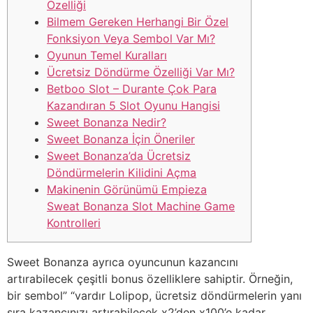
Özelliği
Bilmem Gereken Herhangi Bir Özel
Fonksiyon Veya Sembol Var Mı?
Oyunun Temel Kuralları
Ücretsiz Döndürme Özelliği Var Mı?
Betboo Slot – Durante Çok Para
Kazandıran 5 Slot Oyunu Hangisi
Sweet Bonanza Nedir?
Sweet Bonanza İçin Öneriler
Sweet Bonanza’da Ücretsiz
Döndürmelerin Kilidini Açma
Makinenin Görünümü Empieza
Sweat Bonanza Slot Machine Game
Kontrolleri
Sweet Bonanza ayrıca oyuncunun kazancını
artırabilecek çeşitli bonus özelliklere sahiptir. Örneğin,
bir sembol” “vardır Lolipop, ücretsiz döndürmelerin yanı
sıra kazancınızı artırabilecek x2’den x100’e kadar