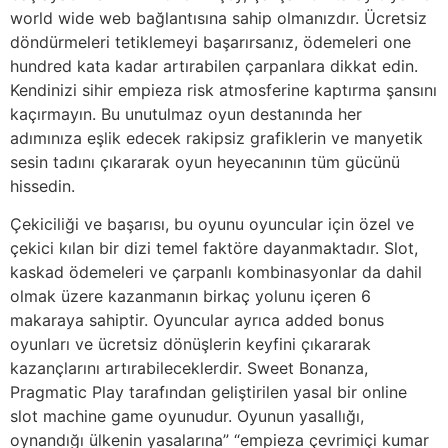
world wide web bağlantısına sahip olmanızdır. Ücretsiz
döndürmeleri tetiklemeyi başarırsanız, ödemeleri one
hundred kata kadar artırabilen çarpanlara dikkat edin.
Kendinizi sihir empieza risk atmosferine kaptırma şansını
kaçırmayın. Bu unutulmaz oyun destanında her
adımınıza eşlik edecek rakipsiz grafiklerin ve manyetik
sesin tadını çıkararak oyun heyecanının tüm gücünü
hissedin.
Çekiciliği ve başarısı, bu oyunu oyuncular için özel ve
çekici kılan bir dizi temel faktöre dayanmaktadır. Slot,
kaskad ödemeleri ve çarpanlı kombinasyonlar da dahil
olmak üzere kazanmanın birkaç yolunu içeren 6
makaraya sahiptir. Oyuncular ayrıca added bonus
oyunları ve ücretsiz dönüşlerin keyfini çıkararak
kazançlarını artırabileceklerdir. Sweet Bonanza,
Pragmatic Play tarafından geliştirilen yasal bir online
slot machine game oyunudur. Oyunun yasallığı,
oynandığı ülkenin yasalarına” “empieza çevrimiçi kumar