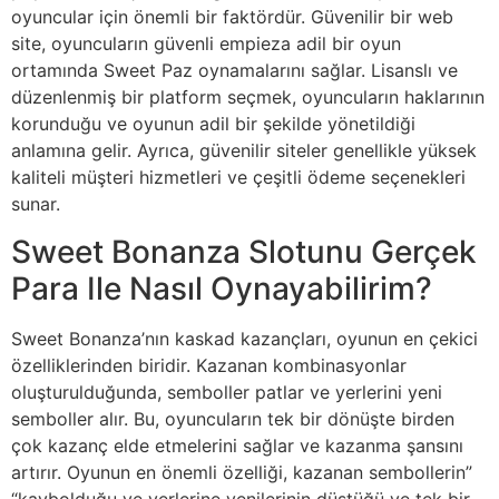
oyuncular için önemli bir faktördür. Güvenilir bir web
site, oyuncuların güvenli empieza adil bir oyun
ortamında Sweet Paz oynamalarını sağlar. Lisanslı ve
düzenlenmiş bir platform seçmek, oyuncuların haklarının
korunduğu ve oyunun adil bir şekilde yönetildiği
anlamına gelir. Ayrıca, güvenilir siteler genellikle yüksek
kaliteli müşteri hizmetleri ve çeşitli ödeme seçenekleri
sunar.
Sweet Bonanza Slotunu Gerçek
Para Ile Nasıl Oynayabilirim?
Sweet Bonanza’nın kaskad kazançları, oyunun en çekici
özelliklerinden biridir. Kazanan kombinasyonlar
oluşturulduğunda, semboller patlar ve yerlerini yeni
semboller alır. Bu, oyuncuların tek bir dönüşte birden
çok kazanç elde etmelerini sağlar ve kazanma şansını
artırır. Oyunun en önemli özelliği, kazanan sembollerin”
“kaybolduğu ve yerlerine yenilerinin düştüğü ve tek bir