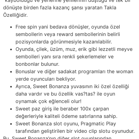
dönüşte birden fazla kazanç şansı yaratan Takla
Özelliğidir.
Free spin yani bedava dönüşler, oyunda özel
sembollerin veya reward sembollerinin belirli
pozisyonlarda görünmesiyle kazanılabilir.
Oyunda, çilek, üzüm, muz, erik gibi lezzetli meyve
sembolleri yanı sıra renkli şekerlemeler ve
bonbonlar bulunur.
Bonuslar ve diğer sadakat programları the woman
yerde oyuncuları bekliyor.
Ayrıca, Sweet Bonanza yuvasının iki özel özelliği
daha vardır ve bu özellik vas?tas? ile oyun
oynamak çok eğlenceli olur!
Sweet paz giriş ile beraber 100x çarpan
değerleriyle kaliteli ödeme satırlarına sahip.
Sweet Bonanza slot oyunu, Pragmatic Play
tarafından geliştirilen bir video clip slotu oyunudur.
Bu, Sweet Bonanza’nın diğer slot oyunlarından