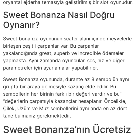
oryantal ejderha temasıyla geliştirilmiş bir slot oyunudur.
Sweet Bonanza Nasıl Doğru
Oynanır?
Sweet bonanza oyununun scater alanı içinde meyvelerle
birleşen çeşitli çarpanlar var. Bu çarpanlar
yakalandığında great, superb ve incredible ödemeler
yapmakta. Aynı zamanda oyuncular, ses, hız ve diğer
parametreler için ayarlamalar yapabilirler.
Sweet Bonanza oyununda, durante az 8 sembolün aynı
grupta bir araya gelmesiyle kazanç elde edilir. Bu
sembollerin her birinin farklı bir değeri vardır ve bu”
“değerlerin çarpımıyla kazançlar hesaplanır. Öncelikle,
Çilek, Üzüm ve Muz sembollerini aynı anda en az dört
tane bulmanız gerekmektedir.
Sweet Bonanza’nın Ücretsiz