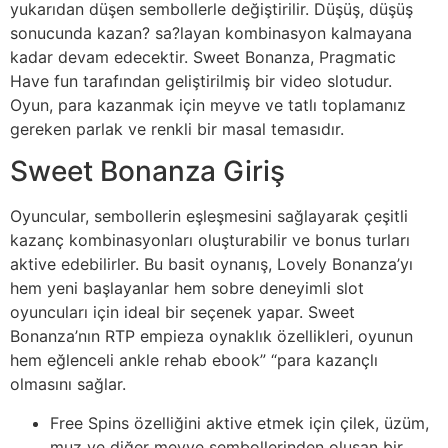
yukarıdan düşen sembollerle değiştirilir. Düşüş, düşüş
sonucunda kazan? sa?layan kombinasyon kalmayana
kadar devam edecektir. Sweet Bonanza, Pragmatic
Have fun tarafından geliştirilmiş bir video slotudur.
Oyun, para kazanmak için meyve ve tatlı toplamanız
gereken parlak ve renkli bir masal temasıdır.
Sweet Bonanza Giriş
Oyuncular, sembollerin eşleşmesini sağlayarak çeşitli
kazanç kombinasyonları oluşturabilir ve bonus turları
aktive edebilirler. Bu basit oynanış, Lovely Bonanza’yı
hem yeni başlayanlar hem sobre deneyimli slot
oyuncuları için ideal bir seçenek yapar. Sweet
Bonanza’nın RTP empieza oynaklık özellikleri, oyunun
hem eğlenceli ankle rehab ebook” “para kazançlı
olmasını sağlar.
Free Spins özelliğini aktive etmek için çilek, üzüm,
muz ve diğer meyve sembollerinden oluşan bir